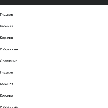
Главная
Кабинет
Корзина
Избранные
Сравнение
Главная
Кабинет
Корзина
Избранные