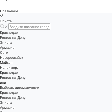
Сравнение
Элиста
Краснодар
Ростов-на-Дону
Элиста
Армавир
Сочи
Новороссийск
Майкоп
Например:
Краснодар
Ростов-на-Дону
или
Выбрать автоматически
Краснодар
Ростов-на-Дону
Элиста
Армавир