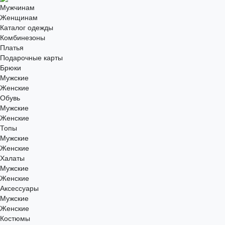
Мужчинам
Женщинам
Каталог одежды
Комбинезоны
Платья
Подарочные карты
Брюки
Мужские
Женские
Обувь
Мужские
Женские
Топы
Мужские
Женские
Халаты
Мужские
Женские
Аксессуары
Мужские
Женские
Костюмы