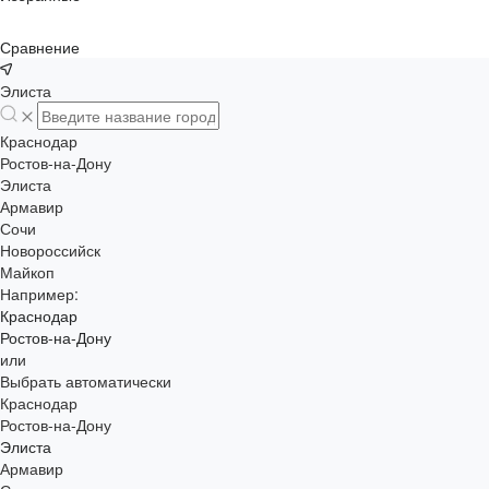
Сравнение
Элиста
Краснодар
Ростов-на-Дону
Элиста
Армавир
Сочи
Новороссийск
Майкоп
Например:
Краснодар
Ростов-на-Дону
или
Выбрать автоматически
Краснодар
Ростов-на-Дону
Элиста
Армавир