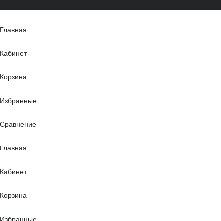
Главная
Кабинет
Корзина
Избранные
Сравнение
Главная
Кабинет
Корзина
Избранные