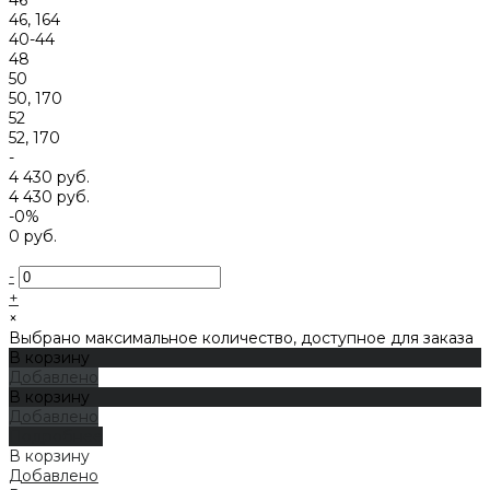
46, 164
40-44
48
50
50, 170
52
52, 170
-
4 430 руб.
4 430 руб.
-0%
0 руб.
-
+
×
Выбрано максимальное количество, доступное для заказа
В корзину
Добавлено
В корзину
Добавлено
Подробнее
В корзину
Добавлено