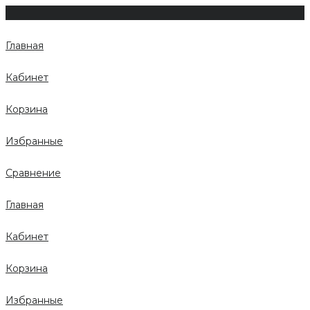
Главная
Кабинет
Корзина
Избранные
Сравнение
Главная
Кабинет
Корзина
Избранные