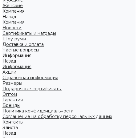
Мужские
Женские
Компания
Назад
Компания
Новости
Сертификаты и награды
Шоу-румы
Доставка и оплата
Частые вопросы
Информация
Назад
Информация
Акции
Справочная информация
Размеры
Подарочные сертификаты
Оптом
Гарантия
Бренды
Политика конфиденциальности
Соглашение на обработку персональных данных
Контакты
Элиста
Назад