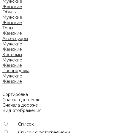
Мужские
Женские
Обувь
Мужские
Женские
Топы
Женские
Аксессуары
Мужские
Женские
Костюмы
Мужские
Женские
Распродажа
Мужские
Женские
Сортировка
Сначала дешевле
Сначала дороже
Вид отображения
Список
Список с фотографиями