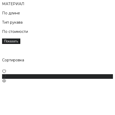
МАТЕРИАЛ
По длине
Тип рукава
По стоимости
Показать
Сортировка