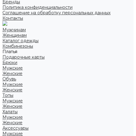
Бренды
Политика конфиденциальности
Соглашение на обработку персональных данных
Контакты
Мужчинам
Женщинам
Каталог одежды
Комбинезоны
Платья
Подарочные карты
Брюки
Мужские
Женские
Обувь
Мужские
Женские
Топы
Мужские
Женские
Халаты
Мужские
Женские
Аксессуары
Мужские