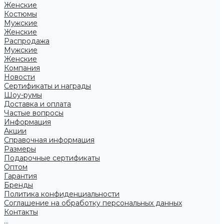
Женские
Костюмы
Мужские
Женские
Распродажа
Мужские
Женские
Компания
Новости
Сертификаты и награды
Шоу-румы
Доставка и оплата
Частые вопросы
Информация
Акции
Справочная информация
Размеры
Подарочные сертификаты
Оптом
Гарантия
Бренды
Политика конфиденциальности
Соглашение на обработку персональных данных
Контакты
...