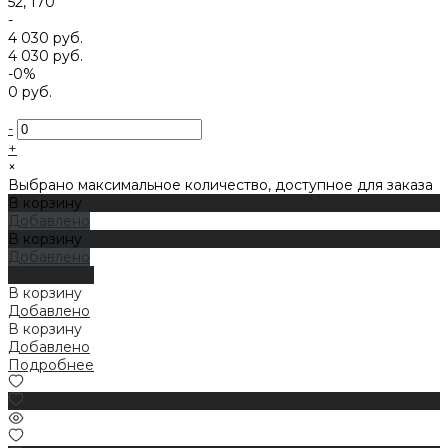
52, 170
-
4 030 руб.
4 030 руб.
-0%
0 руб.
-
+
×
Выбрано максимальное количество, доступное для заказа
В корзину
Добавлено
В корзину
Добавлено
Подробнее
В корзину
Добавлено
В корзину
Добавлено
Подробнее