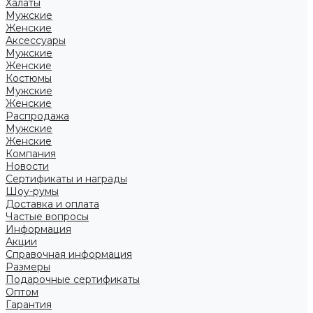
Халаты
Мужские
Женские
Аксессуары
Мужские
Женские
Костюмы
Мужские
Женские
Распродажа
Мужские
Женские
Компания
Новости
Сертификаты и награды
Шоу-румы
Доставка и оплата
Частые вопросы
Информация
Акции
Справочная информация
Размеры
Подарочные сертификаты
Оптом
Гарантия