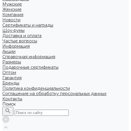
Мужские
Женские
Компания
Новости
Сертификаты и награды
Шоу-румы
Доставка и оплата
Частые вопросы
Информация
Акции
Справочная информация
Размеры
Подарочные сертификаты
Оптом
Гарантия
Бренды
Политика конфиденциальности
Соглашение на обработку персональных данных
Контакты
Поиск