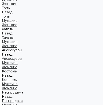
Женские
Топы
Назад
Топы
Мужские
Женские
Халаты
Назад
Халаты
Мужские
Женские
Аксессуары
Назад
Аксессуары
Мужские
Женские
Костюмы
Назад
Костюмы
Мужские
Женские
Распродажа
Назад
Распродажа