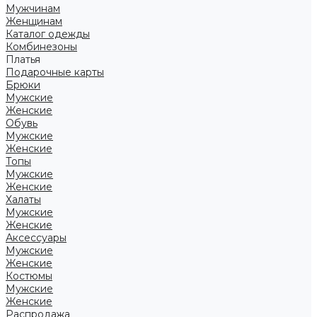
Мужчинам
Женщинам
Каталог одежды
Комбинезоны
Платья
Подарочные карты
Брюки
Мужские
Женские
Обувь
Мужские
Женские
Топы
Мужские
Женские
Халаты
Мужские
Женские
Аксессуары
Мужские
Женские
Костюмы
Мужские
Женские
Распродажа