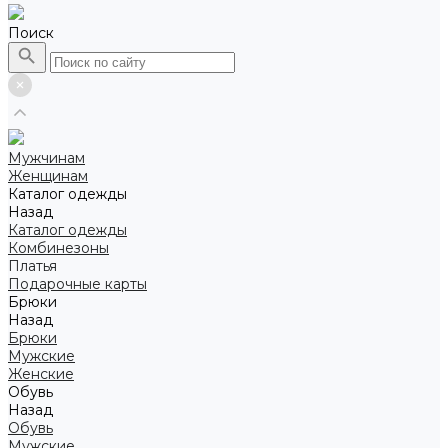
Поиск
Мужчинам
Женщинам
Каталог одежды
Назад
Каталог одежды
Комбинезоны
Платья
Подарочные карты
Брюки
Назад
Брюки
Мужские
Женские
Обувь
Назад
Обувь
Мужские