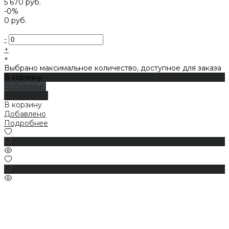
5 670 руб.
-0%
0 руб.
-
+
×
Выбрано максимальное количество, доступное для заказа
В корзину
Добавлено
Подробнее
В корзину
Добавлено
Подробнее