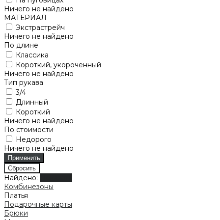
Ничего не найдено
МАТЕРИАЛ
Экстрастрейч
Ничего не найдено
По длине
Классика
Короткий, укороченный
Ничего не найдено
Тип рукава
3/4
Длинный
Короткий
Ничего не найдено
По стоимости
Недорого
Ничего не найдено
Найдено:
Показать
Комбинезоны
Платья
Подарочные карты
Брюки