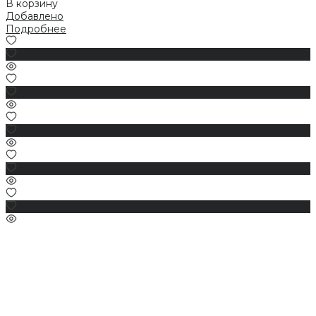
В корзину
Добавлено
Подробнее