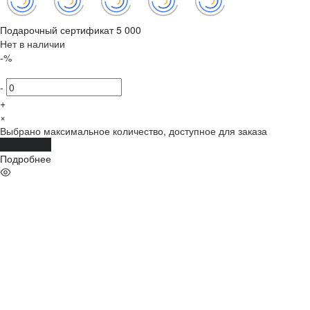
Подарочный сертификат 5 000
Нет в наличии
-%
-
+
×
Выбрано максимальное количество, доступное для заказа
Подробнее
Подробнее