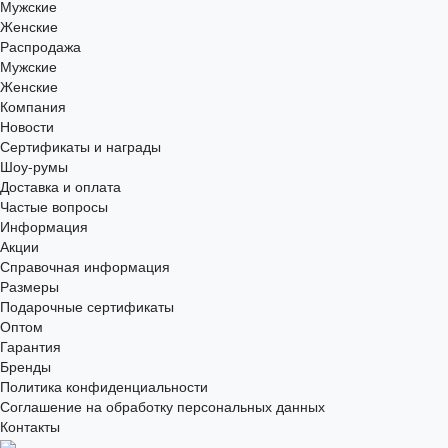
Мужские
Женские
Распродажа
Мужские
Женские
Компания
Новости
Сертификаты и награды
Шоу-румы
Доставка и оплата
Частые вопросы
Информация
Акции
Справочная информация
Размеры
Подарочные сертификаты
Оптом
Гарантия
Бренды
Политика конфиденциальности
Соглашение на обработку персональных данных
Контакты