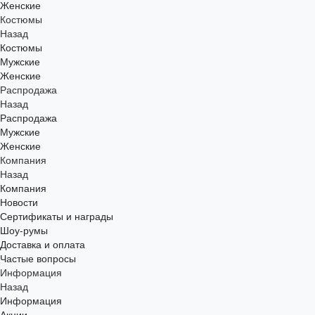
Женские
Костюмы
Назад
Костюмы
Мужские
Женские
Распродажа
Назад
Распродажа
Мужские
Женские
Компания
Назад
Компания
Новости
Сертификаты и награды
Шоу-румы
Доставка и оплата
Частые вопросы
Информация
Назад
Информация
Акции