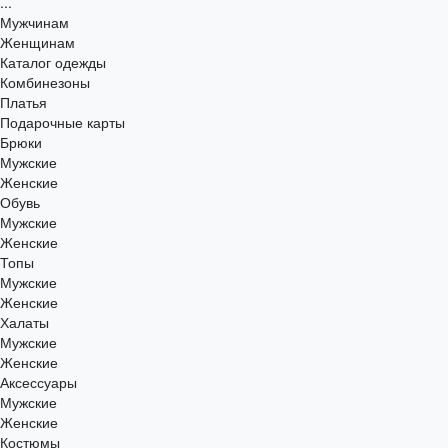
...
Мужчинам
Женщинам
Каталог одежды
Комбинезоны
Платья
Подарочные карты
Брюки
Мужские
Женские
Обувь
Мужские
Женские
Топы
Мужские
Женские
Халаты
Мужские
Женские
Аксессуары
Мужские
Женские
Костюмы