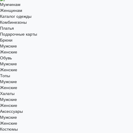
Мужчинам
Женщинам
Каталог одежды
Комбинезоны
Платья
Подарочные карты
Брюки
Мужские
Женские
Обувь
Мужские
Женские
Топы
Мужские
Женские
Халаты
Мужские
Женские
Аксессуары
Мужские
Женские
Костюмы