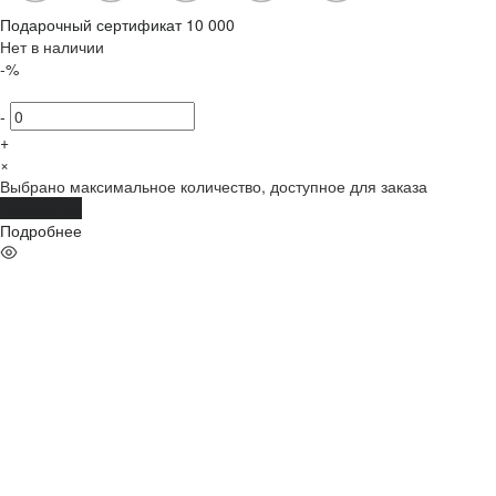
Подарочный сертификат 10 000
Нет в наличии
-%
-
+
×
Выбрано максимальное количество, доступное для заказа
Подробнее
Подробнее