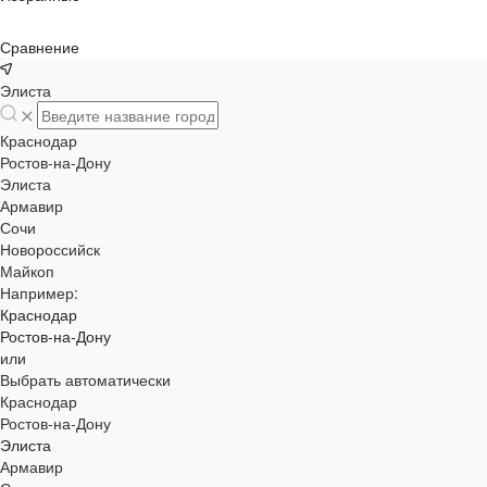
Сравнение
Элиста
Краснодар
Ростов-на-Дону
Элиста
Армавир
Сочи
Новороссийск
Майкоп
Например:
Краснодар
Ростов-на-Дону
или
Выбрать автоматически
Краснодар
Ростов-на-Дону
Элиста
Армавир