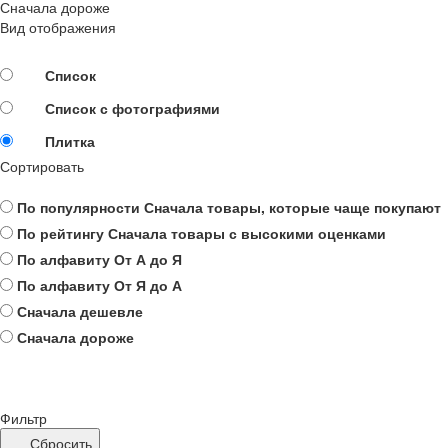
Сначала дороже
Вид отображения
Список
Список с фотографиями
Плитка
Сортировать
По популярности
Сначала товары, которые чаще покупают
По рейтингу
Сначала товары с высокими оценками
По алфавиту
От А до Я
По алфавиту
От Я до А
Сначала дешевле
Сначала дороже
Фильтр
Сбросить