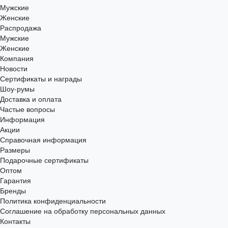
Мужские
Женские
Распродажа
Мужские
Женские
Компания
Новости
Сертификаты и награды
Шоу-румы
Доставка и оплата
Частые вопросы
Информация
Акции
Справочная информация
Размеры
Подарочные сертификаты
Оптом
Гарантия
Бренды
Политика конфиденциальности
Соглашение на обработку персональных данных
Контакты