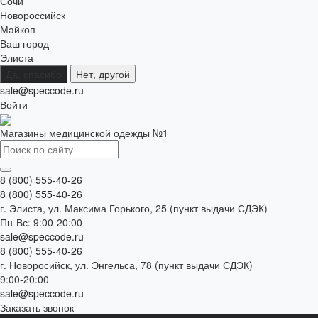
Сочи
Новороссийск
Майкоп
Ваш город
Элиста
Да, спасибо
Нет, другой
sale@speccode.ru
Войти
Магазины медицинской одежды №1
8 (800) 555-40-26
8 (800) 555-40-26
г. Элиста, ул. Максима Горького, 25 (пункт выдачи СДЭК)
Пн-Вс: 9:00-20:00
sale@speccode.ru
8 (800) 555-40-26
г. Новоросийск, ул. Энгельса, 78 (пункт выдачи СДЭК)
9:00-20:00
sale@speccode.ru
Заказать звонок