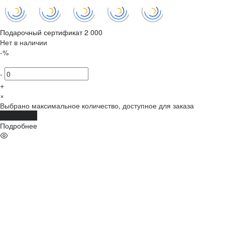
Подарочный сертификат 2 000
Нет в наличии
-%
-
+
×
Выбрано максимальное количество, доступное для заказа
Подробнее
Подробнее