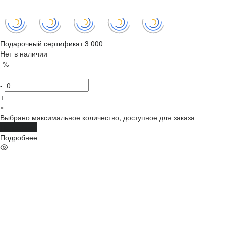
Подарочный сертификат 3 000
Нет в наличии
-%
-
+
×
Выбрано максимальное количество, доступное для заказа
Подробнее
Подробнее