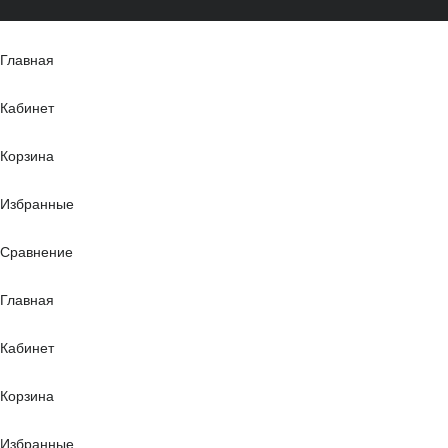
Главная
Кабинет
Корзина
Избранные
Сравнение
Главная
Кабинет
Корзина
Избранные