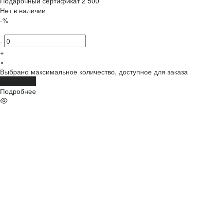
Подарочный сертификат 2 500
Нет в наличии
-%
-
+
×
Выбрано максимальное количество, доступное для заказа
Подробнее
Подробнее