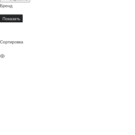
Бренд
Показать
Сортировка