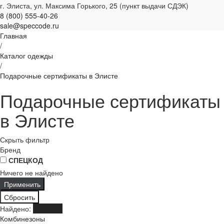
г. Элиста, ул. Максима Горького, 25 (пункт выдачи СДЭК)
8 (800) 555-40-26
sale@speccode.ru
Главная
/
Каталог одежды
/
Подарочные сертификаты в Элисте
Подарочные сертификаты
в Элисте
Скрыть фильтр
Бренд
СПЕЦКОД
Ничего не найдено
Найдено:
Показать
Комбинезоны