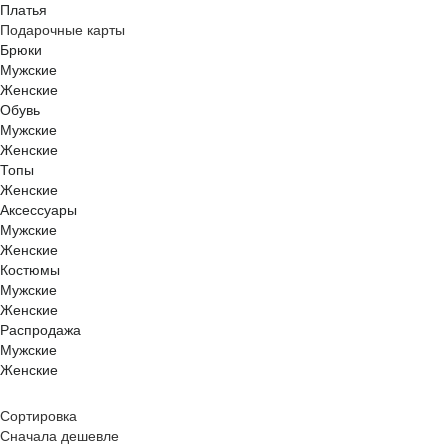
Платья
Подарочные карты
Брюки
Мужские
Женские
Обувь
Мужские
Женские
Топы
Женские
Аксессуары
Мужские
Женские
Костюмы
Мужские
Женские
Распродажа
Мужские
Женские
Сортировка
Сначала дешевле