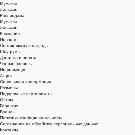
Мужские
Женские
Распродажа
Мужские
Женские
Компания
Новости
Сертификаты и награды
Шоу-румы
Доставка и оплата
Частые вопросы
Информация
Акции
Справочная информация
Размеры
Подарочные сертификаты
Оптом
Гарантия
Бренды
Политика конфиденциальности
Соглашение на обработку персональных данных
Контакты