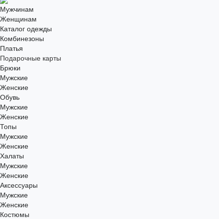
Мужчинам
Женщинам
Каталог одежды
Комбинезоны
Платья
Подарочные карты
Брюки
Мужские
Женские
Обувь
Мужские
Женские
Топы
Мужские
Женские
Халаты
Мужские
Женские
Аксессуары
Мужские
Женские
Костюмы