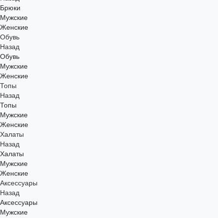
Брюки
Мужские
Женские
Обувь
Назад
Обувь
Мужские
Женские
Топы
Назад
Топы
Мужские
Женские
Халаты
Назад
Халаты
Мужские
Женские
Аксессуары
Назад
Аксессуары
Мужские