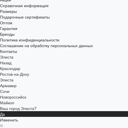
Справочная информация
Размеры
Подарочные сертификаты
Оптом
Гарантия
Бренды
Политика конфиденциальности
Соглашение на обработку персональных данных
Контакты
Элиста
Назад
Краснодар
Ростов-на-Дону
Элиста
Армавир
Сочи
Новороссийск
Майкоп
Ваш город Элиста?
Да
Изменить