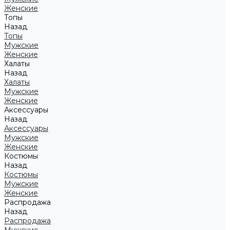
Женские
Топы
Назад
Топы
Мужские
Женские
Халаты
Назад
Халаты
Мужские
Женские
Аксессуары
Назад
Аксессуары
Мужские
Женские
Костюмы
Назад
Костюмы
Мужские
Женские
Распродажа
Назад
Распродажа