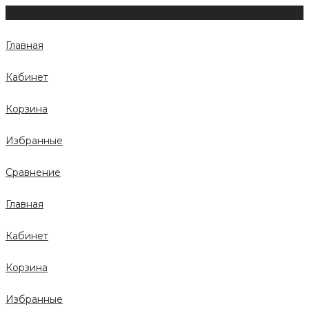
Главная
Кабинет
Корзина
Избранные
Сравнение
Главная
Кабинет
Корзина
Избранные