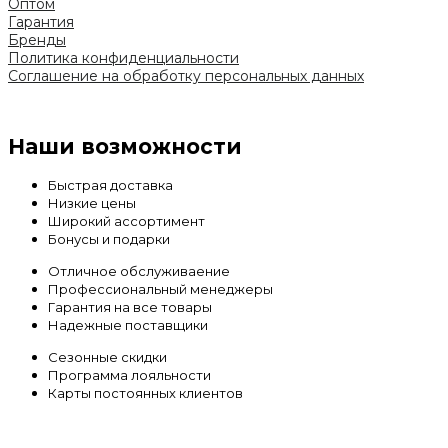
Оптом
Гарантия
Бренды
Политика конфиденциальности
Соглашение на обработку персональных данных
Наши возможности
Быстрая доставка
Низкие цены
Широкий ассортимент
Бонусы и подарки
Отличное обслуживаение
Профессиональный менеджеры
Гарантия на все товары
Надежные поставщики
Сезонные скидки
Программа лояльности
Карты постоянных клиентов