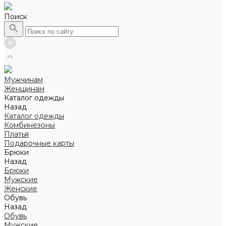
Поиск
Мужчинам
Женщинам
Каталог одежды
Назад
Каталог одежды
Комбинезоны
Платья
Подарочные карты
Брюки
Назад
Брюки
Мужские
Женские
Обувь
Назад
Обувь
Мужские