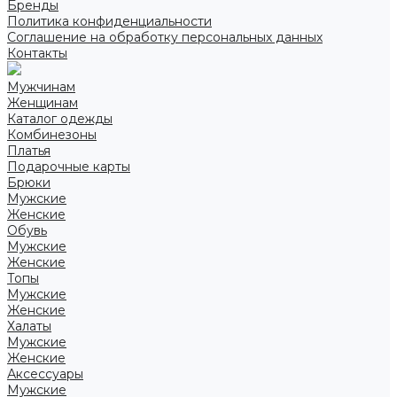
Бренды
Политика конфиденциальности
Соглашение на обработку персональных данных
Контакты
Мужчинам
Женщинам
Каталог одежды
Комбинезоны
Платья
Подарочные карты
Брюки
Мужские
Женские
Обувь
Мужские
Женские
Топы
Мужские
Женские
Халаты
Мужские
Женские
Аксессуары
Мужские