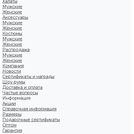
Халаты
Мужские
Женские
Аксессуары
Мужские
Женские
Костюмы
Мужские
Женские
Распродажа
Мужские
Женские
Компания
Новости
Сертификаты и награды
Шоу-румы
Доставка и оплата
Частые вопросы
Информация
Акции
Справочная информация
Размеры
Подарочные сертификаты
Оптом
Гарантия