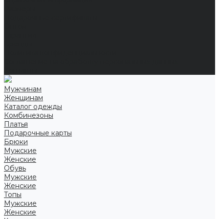
Справочная информация
Размеры
Подарочные сертификаты
Оптом
Гарантия
Бренды
Политика конфиденциальности
Соглашение на обработку персональных данных
Контакты
Мужчинам
Женщинам
Каталог одежды
Комбинезоны
Платья
Подарочные карты
Брюки
Мужские
Женские
Обувь
Мужские
Женские
Топы
Мужские
Женские