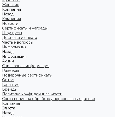
Мужские
Женские
Компания
Назад
Компания
Новости
Сертификаты и награды
Шоу-румы
Доставка и оплата
Частые вопросы
Информация
Назад
Информация
Акции
Справочная информация
Размеры
Подарочные сертификаты
Оптом
Гарантия
Бренды
Политика конфиденциальности
Соглашение на обработку персональных данных
Контакты
Элиста
Назад