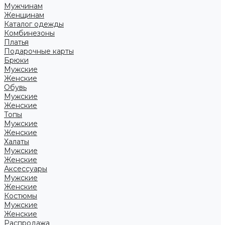
Мужчинам
Женщинам
Каталог одежды
Комбинезоны
Платья
Подарочные карты
Брюки
Мужские
Женские
Обувь
Мужские
Женские
Топы
Мужские
Женские
Халаты
Мужские
Женские
Аксессуары
Мужские
Женские
Костюмы
Мужские
Женские
Распродажа