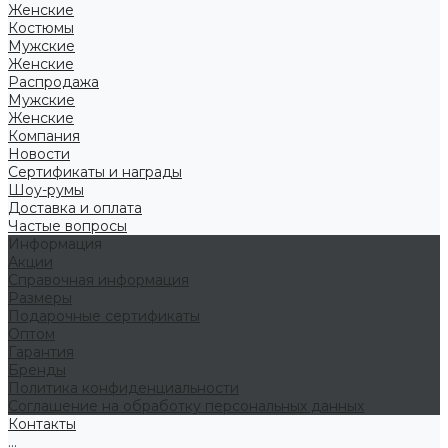
Женские
Костюмы
Мужские
Женские
Распродажа
Мужские
Женские
Компания
Новости
Сертификаты и награды
Шоу-румы
Доставка и оплата
Частые вопросы
Информация
Акции
Справочная информация
Размеры
Подарочные сертификаты
Оптом
Гарантия
Бренды
Политика конфиденциальности
Соглашение на обработку персональных данных
Контакты
...