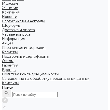
Мужские
Женские
Компания
Новости
Сертификаты и награды
Шоу-румы
Доставка и оплата
Частые вопросы
Информация
Акции
Справочная информация
Размеры
Подарочные сертификаты
Оптом
Гарантия
Бренды
Политика конфиденциальности
Соглашение на обработку персональных данных
Контакты
Поиск