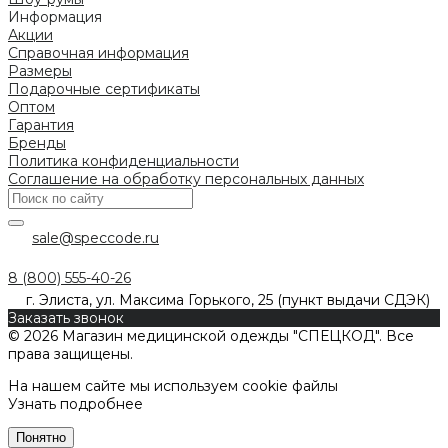
Информация
Акции
Справочная информация
Размеры
Подарочные сертификаты
Оптом
Гарантия
Бренды
Политика конфиденциальности
Соглашение на обработку персональных данных
sale@speccode.ru
8 (800) 555-40-26
г. Элиста, ул. Максима Горького, 25 (пункт выдачи СДЭК)
Заказать звонок
© 2026 Магазин медицинской одежды "СПЕЦКОД". Все
права защищены.
На нашем сайте мы используем cookie файлы
Узнать подробнее
Понятно