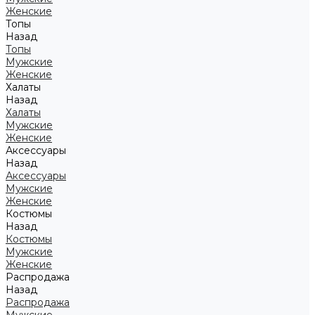
Женские
Топы
Назад
Топы
Мужские
Женские
Халаты
Назад
Халаты
Мужские
Женские
Аксессуары
Назад
Аксессуары
Мужские
Женские
Костюмы
Назад
Костюмы
Мужские
Женские
Распродажа
Назад
Распродажа