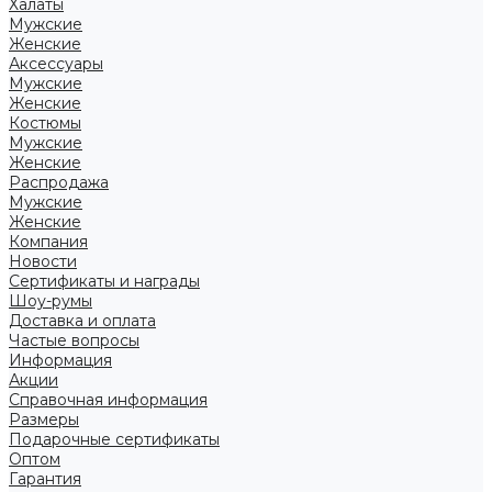
Халаты
Мужские
Женские
Аксессуары
Мужские
Женские
Костюмы
Мужские
Женские
Распродажа
Мужские
Женские
Компания
Новости
Сертификаты и награды
Шоу-румы
Доставка и оплата
Частые вопросы
Информация
Акции
Справочная информация
Размеры
Подарочные сертификаты
Оптом
Гарантия