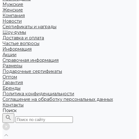
Мужские
Женские
Компания
Новости
Сертификаты и награды
Шоу-румы
Доставка и оплата
Частые вопросы
Информация
Акции
Справочная информация
Размеры
Подарочные сертификаты
Оптом
Гарантия
Бренды
Политика конфиденциальности
Соглашение на обработку персональных данных
Контакты
Поиск