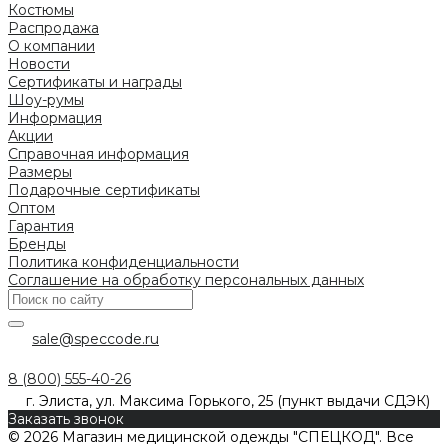
Костюмы
Распродажа
О компании
Новости
Сертификаты и награды
Шоу-румы
Информация
Акции
Справочная информация
Размеры
Подарочные сертификаты
Оптом
Гарантия
Бренды
Политика конфиденциальности
Соглашение на обработку персональных данных
sale@speccode.ru
8 (800) 555-40-26
г. Элиста, ул. Максима Горького, 25 (пункт выдачи СДЭК)
Заказать звонок
© 2026 Магазин медицинской одежды "СПЕЦКОД". Все