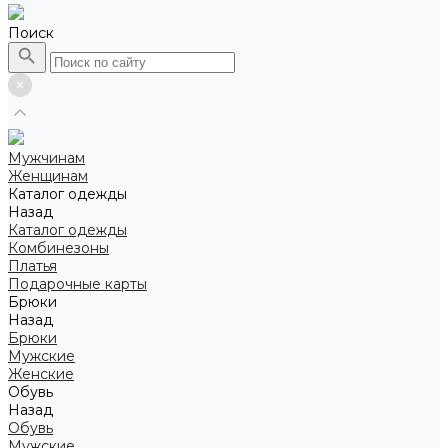
Поиск
Мужчинам
Женщинам
Каталог одежды
Назад
Каталог одежды
Комбинезоны
Платья
Подарочные карты
Брюки
Назад
Брюки
Мужские
Женские
Обувь
Назад
Обувь
Мужские