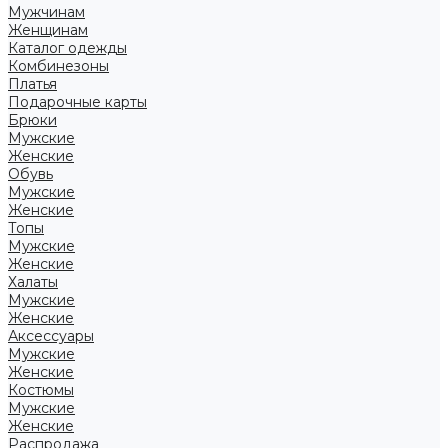
Мужчинам
Женщинам
Каталог одежды
Комбинезоны
Платья
Подарочные карты
Брюки
Мужские
Женские
Обувь
Мужские
Женские
Топы
Мужские
Женские
Халаты
Мужские
Женские
Аксессуары
Мужские
Женские
Костюмы
Мужские
Женские
Распродажа