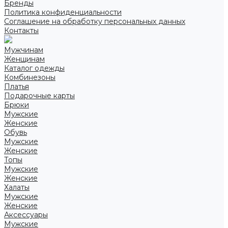
Бренды
Политика конфиденциальности
Соглашение на обработку персональных данных
Контакты
Мужчинам
Женщинам
Каталог одежды
Комбинезоны
Платья
Подарочные карты
Брюки
Мужские
Женские
Обувь
Мужские
Женские
Топы
Мужские
Женские
Халаты
Мужские
Женские
Аксессуары
Мужские