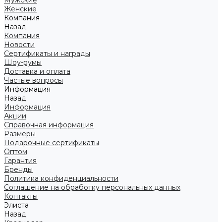
Мужские
Женские
Компания
Назад
Компания
Новости
Сертификаты и награды
Шоу-румы
Доставка и оплата
Частые вопросы
Информация
Назад
Информация
Акции
Справочная информация
Размеры
Подарочные сертификаты
Оптом
Гарантия
Бренды
Политика конфиденциальности
Соглашение на обработку персональных данных
Контакты
Элиста
Назад