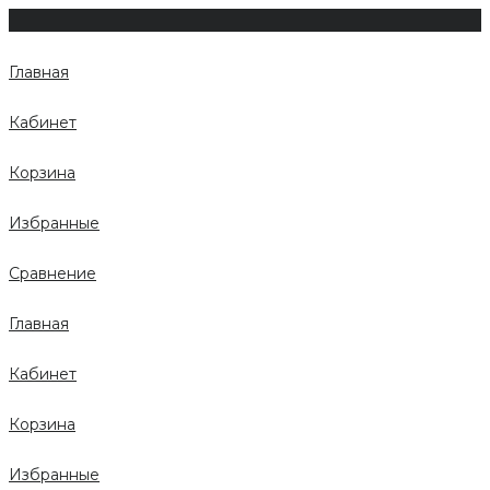
Главная
Кабинет
Корзина
Избранные
Сравнение
Главная
Кабинет
Корзина
Избранные