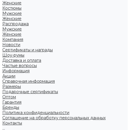
Женские
Костюмы
Мужские
Женские
Распродажа
Мужские
Женские
Компания
Новости
Сертификаты и награды
Шоу-румы
Доставка и оплата
Частые вопросы
Информация
Акции
Справочная информация
Размеры
Подарочные сертификаты
Оптом
Гарантия
Бренды
Политика конфиденциальности
Соглашение на обработку персональных данных
Контакты
...