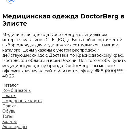
Медицинская одежда DoctorBerg в
Элисте
Медицинская одежда DoctorBerg в официальном
интернет-магазине «СПЕЦКОД». Большой ассортимент и
выбор одежды для медицинских сотрудников в нашем
каталоге. Цены указаны с учетом распродаж и
действующих скидок. Доставка по Краснодарскому краю,
Ростовской области и всей России. Для того чтобы купить
медицинскую одежу бренда DoctorBerg – вы можете
оформить заявку на сайте или по телефону: ☎ 8 (800) 555-
40-26.
Каталог
Комбинезоны
Платья
Подарочные карты
Брюки
Обувь
Топы
Халаты
Аксессуары