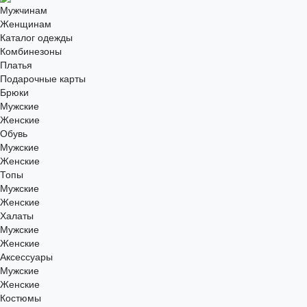
Мужчинам
Женщинам
Каталог одежды
Комбинезоны
Платья
Подарочные карты
Брюки
Мужские
Женские
Обувь
Мужские
Женские
Топы
Мужские
Женские
Халаты
Мужские
Женские
Аксессуары
Мужские
Женские
Костюмы