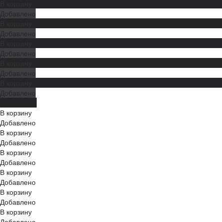
В корзину
Добавлено
В корзину
Добавлено
В корзину
Добавлено
В корзину
Добавлено
В корзину
Добавлено
Подробнее
В корзину
Добавлено
В корзину
Добавлено
В корзину
Добавлено
В корзину
Добавлено
В корзину
Добавлено
В корзину
Добавлено