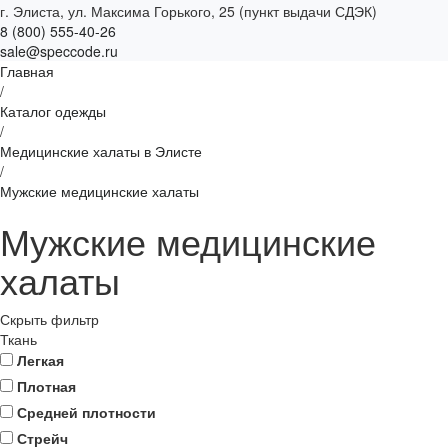
г. Элиста, ул. Максима Горького, 25 (пункт выдачи СДЭК)
8 (800) 555-40-26
sale@speccode.ru
Главная
/
Каталог одежды
/
Медицинские халаты в Элисте
/
Мужские медицинские халаты
Мужские медицинские
халаты
Скрыть фильтр
Ткань
Легкая
Плотная
Средней плотности
Стрейч