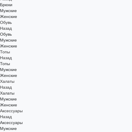
Брюки
Мужские
Женские
Обувь
Назад
Обувь
Мужские
Женские
Топы
Назад
Топы
Мужские
Женские
Халаты
Назад
Халаты
Мужские
Женские
Аксессуары
Назад
Аксессуары
Мужские