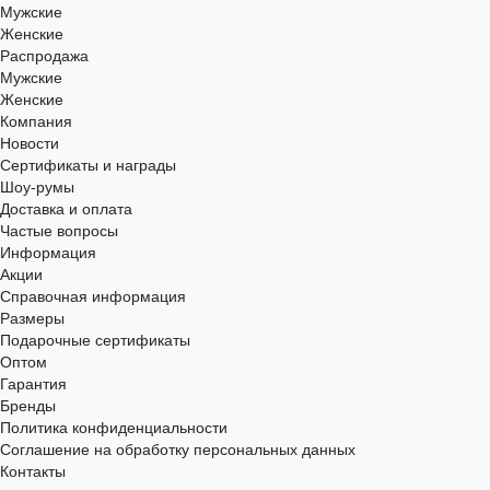
Мужские
Женские
Распродажа
Мужские
Женские
Компания
Новости
Сертификаты и награды
Шоу-румы
Доставка и оплата
Частые вопросы
Информация
Акции
Справочная информация
Размеры
Подарочные сертификаты
Оптом
Гарантия
Бренды
Политика конфиденциальности
Соглашение на обработку персональных данных
Контакты