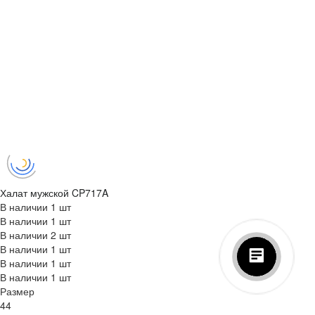
Халат мужской CP717A
В наличии
1 шт
В наличии
1 шт
В наличии
2 шт
В наличии
1 шт
В наличии
1 шт
В наличии
1 шт
Размер
44