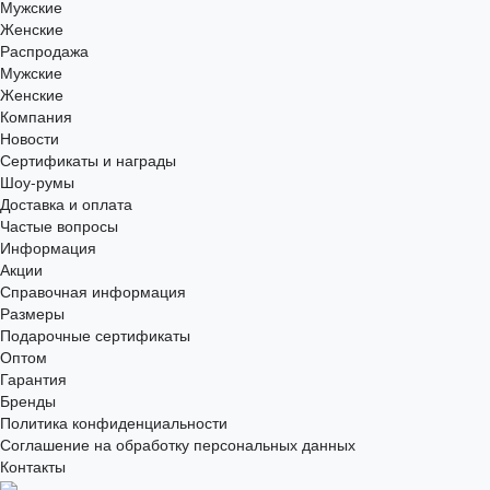
Мужские
Женские
Распродажа
Мужские
Женские
Компания
Новости
Сертификаты и награды
Шоу-румы
Доставка и оплата
Частые вопросы
Информация
Акции
Справочная информация
Размеры
Подарочные сертификаты
Оптом
Гарантия
Бренды
Политика конфиденциальности
Соглашение на обработку персональных данных
Контакты