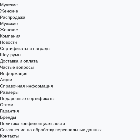
Мужские
Женские
Распродажа
Мужские
Женские
Компания
Новости
Сертификаты и награды
Шоу-румы
Доставка и оплата
Частые вопросы
Информация
Акции
Справочная информация
Размеры
Подарочные сертификаты
Оптом
Гарантия
Бренды
Политика конфиденциальности
Соглашение на обработку персональных данных
Контакты