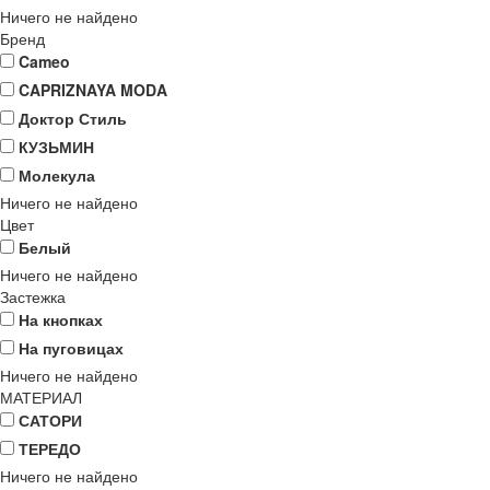
Ничего не найдено
Бренд
Cameo
CAPRIZNAYA MODA
Доктор Стиль
КУЗЬМИН
Молекула
Ничего не найдено
Цвет
Белый
Ничего не найдено
Застежка
На кнопках
На пуговицах
Ничего не найдено
МАТЕРИАЛ
САТОРИ
ТЕРЕДО
Ничего не найдено