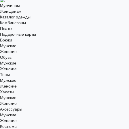
Мужчинам
Женщинам
Каталог одежды
Комбинезоны
Платья
Подарочные карты
Брюки
Мужские
Женские
Обувь
Мужские
Женские
Топы
Мужские
Женские
Халаты
Мужские
Женские
Аксессуары
Мужские
Женские
Костюмы