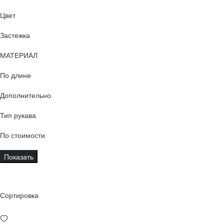
Цвет
Застежка
МАТЕРИАЛ
По длине
Дополнительно
Тип рукава
По стоимости
Показать
Сортировка