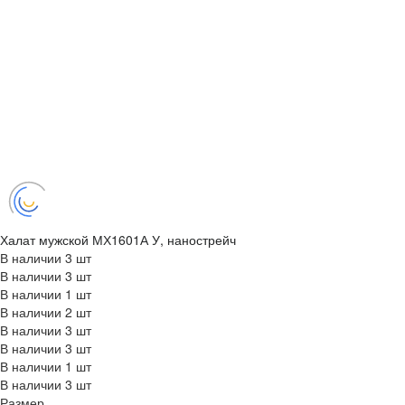
Халат мужской МХ1601А У, нанострейч
В наличии
3 шт
В наличии
3 шт
В наличии
1 шт
В наличии
2 шт
В наличии
3 шт
В наличии
3 шт
В наличии
1 шт
В наличии
3 шт
Размер