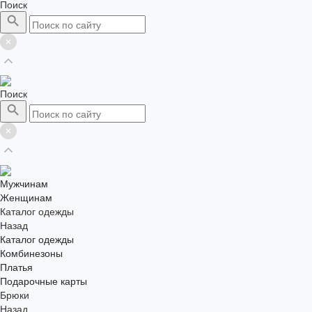
Поиск
Поиск
Мужчинам
Женщинам
Каталог одежды
Назад
Каталог одежды
Комбинезоны
Платья
Подарочные карты
Брюки
Назад