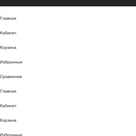
Главная
Кабинет
Корзина
Избранные
Сравнение
Главная
Кабинет
Корзина
Избранные