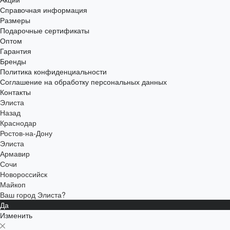
Справочная информация
Размеры
Подарочные сертификаты
Оптом
Гарантия
Бренды
Политика конфиденциальности
Соглашение на обработку персональных данных
Контакты
Элиста
Назад
Краснодар
Ростов-на-Дону
Элиста
Армавир
Сочи
Новороссийск
Майкоп
Ваш город Элиста?
Да
Изменить