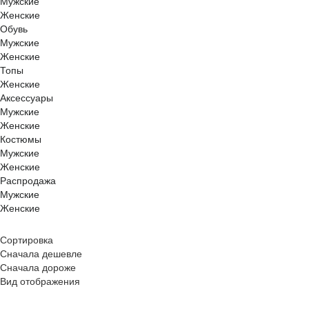
Мужские
Женские
Обувь
Мужские
Женские
Топы
Женские
Аксессуары
Мужские
Женские
Костюмы
Мужские
Женские
Распродажа
Мужские
Женские
Сортировка
Сначала дешевле
Сначала дороже
Вид отображения