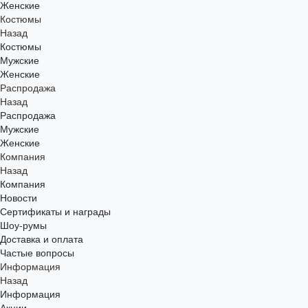
Женские
Костюмы
Назад
Костюмы
Мужские
Женские
Распродажа
Назад
Распродажа
Мужские
Женские
Компания
Назад
Компания
Новости
Сертификаты и награды
Шоу-румы
Доставка и оплата
Частые вопросы
Информация
Назад
Информация
Акции