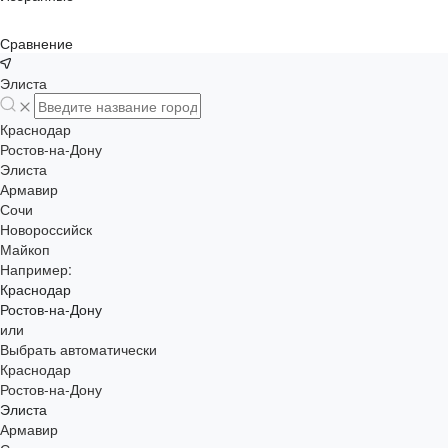
Сравнение
Элиста
Краснодар
Ростов-на-Дону
Элиста
Армавир
Сочи
Новороссийск
Майкоп
Например:
Краснодар
Ростов-на-Дону
или
Выбрать автоматически
Краснодар
Ростов-на-Дону
Элиста
Армавир