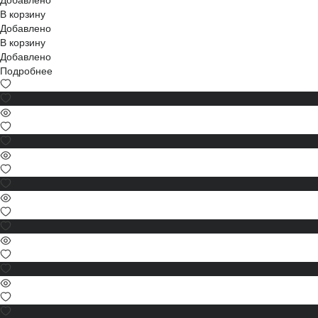
В корзину
Добавлено
В корзину
Добавлено
Подробнее