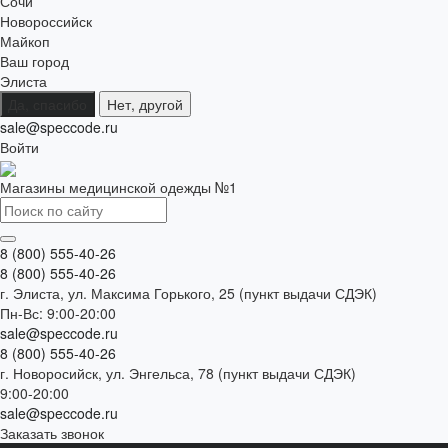
Сочи
Новороссийск
Майкоп
Ваш город
Элиста
Да, спасибо
Нет, другой
sale@speccode.ru
Войти
Магазины медицинской одежды №1
8 (800) 555-40-26
8 (800) 555-40-26
г. Элиста, ул. Максима Горького, 25 (пункт выдачи СДЭК)
Пн-Вс: 9:00-20:00
sale@speccode.ru
8 (800) 555-40-26
г. Новоросийск, ул. Энгельса, 78 (пункт выдачи СДЭК)
9:00-20:00
sale@speccode.ru
Заказать звонок