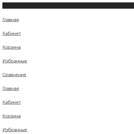
Главная
Кабинет
Корзина
Избранные
Сравнение
Главная
Кабинет
Корзина
Избранные