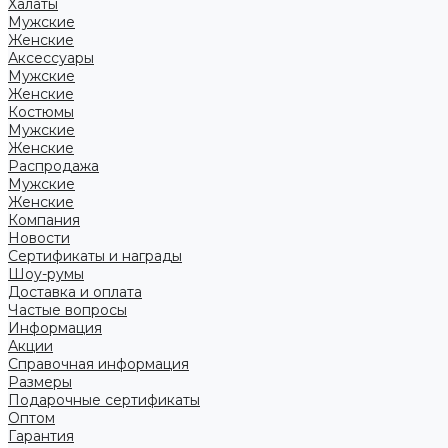
Халаты
Мужские
Женские
Аксессуары
Мужские
Женские
Костюмы
Мужские
Женские
Распродажа
Мужские
Женские
Компания
Новости
Сертификаты и награды
Шоу-румы
Доставка и оплата
Частые вопросы
Информация
Акции
Справочная информация
Размеры
Подарочные сертификаты
Оптом
Гарантия