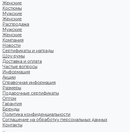
Женские
Костюмы
Мужские
Женские
Распродажа
Мужские
Женские
Компания
Новости
Сертификаты и награды
Шоу-румы
Доставка и оплата
Частые вопросы
Информация
Акции
Справочная информация
Размеры
Подарочные сертификаты
Оптом
Гарантия
Бренды
Политика конфиденциальности
Соглашение на обработку персональных данных
Контакты
...