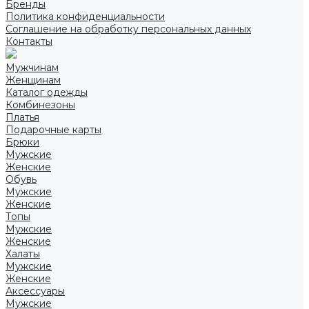
Бренды
Политика конфиденциальности
Соглашение на обработку персональных данных
Контакты
Мужчинам
Женщинам
Каталог одежды
Комбинезоны
Платья
Подарочные карты
Брюки
Мужские
Женские
Обувь
Мужские
Женские
Топы
Мужские
Женские
Халаты
Мужские
Женские
Аксессуары
Мужские