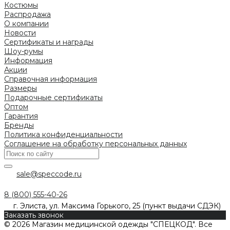
Костюмы
Распродажа
О компании
Новости
Сертификаты и награды
Шоу-румы
Информация
Акции
Справочная информация
Размеры
Подарочные сертификаты
Оптом
Гарантия
Бренды
Политика конфиденциальности
Соглашение на обработку персональных данных
sale@speccode.ru
8 (800) 555-40-26
г. Элиста, ул. Максима Горького, 25 (пункт выдачи СДЭК)
Заказать звонок
© 2026 Магазин медицинской одежды "СПЕЦКОД". Все