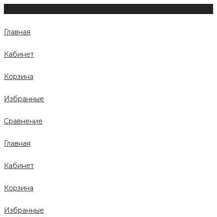
Главная
Кабинет
Корзина
Избранные
Сравнение
Главная
Кабинет
Корзина
Избранные