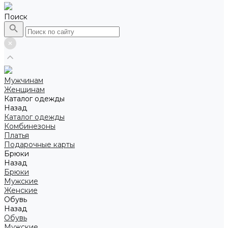
Поиск
Мужчинам
Женщинам
Каталог одежды
Назад
Каталог одежды
Комбинезоны
Платья
Подарочные карты
Брюки
Назад
Брюки
Мужские
Женские
Обувь
Назад
Обувь
Мужские