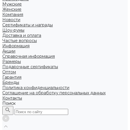
Мужские
Женские
Компания
Новости
Сертификаты и награды
Шоу-румы
Доставка и оплата
Частые вопросы
Информация
Акции
Справочная информация
Размеры
Подарочные сертификаты
Оптом
Гарантия
Бренды
Политика конфиденциальности
Соглашение на обработку персональных данных
Контакты
Поиск