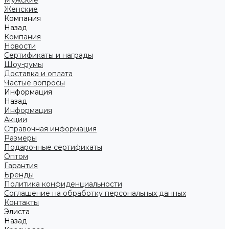
Мужские
Женские
Компания
Назад
Компания
Новости
Сертификаты и награды
Шоу-румы
Доставка и оплата
Частые вопросы
Информация
Назад
Информация
Акции
Справочная информация
Размеры
Подарочные сертификаты
Оптом
Гарантия
Бренды
Политика конфиденциальности
Соглашение на обработку персональных данных
Контакты
Элиста
Назад