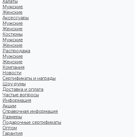
Халаты
Мужские
Женские
Аксессуары
Мужские
Женские
Костюмы
Мужские
Женские
Распродажа
Мужские
Женские
Компания
Новости
Сертификаты и награды
Шоу-румы
Доставка и оплата
Частые вопросы
Информация
Акции
Справочная информация
Размеры
Подарочные сертификаты
Оптом
Гарантия