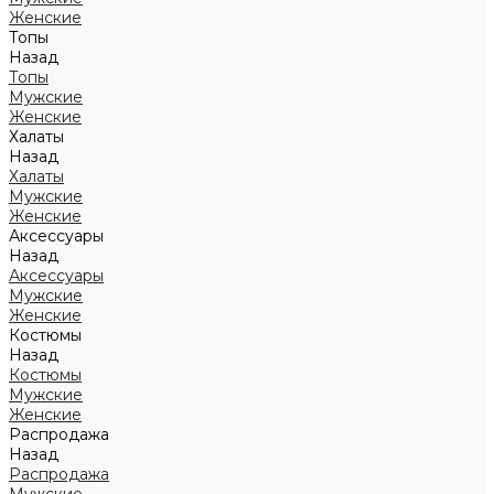
Женские
Топы
Назад
Топы
Мужские
Женские
Халаты
Назад
Халаты
Мужские
Женские
Аксессуары
Назад
Аксессуары
Мужские
Женские
Костюмы
Назад
Костюмы
Мужские
Женские
Распродажа
Назад
Распродажа