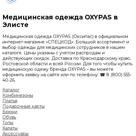
Медицинская одежда OXYPAS в
Элисте
Медицинская одежда OXYPAS (Оксипас) в официальном
интернет-магазине «СПЕЦКОД». Большой ассортимент и
выбор одежды для медицинских сотрудников в нашем
каталоге. Цены указаны с учетом распродаж и
действующих скидок. Доставка по Краснодарскому краю,
Ростовской области и всей России. Для того чтобы купить
медицинскую одежу бренда OXYPAS – вы можете
оформить заявку на сайте или по телефону: ☎ 8 (800) 555-
40-26.
Каталог
Комбинезоны
Платья
Подарочные карты
Брюки
Обувь
Топы
Халаты
Аксессуары