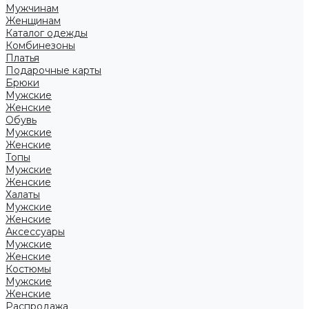
Мужчинам
Женщинам
Каталог одежды
Комбинезоны
Платья
Подарочные карты
Брюки
Мужские
Женские
Обувь
Мужские
Женские
Топы
Мужские
Женские
Халаты
Мужские
Женские
Аксессуары
Мужские
Женские
Костюмы
Мужские
Женские
Распродажа