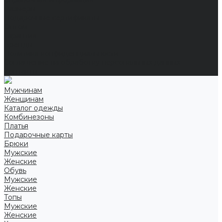
Справочная информация
Размеры
Подарочные сертификаты
Оптом
Гарантия
Бренды
Политика конфиденциальности
Соглашение на обработку персональных данных
Контакты
Мужчинам
Женщинам
Каталог одежды
Комбинезоны
Платья
Подарочные карты
Брюки
Мужские
Женские
Обувь
Мужские
Женские
Топы
Мужские
Женские