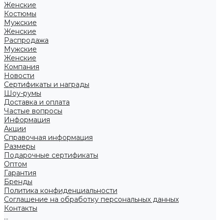
Женские
Костюмы
Мужские
Женские
Распродажа
Мужские
Женские
Компания
Новости
Сертификаты и награды
Шоу-румы
Доставка и оплата
Частые вопросы
Информация
Акции
Справочная информация
Размеры
Подарочные сертификаты
Оптом
Гарантия
Бренды
Политика конфиденциальности
Соглашение на обработку персональных данных
Контакты
...