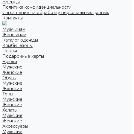
Бренды
Политика конфиденциальности
Соглашение на обработку персональных данных
Контакты
Мужчинам
Женщинам
Каталог одежды
Комбинезоны
Платья
Подарочные карты
Брюки
Мужские
Женские
Обувь
Мужские
Женские
Топы
Мужские
Женские
Халаты
Мужские
Женские
Аксессуары
Мужские