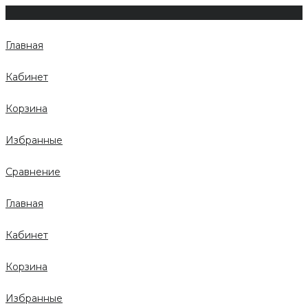
Главная
Кабинет
Корзина
Избранные
Сравнение
Главная
Кабинет
Корзина
Избранные