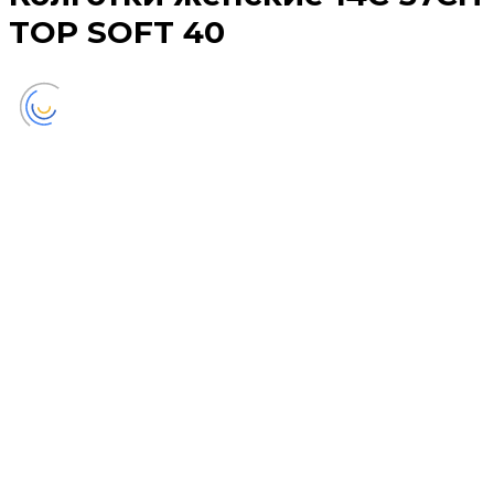
TOP SOFT 40