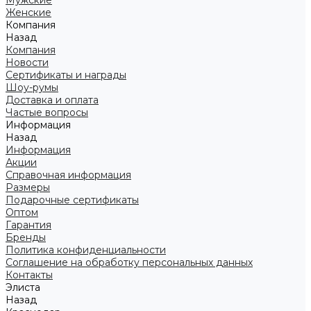
Мужские
Женские
Компания
Назад
Компания
Новости
Сертификаты и награды
Шоу-румы
Доставка и оплата
Частые вопросы
Информация
Назад
Информация
Акции
Справочная информация
Размеры
Подарочные сертификаты
Оптом
Гарантия
Бренды
Политика конфиденциальности
Соглашение на обработку персональных данных
Контакты
Элиста
Назад