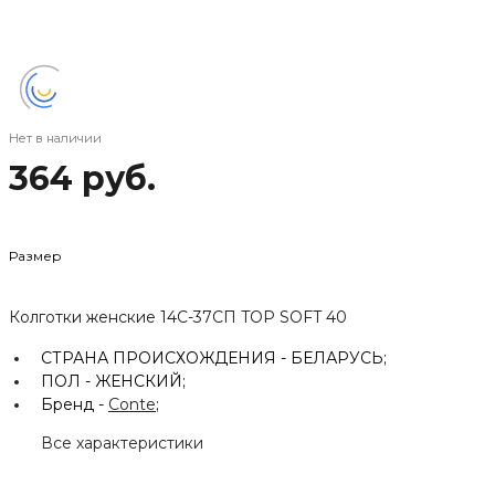
Нет в наличии
364 руб.
Размер
Колготки женские 14С-37СП TOP SOFT 40
СТРАНА ПРОИСХОЖДЕНИЯ -
БЕЛАРУСЬ;
ПОЛ -
ЖЕНСКИЙ;
Бренд -
Conte
;
Все характеристики