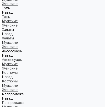
Женские
Топы
Назад
Топы
Мужские
Женские
Халаты
Назад
Халаты
Мужские
Женские
Аксессуары
Назад
Аксессуары
Мужские
Женские
Костюмы
Назад
Костюмы
Мужские
Женские
Распродажа
Назад
Распродажа