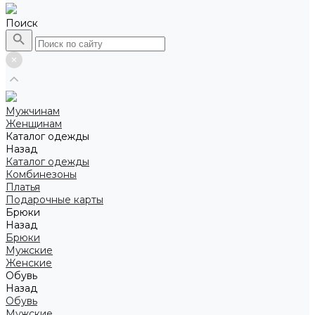
Поиск
Мужчинам
Женщинам
Каталог одежды
Назад
Каталог одежды
Комбинезоны
Платья
Подарочные карты
Брюки
Назад
Брюки
Мужские
Женские
Обувь
Назад
Обувь
Мужские