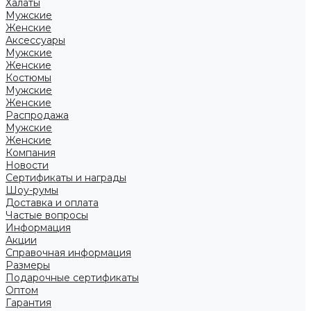
Халаты
Мужские
Женские
Аксессуары
Мужские
Женские
Костюмы
Мужские
Женские
Распродажа
Мужские
Женские
Компания
Новости
Сертификаты и награды
Шоу-румы
Доставка и оплата
Частые вопросы
Информация
Акции
Справочная информация
Размеры
Подарочные сертификаты
Оптом
Гарантия