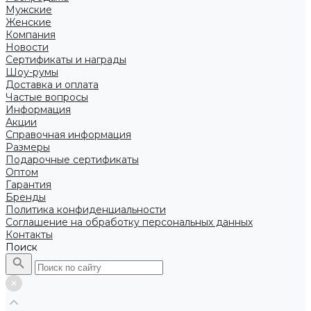
Мужские
Женские
Компания
Новости
Сертификаты и награды
Шоу-румы
Доставка и оплата
Частые вопросы
Информация
Акции
Справочная информация
Размеры
Подарочные сертификаты
Оптом
Гарантия
Бренды
Политика конфиденциальности
Соглашение на обработку персональных данных
Контакты
Поиск