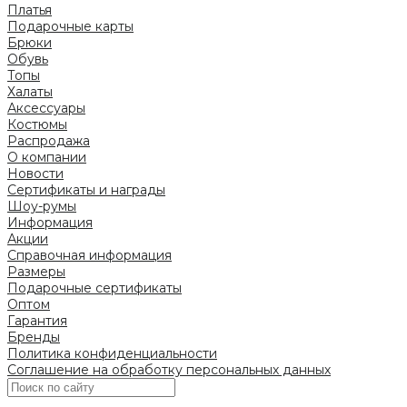
Платья
Подарочные карты
Брюки
Обувь
Топы
Халаты
Аксессуары
Костюмы
Распродажа
О компании
Новости
Сертификаты и награды
Шоу-румы
Информация
Акции
Справочная информация
Размеры
Подарочные сертификаты
Оптом
Гарантия
Бренды
Политика конфиденциальности
Соглашение на обработку персональных данных