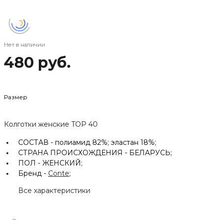
Нет в наличии
480 руб.
Размер
Колготки женские TOP 40
СОСТАВ -
полиамид 82%; эластан 18%;
СТРАНА ПРОИСХОЖДЕНИЯ -
БЕЛАРУСЬ;
ПОЛ -
ЖЕНСКИЙ;
Бренд -
Conte
;
Все характеристики