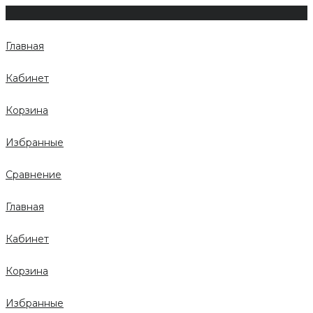
Главная
Кабинет
Корзина
Избранные
Сравнение
Главная
Кабинет
Корзина
Избранные