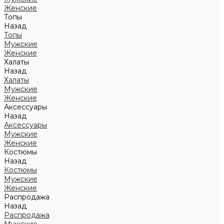
Женские
Топы
Назад
Топы
Мужские
Женские
Халаты
Назад
Халаты
Мужские
Женские
Аксессуары
Назад
Аксессуары
Мужские
Женские
Костюмы
Назад
Костюмы
Мужские
Женские
Распродажа
Назад
Распродажа