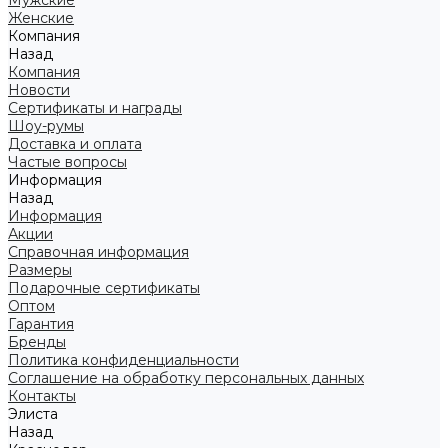
Мужские
Женские
Компания
Назад
Компания
Новости
Сертификаты и награды
Шоу-румы
Доставка и оплата
Частые вопросы
Информация
Назад
Информация
Акции
Справочная информация
Размеры
Подарочные сертификаты
Оптом
Гарантия
Бренды
Политика конфиденциальности
Соглашение на обработку персональных данных
Контакты
Элиста
Назад