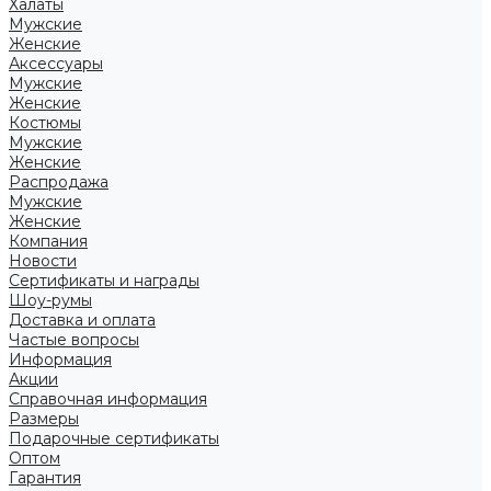
Халаты
Мужские
Женские
Аксессуары
Мужские
Женские
Костюмы
Мужские
Женские
Распродажа
Мужские
Женские
Компания
Новости
Сертификаты и награды
Шоу-румы
Доставка и оплата
Частые вопросы
Информация
Акции
Справочная информация
Размеры
Подарочные сертификаты
Оптом
Гарантия