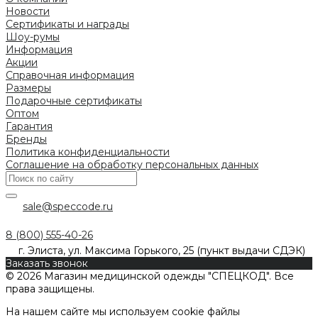
Новости
Сертификаты и награды
Шоу-румы
Информация
Акции
Справочная информация
Размеры
Подарочные сертификаты
Оптом
Гарантия
Бренды
Политика конфиденциальности
Соглашение на обработку персональных данных
sale@speccode.ru
8 (800) 555-40-26
г. Элиста, ул. Максима Горького, 25 (пункт выдачи СДЭК)
Заказать звонок
© 2026 Магазин медицинской одежды "СПЕЦКОД". Все
права защищены.
На нашем сайте мы используем cookie файлы