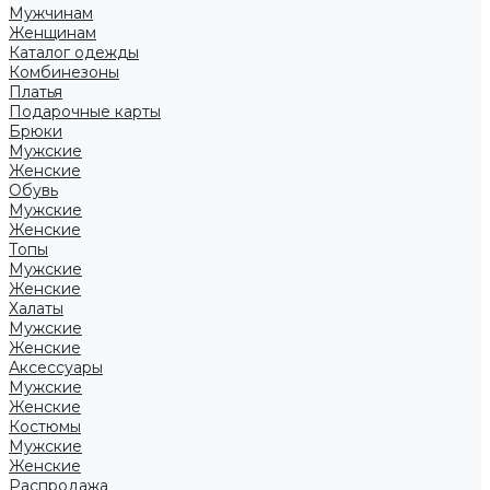
Мужчинам
Женщинам
Каталог одежды
Комбинезоны
Платья
Подарочные карты
Брюки
Мужские
Женские
Обувь
Мужские
Женские
Топы
Мужские
Женские
Халаты
Мужские
Женские
Аксессуары
Мужские
Женские
Костюмы
Мужские
Женские
Распродажа