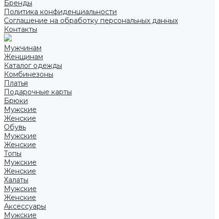
Бренды
Политика конфиденциальности
Соглашение на обработку персональных данных
Контакты
Мужчинам
Женщинам
Каталог одежды
Комбинезоны
Платья
Подарочные карты
Брюки
Мужские
Женские
Обувь
Мужские
Женские
Топы
Мужские
Женские
Халаты
Мужские
Женские
Аксессуары
Мужские