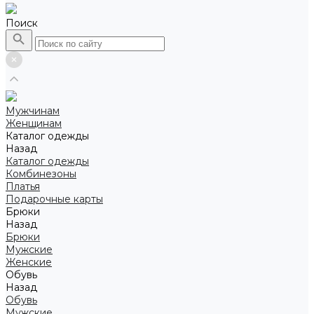
Поиск
Мужчинам
Женщинам
Каталог одежды
Назад
Каталог одежды
Комбинезоны
Платья
Подарочные карты
Брюки
Назад
Брюки
Мужские
Женские
Обувь
Назад
Обувь
Мужские