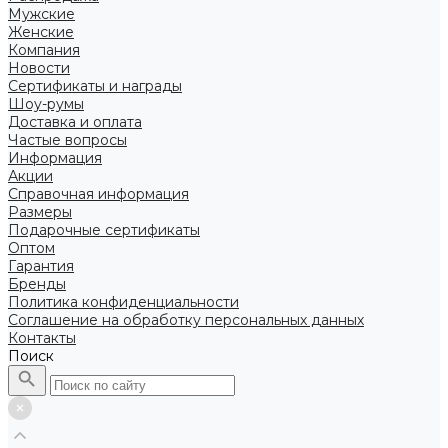
Мужские
Женские
Компания
Новости
Сертификаты и награды
Шоу-румы
Доставка и оплата
Частые вопросы
Информация
Акции
Справочная информация
Размеры
Подарочные сертификаты
Оптом
Гарантия
Бренды
Политика конфиденциальности
Соглашение на обработку персональных данных
Контакты
Поиск