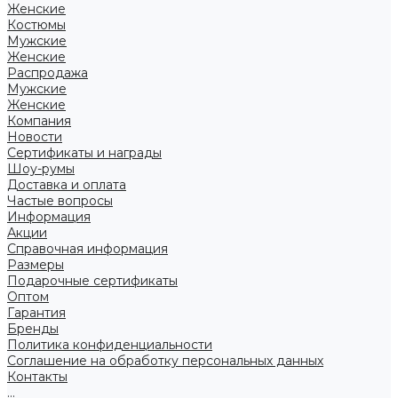
Женские
Костюмы
Мужские
Женские
Распродажа
Мужские
Женские
Компания
Новости
Сертификаты и награды
Шоу-румы
Доставка и оплата
Частые вопросы
Информация
Акции
Справочная информация
Размеры
Подарочные сертификаты
Оптом
Гарантия
Бренды
Политика конфиденциальности
Соглашение на обработку персональных данных
Контакты
...