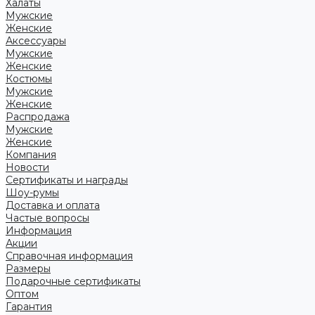
Халаты
Мужские
Женские
Аксессуары
Мужские
Женские
Костюмы
Мужские
Женские
Распродажа
Мужские
Женские
Компания
Новости
Сертификаты и награды
Шоу-румы
Доставка и оплата
Частые вопросы
Информация
Акции
Справочная информация
Размеры
Подарочные сертификаты
Оптом
Гарантия