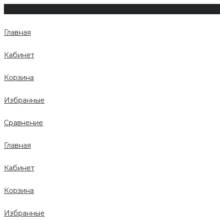
Главная
Кабинет
Корзина
Избранные
Сравнение
Главная
Кабинет
Корзина
Избранные