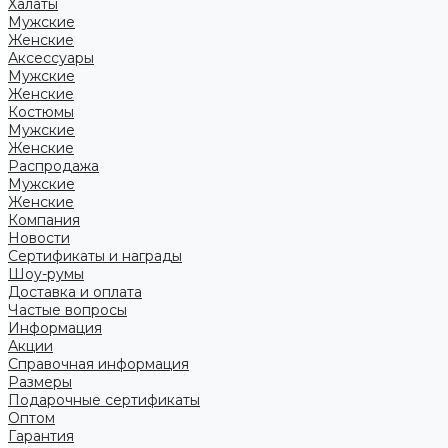
Халаты
Мужские
Женские
Аксессуары
Мужские
Женские
Костюмы
Мужские
Женские
Распродажа
Мужские
Женские
Компания
Новости
Сертификаты и награды
Шоу-румы
Доставка и оплата
Частые вопросы
Информация
Акции
Справочная информация
Размеры
Подарочные сертификаты
Оптом
Гарантия