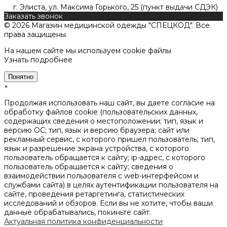
г. Элиста, ул. Максима Горького, 25 (пункт выдачи СДЭК)
Заказать звонок
© 2026 Магазин медицинской одежды "СПЕЦКОД". Все
права защищены.
На нашем сайте мы используем cookie файлы
Узнать подробнее
Понятно
×
Продолжая использовать наш сайт, вы даете согласие на
обработку файлов cookie (пользовательских данных,
содержащих сведения о местоположении; тип, язык и
версию ОС; тип, язык и версию браузера; сайт или
рекламный сервис, с которого пришел пользователь; тип,
язык и разрешение экрана устройства, с которого
пользователь обращается к сайту; ip-адрес, с которого
пользователь обращается к сайту; сведения о
взаимодействии пользователя с web-интерфейсом и
службами сайта) в целях аутентификации пользователя на
сайте, проведения ретаргетинга, статистических
исследований и обзоров. Если вы не хотите, чтобы ваши
данные обрабатывались, покиньте сайт.
Актуальная политика конфиденциальности