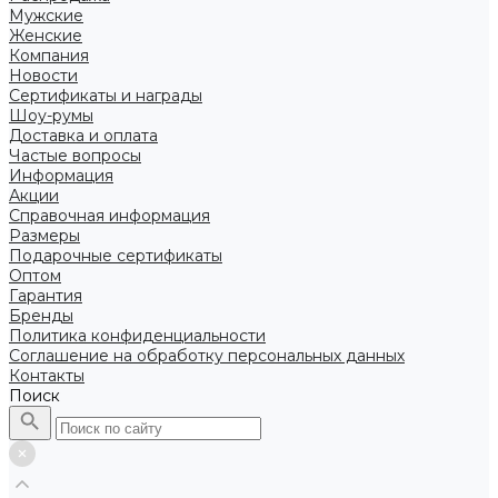
Мужские
Женские
Компания
Новости
Сертификаты и награды
Шоу-румы
Доставка и оплата
Частые вопросы
Информация
Акции
Справочная информация
Размеры
Подарочные сертификаты
Оптом
Гарантия
Бренды
Политика конфиденциальности
Соглашение на обработку персональных данных
Контакты
Поиск