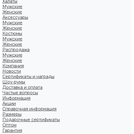
Халаты
Мужские
Женские
Аксессуары
Мужские
Женские
Костюмы
Мужские
Женские
Распродажа
Мужские
Женские
Компания
Новости
Сертификаты и награды
Шоу-румы
Доставка и оплата
Частые вопросы
Информация
Акции
Справочная информация
Размеры
Подарочные сертификаты
Оптом
Гарантия