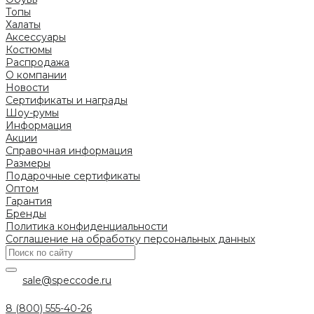
Топы
Халаты
Аксессуары
Костюмы
Распродажа
О компании
Новости
Сертификаты и награды
Шоу-румы
Информация
Акции
Справочная информация
Размеры
Подарочные сертификаты
Оптом
Гарантия
Бренды
Политика конфиденциальности
Соглашение на обработку персональных данных
sale@speccode.ru
8 (800) 555-40-26