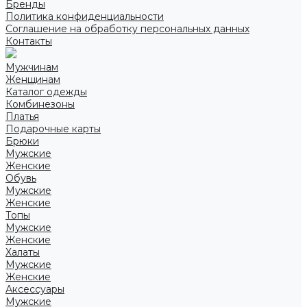
Бренды
Политика конфиденциальности
Соглашение на обработку персональных данных
Контакты
Мужчинам
Женщинам
Каталог одежды
Комбинезоны
Платья
Подарочные карты
Брюки
Мужские
Женские
Обувь
Мужские
Женские
Топы
Мужские
Женские
Халаты
Мужские
Женские
Аксессуары
Мужские