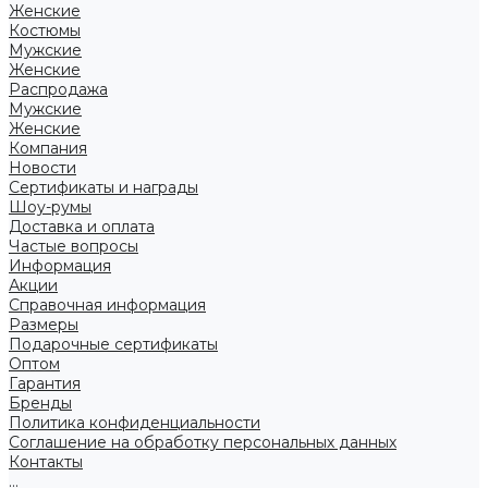
Женские
Костюмы
Мужские
Женские
Распродажа
Мужские
Женские
Компания
Новости
Сертификаты и награды
Шоу-румы
Доставка и оплата
Частые вопросы
Информация
Акции
Справочная информация
Размеры
Подарочные сертификаты
Оптом
Гарантия
Бренды
Политика конфиденциальности
Соглашение на обработку персональных данных
Контакты
...