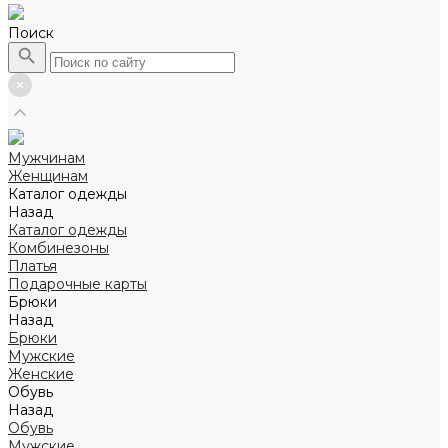
Поиск
Мужчинам
Женщинам
Каталог одежды
Назад
Каталог одежды
Комбинезоны
Платья
Подарочные карты
Брюки
Назад
Брюки
Мужские
Женские
Обувь
Назад
Обувь
Мужские