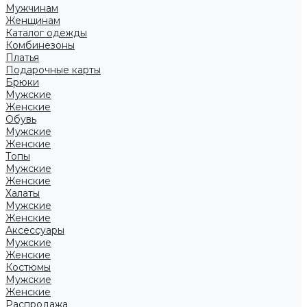
Мужчинам
Женщинам
Каталог одежды
Комбинезоны
Платья
Подарочные карты
Брюки
Мужские
Женские
Обувь
Мужские
Женские
Топы
Мужские
Женские
Халаты
Мужские
Женские
Аксессуары
Мужские
Женские
Костюмы
Мужские
Женские
Распродажа