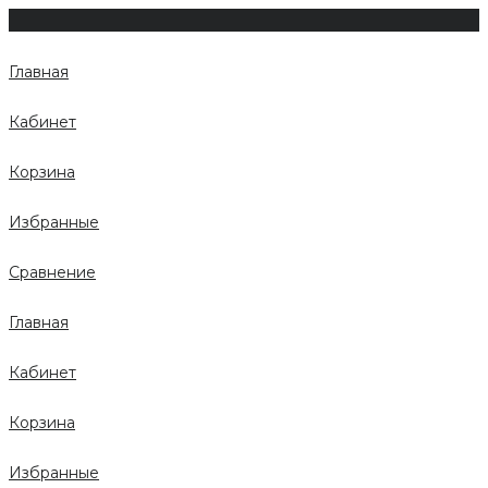
Главная
Кабинет
Корзина
Избранные
Сравнение
Главная
Кабинет
Корзина
Избранные