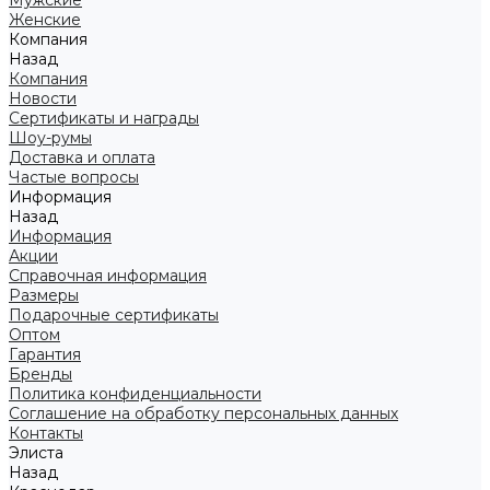
Мужские
Женские
Компания
Назад
Компания
Новости
Сертификаты и награды
Шоу-румы
Доставка и оплата
Частые вопросы
Информация
Назад
Информация
Акции
Справочная информация
Размеры
Подарочные сертификаты
Оптом
Гарантия
Бренды
Политика конфиденциальности
Соглашение на обработку персональных данных
Контакты
Элиста
Назад