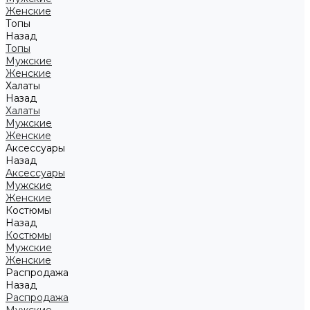
Женские
Топы
Назад
Топы
Мужские
Женские
Халаты
Назад
Халаты
Мужские
Женские
Аксессуары
Назад
Аксессуары
Мужские
Женские
Костюмы
Назад
Костюмы
Мужские
Женские
Распродажа
Назад
Распродажа