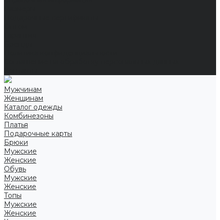
Справочная информация
Размеры
Подарочные сертификаты
Оптом
Гарантия
Бренды
Политика конфиденциальности
Соглашение на обработку персональных данных
Контакты
Мужчинам
Женщинам
Каталог одежды
Комбинезоны
Платья
Подарочные карты
Брюки
Мужские
Женские
Обувь
Мужские
Женские
Топы
Мужские
Женские