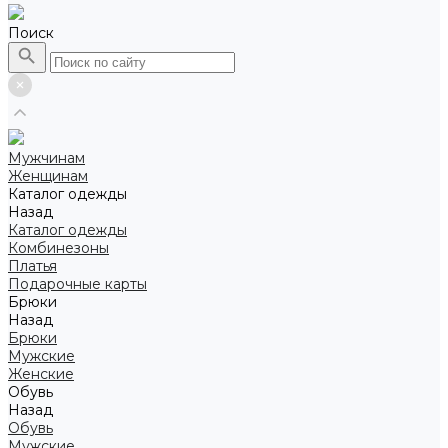
Поиск
Мужчинам
Женщинам
Каталог одежды
Назад
Каталог одежды
Комбинезоны
Платья
Подарочные карты
Брюки
Назад
Брюки
Мужские
Женские
Обувь
Назад
Обувь
Мужские