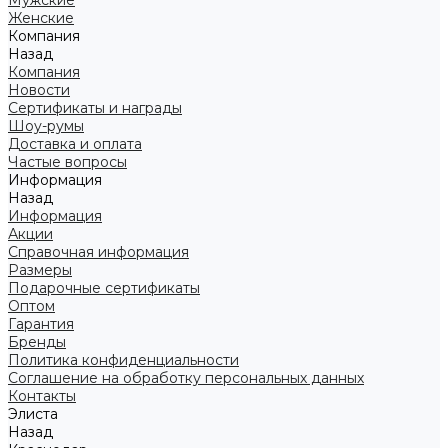
Мужские
Женские
Компания
Назад
Компания
Новости
Сертификаты и награды
Шоу-румы
Доставка и оплата
Частые вопросы
Информация
Назад
Информация
Акции
Справочная информация
Размеры
Подарочные сертификаты
Оптом
Гарантия
Бренды
Политика конфиденциальности
Соглашение на обработку персональных данных
Контакты
Элиста
Назад