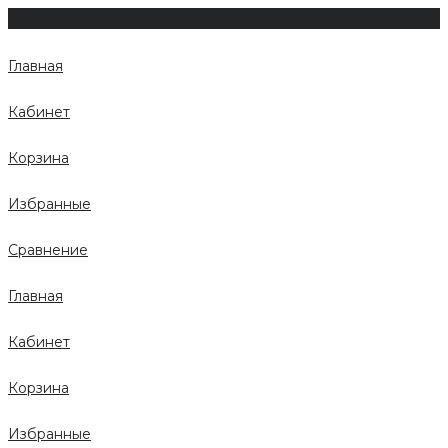
Главная
Кабинет
Корзина
Избранные
Сравнение
Главная
Кабинет
Корзина
Избранные