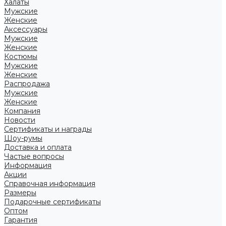
Халаты
Мужские
Женские
Аксессуары
Мужские
Женские
Костюмы
Мужские
Женские
Распродажа
Мужские
Женские
Компания
Новости
Сертификаты и награды
Шоу-румы
Доставка и оплата
Частые вопросы
Информация
Акции
Справочная информация
Размеры
Подарочные сертификаты
Оптом
Гарантия