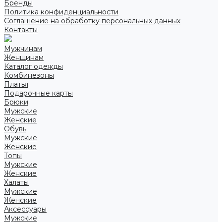
Бренды
Политика конфиденциальности
Соглашение на обработку персональных данных
Контакты
Мужчинам
Женщинам
Каталог одежды
Комбинезоны
Платья
Подарочные карты
Брюки
Мужские
Женские
Обувь
Мужские
Женские
Топы
Мужские
Женские
Халаты
Мужские
Женские
Аксессуары
Мужские