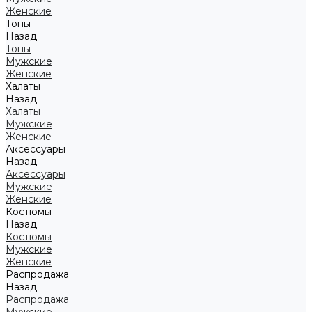
Женские
Топы
Назад
Топы
Мужские
Женские
Халаты
Назад
Халаты
Мужские
Женские
Аксессуары
Назад
Аксессуары
Мужские
Женские
Костюмы
Назад
Костюмы
Мужские
Женские
Распродажа
Назад
Распродажа