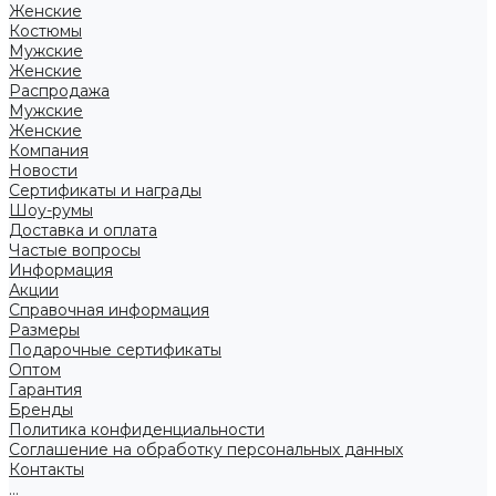
Женские
Костюмы
Мужские
Женские
Распродажа
Мужские
Женские
Компания
Новости
Сертификаты и награды
Шоу-румы
Доставка и оплата
Частые вопросы
Информация
Акции
Справочная информация
Размеры
Подарочные сертификаты
Оптом
Гарантия
Бренды
Политика конфиденциальности
Соглашение на обработку персональных данных
Контакты
...