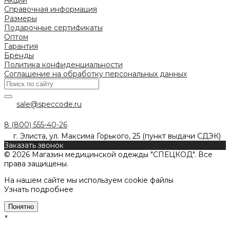
Справочная информация
Размеры
Подарочные сертификаты
Оптом
Гарантия
Бренды
Политика конфиденциальности
Соглашение на обработку персональных данных
sale@speccode.ru
8 (800) 555-40-26
г. Элиста, ул. Максима Горького, 25 (пункт выдачи СДЭК)
Заказать звонок
© 2026 Магазин медицинской одежды "СПЕЦКОД". Все
права защищены.
На нашем сайте мы используем cookie файлы
Узнать подробнее
Понятно
×