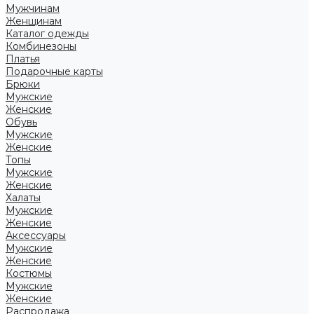
Мужчинам
Женщинам
Каталог одежды
Комбинезоны
Платья
Подарочные карты
Брюки
Мужские
Женские
Обувь
Мужские
Женские
Топы
Мужские
Женские
Халаты
Мужские
Женские
Аксессуары
Мужские
Женские
Костюмы
Мужские
Женские
Распродажа