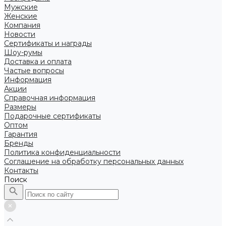
Мужские
Женские
Компания
Новости
Сертификаты и награды
Шоу-румы
Доставка и оплата
Частые вопросы
Информация
Акции
Справочная информация
Размеры
Подарочные сертификаты
Оптом
Гарантия
Бренды
Политика конфиденциальности
Соглашение на обработку персональных данных
Контакты
Поиск