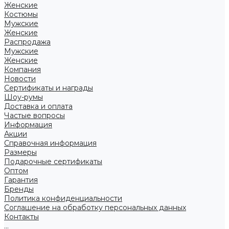
Женские
Костюмы
Мужские
Женские
Распродажа
Мужские
Женские
Компания
Новости
Сертификаты и награды
Шоу-румы
Доставка и оплата
Частые вопросы
Информация
Акции
Справочная информация
Размеры
Подарочные сертификаты
Оптом
Гарантия
Бренды
Политика конфиденциальности
Соглашение на обработку персональных данных
Контакты
...