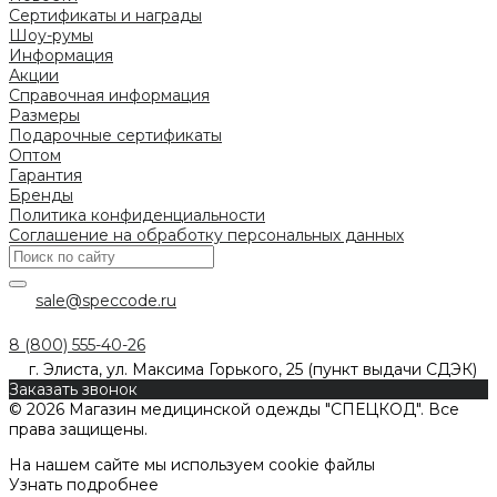
Сертификаты и награды
Шоу-румы
Информация
Акции
Справочная информация
Размеры
Подарочные сертификаты
Оптом
Гарантия
Бренды
Политика конфиденциальности
Соглашение на обработку персональных данных
sale@speccode.ru
8 (800) 555-40-26
г. Элиста, ул. Максима Горького, 25 (пункт выдачи СДЭК)
Заказать звонок
© 2026 Магазин медицинской одежды "СПЕЦКОД". Все
права защищены.
На нашем сайте мы используем cookie файлы
Узнать подробнее