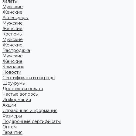
Халаты
Мужские
Женские
Аксессуары
Мужские
Женские
Костюмы
Мужские
Женские
Распродажа
Мужские
Женские
Компания
Новости
Сертификаты и награды
Шоу-румы
Доставка и оплата
Частые вопросы
Информация
Акции
Справочная информация
Размеры
Подарочные сертификаты
Оптом
Гарантия