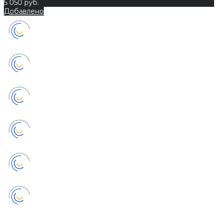
5 050 руб.
Добавлено