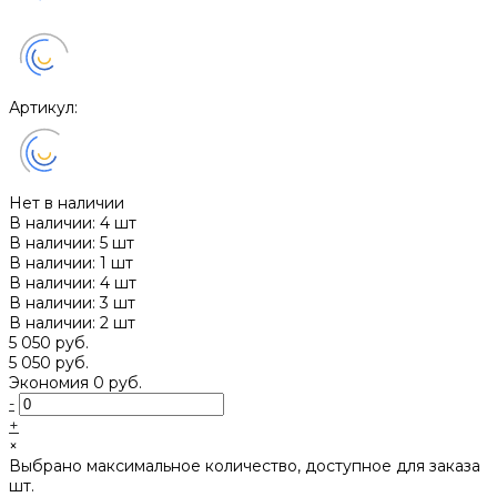
Артикул:
Нет в наличии
В наличии: 4 шт
В наличии: 5 шт
В наличии: 1 шт
В наличии: 4 шт
В наличии: 3 шт
В наличии: 2 шт
5 050 руб.
5 050 руб.
Экономия
0 руб.
-
+
×
Выбрано максимальное количество, доступное для заказа
шт.