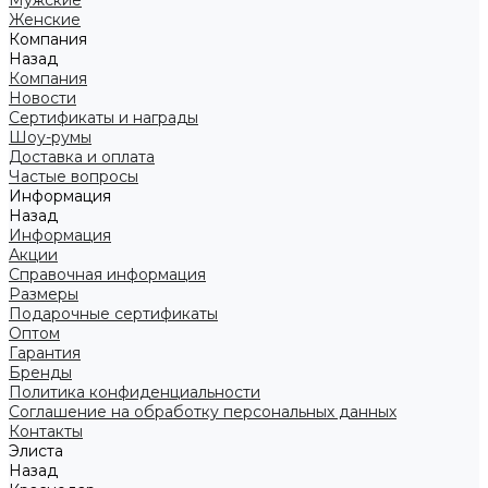
Мужские
Женские
Компания
Назад
Компания
Новости
Сертификаты и награды
Шоу-румы
Доставка и оплата
Частые вопросы
Информация
Назад
Информация
Акции
Справочная информация
Размеры
Подарочные сертификаты
Оптом
Гарантия
Бренды
Политика конфиденциальности
Соглашение на обработку персональных данных
Контакты
Элиста
Назад