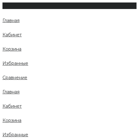
Главная
Кабинет
Корзина
Избранные
Сравнение
Главная
Кабинет
Корзина
Избранные