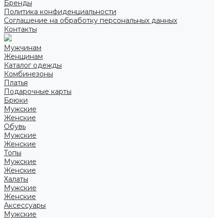
Бренды
Политика конфиденциальности
Соглашение на обработку персональных данных
Контакты
Мужчинам
Женщинам
Каталог одежды
Комбинезоны
Платья
Подарочные карты
Брюки
Мужские
Женские
Обувь
Мужские
Женские
Топы
Мужские
Женские
Халаты
Мужские
Женские
Аксессуары
Мужские