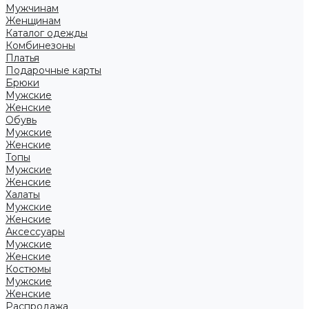
Мужчинам
Женщинам
Каталог одежды
Комбинезоны
Платья
Подарочные карты
Брюки
Мужские
Женские
Обувь
Мужские
Женские
Топы
Мужские
Женские
Халаты
Мужские
Женские
Аксессуары
Мужские
Женские
Костюмы
Мужские
Женские
Распродажа