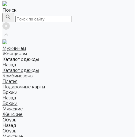
Поиск
Мужчинам
Женщинам
Каталог одежды
Назад
Каталог одежды
Комбинезоны
Платья
Подарочные карты
Брюки
Назад
Брюки
Мужские
Женские
Обувь
Назад
Обувь
Мужские