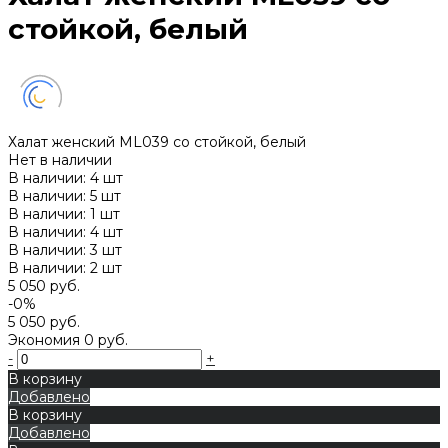
стойкой, белый
Халат женский ML039 со стойкой, белый
Нет в наличии
В наличии: 4 шт
В наличии: 5 шт
В наличии: 1 шт
В наличии: 4 шт
В наличии: 3 шт
В наличии: 2 шт
5 050 руб.
-0%
5 050 руб.
Экономия
0 руб.
-
+
В корзину
Добавлено
В корзину
Добавлено