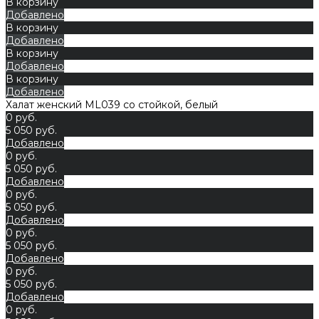
В корзину
Добавлено
В корзину
Добавлено
В корзину
Добавлено
В корзину
Добавлено
Халат женский ML039 со стойкой, белый
0 руб.
5 050 руб.
Добавлено
0 руб.
5 050 руб.
Добавлено
0 руб.
5 050 руб.
Добавлено
0 руб.
5 050 руб.
Добавлено
0 руб.
5 050 руб.
Добавлено
0 руб.