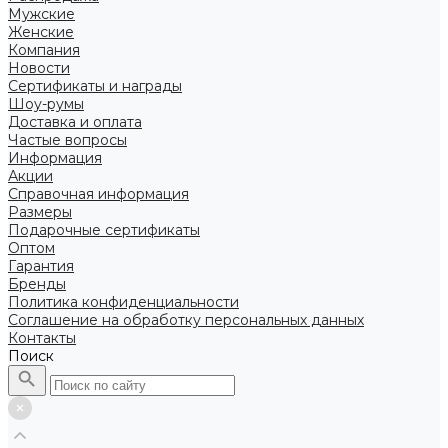
Мужские
Женские
Компания
Новости
Сертификаты и награды
Шоу-румы
Доставка и оплата
Частые вопросы
Информация
Акции
Справочная информация
Размеры
Подарочные сертификаты
Оптом
Гарантия
Бренды
Политика конфиденциальности
Соглашение на обработку персональных данных
Контакты
Поиск