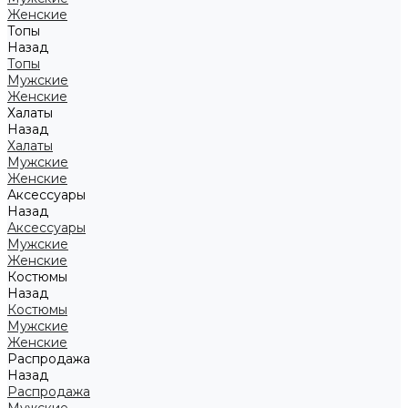
Женские
Топы
Назад
Топы
Мужские
Женские
Халаты
Назад
Халаты
Мужские
Женские
Аксессуары
Назад
Аксессуары
Мужские
Женские
Костюмы
Назад
Костюмы
Мужские
Женские
Распродажа
Назад
Распродажа