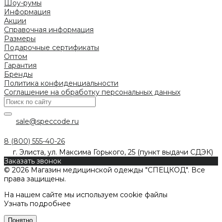
Шоу-румы
Информация
Акции
Справочная информация
Размеры
Подарочные сертификаты
Оптом
Гарантия
Бренды
Политика конфиденциальности
Соглашение на обработку персональных данных
sale@speccode.ru
8 (800) 555-40-26
г. Элиста, ул. Максима Горького, 25 (пункт выдачи СДЭК)
Заказать звонок
© 2026 Магазин медицинской одежды "СПЕЦКОД". Все
права защищены.
На нашем сайте мы используем cookie файлы
Узнать подробнее
Понятно