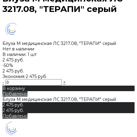
3217.08, "ТЕРАПИ" серый
Блуза М медицинская ЛС 3217.08, "ТЕРАПИ" серый
Нет в наличии
В наличии: 1 шт
2 475 руб.
-50%
2 475 руб.
Экономия
2 475 руб.
-
+
В корзину
Добавлено
Блуза М медицинская ЛС 3217.08, "ТЕРАПИ" серый
2 475 руб.
2 475 руб.
Добавлено