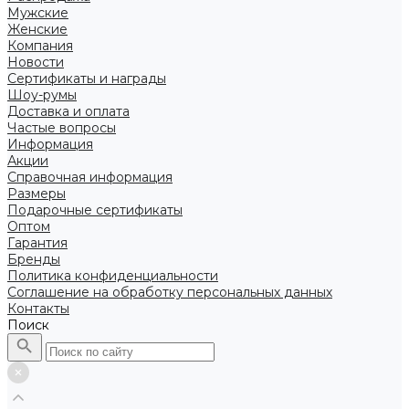
Мужские
Женские
Компания
Новости
Сертификаты и награды
Шоу-румы
Доставка и оплата
Частые вопросы
Информация
Акции
Справочная информация
Размеры
Подарочные сертификаты
Оптом
Гарантия
Бренды
Политика конфиденциальности
Соглашение на обработку персональных данных
Контакты
Поиск