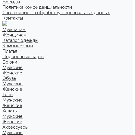
Бренды
Политика конфиденциальности
Соглашение на обработку персональных данных
Контакты
Мужчинам
Женщинам
Каталог одежды
Комбинезоны
Платья
Подарочные карты
Брюки
Мужские
Женские
Обувь
Мужские
Женские
Топы
Мужские
Женские
Халаты
Мужские
Женские
Аксессуары
Мужские