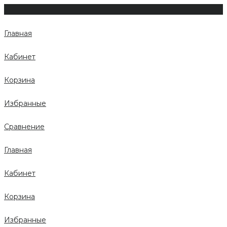
Главная
Кабинет
Корзина
Избранные
Сравнение
Главная
Кабинет
Корзина
Избранные