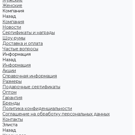
Мужские
Женские
Компания
Назад
Компания
Новости
Сертификаты и награды
Шоу-румы
Доставка и оплата
Частые вопросы
Информация
Назад
Информация
Акции
Справочная информация
Размеры
Подарочные сертификаты
Оптом
Гарантия
Бренды
Политика конфиденциальности
Соглашение на обработку персональных данных
Контакты
Элиста
Назад