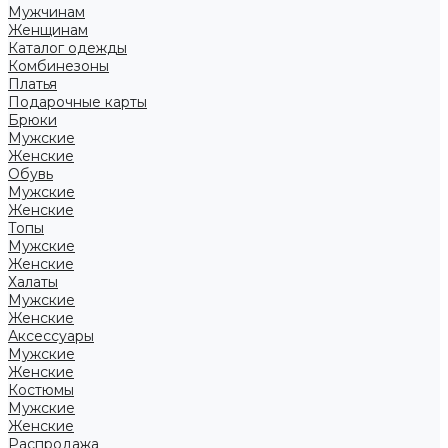
Мужчинам
Женщинам
Каталог одежды
Комбинезоны
Платья
Подарочные карты
Брюки
Мужские
Женские
Обувь
Мужские
Женские
Топы
Мужские
Женские
Халаты
Мужские
Женские
Аксессуары
Мужские
Женские
Костюмы
Мужские
Женские
Распродажа