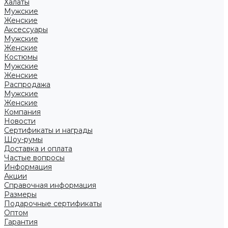
Халаты
Мужские
Женские
Аксессуары
Мужские
Женские
Костюмы
Мужские
Женские
Распродажа
Мужские
Женские
Компания
Новости
Сертификаты и награды
Шоу-румы
Доставка и оплата
Частые вопросы
Информация
Акции
Справочная информация
Размеры
Подарочные сертификаты
Оптом
Гарантия