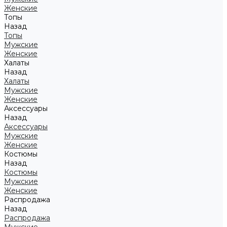
Женские
Топы
Назад
Топы
Мужские
Женские
Халаты
Назад
Халаты
Мужские
Женские
Аксессуары
Назад
Аксессуары
Мужские
Женские
Костюмы
Назад
Костюмы
Мужские
Женские
Распродажа
Назад
Распродажа