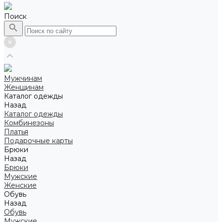
Поиск
Мужчинам
Женщинам
Каталог одежды
Назад
Каталог одежды
Комбинезоны
Платья
Подарочные карты
Брюки
Назад
Брюки
Мужские
Женские
Обувь
Назад
Обувь
Мужские