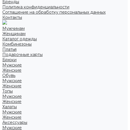
Бренды
Политика конфиденциальности
Соглашение на обработку персональных данных
Контакты
Мужчинам
Женщинам
Каталог одежды
Комбинезоны
Платья
Подарочные карты
Брюки
Мужские
Женские
Обувь
Мужские
Женские
Топы
Мужские
Женские
Халаты
Мужские
Женские
Аксессуары
Мужские