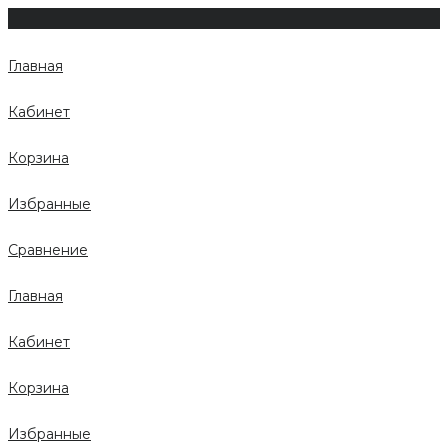
Главная
Кабинет
Корзина
Избранные
Сравнение
Главная
Кабинет
Корзина
Избранные