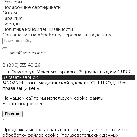
Размеры
Подарочные сертификаты
Оптом
Гарантия
Бренды
Политика конфиденциальности
Соглашение на обработку персональных данных
sale@speccode.ru
8 (800) 555-40-26
г. Элиста, ул. Максима Горького, 25 (пункт выдачи СДЭК)
Заказать звонок
© 2026 Магазин медицинской одежды "СПЕЦКОД". Все
права защищены.
На нашем сайте мы используем cookie файлы
Узнать подробнее
Понятно
×
Продолжая использовать наш сайт, вы даете согласие на
обработку файлов cookie (пользовательских данных,