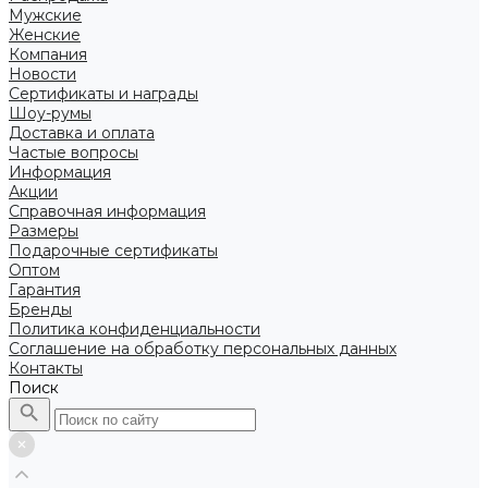
Мужские
Женские
Компания
Новости
Сертификаты и награды
Шоу-румы
Доставка и оплата
Частые вопросы
Информация
Акции
Справочная информация
Размеры
Подарочные сертификаты
Оптом
Гарантия
Бренды
Политика конфиденциальности
Соглашение на обработку персональных данных
Контакты
Поиск