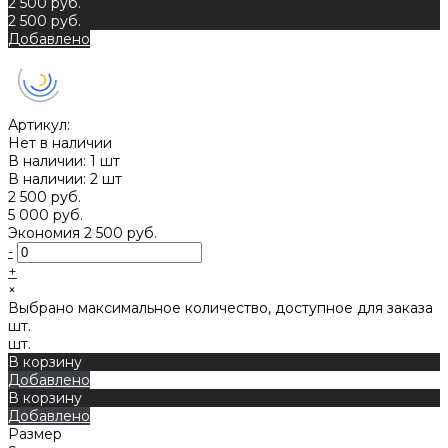
2 500 руб.
2 500 руб.
Добавлено
Артикул:
Нет в наличии
В наличии: 1 шт
В наличии: 2 шт
2 500 руб.
5 000 руб.
Экономия
2 500 руб.
-
+
×
Выбрано максимальное количество, доступное для заказа
шт.
шт.
В корзину
Добавлено
В корзину
Добавлено
Размер