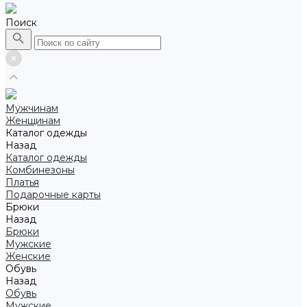
Поиск
Мужчинам
Женщинам
Каталог одежды
Назад
Каталог одежды
Комбинезоны
Платья
Подарочные карты
Брюки
Назад
Брюки
Мужские
Женские
Обувь
Назад
Обувь
Мужские