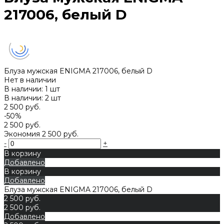
217006, белый D
Блуза мужская ENIGMA 217006, белый D
Нет в наличии
В наличии: 1 шт
В наличии: 2 шт
2 500 руб.
-50%
2 500 руб.
Экономия
2 500 руб.
-
+
В корзину
Добавлено
В корзину
Добавлено
Блуза мужская ENIGMA 217006, белый D
2 500 руб.
2 500 руб.
Добавлено