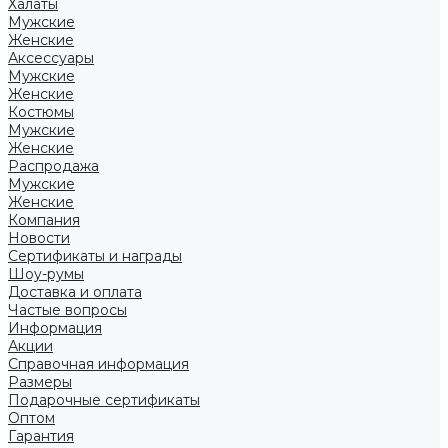
Халаты
Мужские
Женские
Аксессуары
Мужские
Женские
Костюмы
Мужские
Женские
Распродажа
Мужские
Женские
Компания
Новости
Сертификаты и награды
Шоу-румы
Доставка и оплата
Частые вопросы
Информация
Акции
Справочная информация
Размеры
Подарочные сертификаты
Оптом
Гарантия