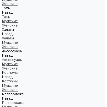
Женские
Топы
Назад
Топы
Мужские
Женские
Халаты
Назад
Халаты
Мужские
Женские
Аксессуары
Назад
Аксессуары
Мужские
Женские
Костюмы
Назад
Костюмы
Мужские
Женские
Распродажа
Назад
Распродажа