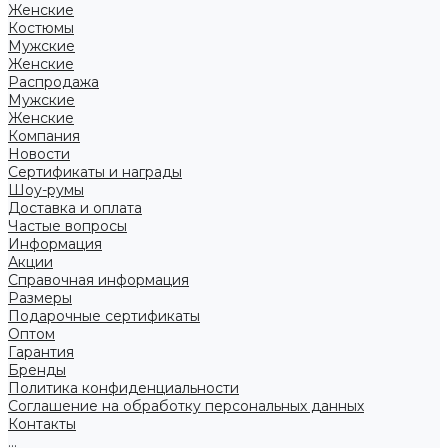
Женские
Костюмы
Мужские
Женские
Распродажа
Мужские
Женские
Компания
Новости
Сертификаты и награды
Шоу-румы
Доставка и оплата
Частые вопросы
Информация
Акции
Справочная информация
Размеры
Подарочные сертификаты
Оптом
Гарантия
Бренды
Политика конфиденциальности
Соглашение на обработку персональных данных
Контакты
...