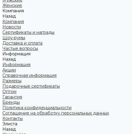
Мужские
Женские
Компания
Назад
Компания
Новости
Сертификаты и награды
Шоу-румы
Доставка и оплата
Частые вопросы
Информация
Назад
Информация
Акции
Справочная информация
Размеры
Подарочные сертификаты
Оптом
Гарантия
Бренды
Политика конфиденциальности
Соглашение на обработку персональных данных
Контакты
Элиста
Назад