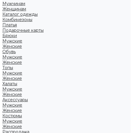
Мужчинам
Женщинам
Каталог одежды
Комбинезоны
Платья
Подарочные карты
Брюки
Мужские
Женские
Обувь
Мужские
Женские
Топы
Мужские
Женские
Халаты
Мужские
Женские
Аксессуары
Мужские
Женские
Костюмы
Мужские
Женские
Распродажа