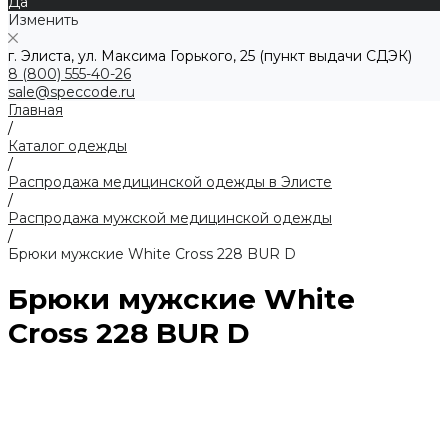
Да
Изменить
г. Элиста, ул. Максима Горького, 25 (пункт выдачи СДЭК)
8 (800) 555-40-26
sale@speccode.ru
Главная
/
Каталог одежды
/
Распродажа медицинской одежды в Элисте
/
Распродажа мужской медицинской одежды
/
Брюки мужские White Cross 228 BUR D
Брюки мужские White
Cross 228 BUR D