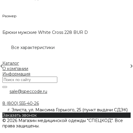
Размер
Брюки мужские White Cross 228 BUR D
Все характеристики
Каталог
О компании
Информация
sale@speccode.ru
8 (800) 555-40-26
г. Элиста, ул. Максима Горького, 25 (пункт выдачи СДЭК)
Заказать звонок
© 2026 Магазин медицинской одежды "СПЕЦКОД". Все
права защищены.