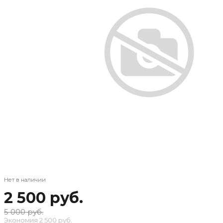
Нет в наличии
2 500 руб.
5 000 руб.
Экономия
2 500 руб.