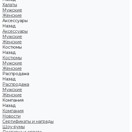
Халаты
Мужские
Женские
Аксессуары
Назад
Аксессуары
Мужские
Женские
Костюмы
Назад
Костюмы
Мужские
Женские
Распродажа
Назад
Распродажа
Мужские
Женские
Компания
Назад
Компания
Новости
Сертификаты и награды
Шоу-румы