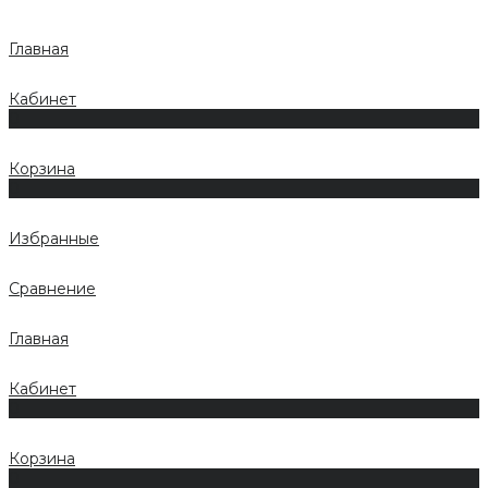
Главная
Кабинет
0
Корзина
0
Избранные
Сравнение
Главная
Кабинет
0
Корзина
0