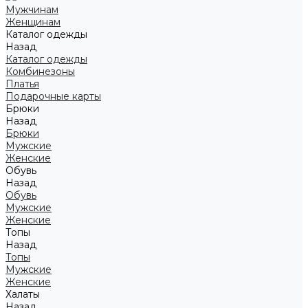
Мужчинам
Женщинам
Каталог одежды
Назад
Каталог одежды
Комбинезоны
Платья
Подарочные карты
Брюки
Назад
Брюки
Мужские
Женские
Обувь
Назад
Обувь
Мужские
Женские
Топы
Назад
Топы
Мужские
Женские
Халаты
Назад