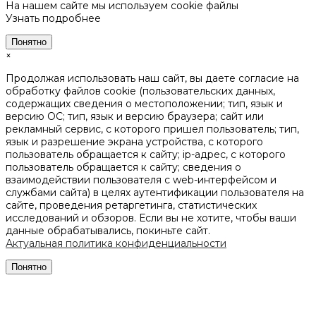
На нашем сайте мы используем cookie файлы
Узнать подробнее
Понятно
×
Продолжая использовать наш сайт, вы даете согласие на
обработку файлов cookie (пользовательских данных,
содержащих сведения о местоположении; тип, язык и
версию ОС; тип, язык и версию браузера; сайт или
рекламный сервис, с которого пришел пользователь; тип,
язык и разрешение экрана устройства, с которого
пользователь обращается к сайту; ip-адрес, с которого
пользователь обращается к сайту; сведения о
взаимодействии пользователя с web-интерфейсом и
службами сайта) в целях аутентификации пользователя на
сайте, проведения ретаргетинга, статистических
исследований и обзоров. Если вы не хотите, чтобы ваши
данные обрабатывались, покиньте сайт.
Актуальная политика конфиденциальности
Понятно