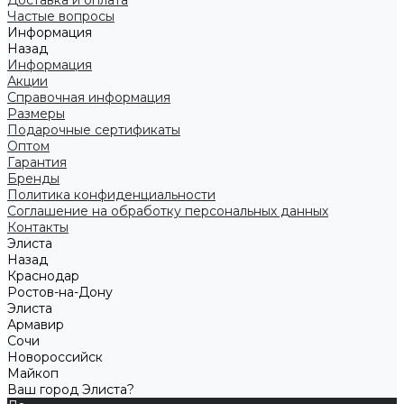
Доставка и оплата
Частые вопросы
Информация
Назад
Информация
Акции
Справочная информация
Размеры
Подарочные сертификаты
Оптом
Гарантия
Бренды
Политика конфиденциальности
Соглашение на обработку персональных данных
Контакты
Элиста
Назад
Краснодар
Ростов-на-Дону
Элиста
Армавир
Сочи
Новороссийск
Майкоп
Ваш город Элиста?