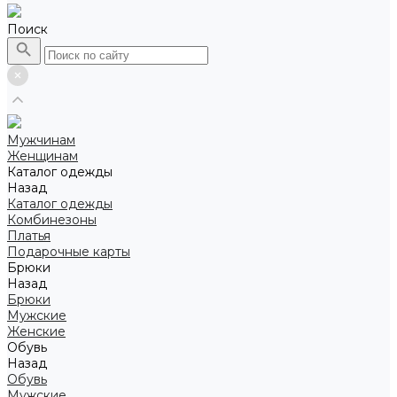
Поиск
Мужчинам
Женщинам
Каталог одежды
Назад
Каталог одежды
Комбинезоны
Платья
Подарочные карты
Брюки
Назад
Брюки
Мужские
Женские
Обувь
Назад
Обувь
Мужские