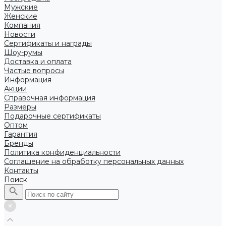
Мужские
Женские
Компания
Новости
Сертификаты и награды
Шоу-румы
Доставка и оплата
Частые вопросы
Информация
Акции
Справочная информация
Размеры
Подарочные сертификаты
Оптом
Гарантия
Бренды
Политика конфиденциальности
Соглашение на обработку персональных данных
Контакты
Поиск