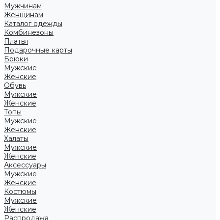
Мужчинам
Женщинам
Каталог одежды
Комбинезоны
Платья
Подарочные карты
Брюки
Мужские
Женские
Обувь
Мужские
Женские
Топы
Мужские
Женские
Халаты
Мужские
Женские
Аксессуары
Мужские
Женские
Костюмы
Мужские
Женские
Распродажа