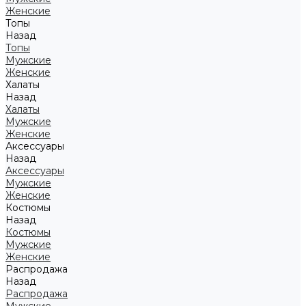
Женские
Топы
Назад
Топы
Мужские
Женские
Халаты
Назад
Халаты
Мужские
Женские
Аксессуары
Назад
Аксессуары
Мужские
Женские
Костюмы
Назад
Костюмы
Мужские
Женские
Распродажа
Назад
Распродажа