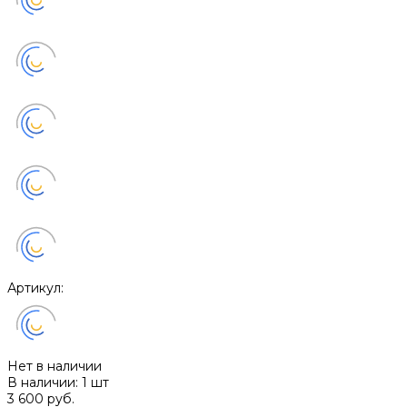
Артикул:
Нет в наличии
В наличии: 1 шт
3 600 руб.