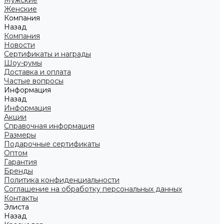
Мужские
Женские
Компания
Назад
Компания
Новости
Сертификаты и награды
Шоу-румы
Доставка и оплата
Частые вопросы
Информация
Назад
Информация
Акции
Справочная информация
Размеры
Подарочные сертификаты
Оптом
Гарантия
Бренды
Политика конфиденциальности
Соглашение на обработку персональных данных
Контакты
Элиста
Назад