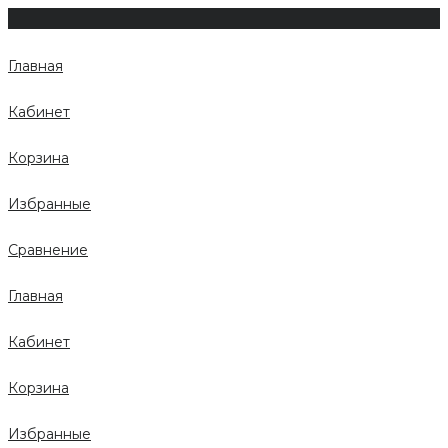
Главная
Кабинет
Корзина
Избранные
Сравнение
Главная
Кабинет
Корзина
Избранные