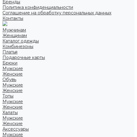
Бренды
Политика конфиденциальности
Соглашение на обработку персональных данных
Контакты
Мужчинам
Женщинам
Каталог одежды
Комбинезоны
Платья
Подарочные карты
Брюки
Мужские
Женские
Обувь
Мужские
Женские
Топы
Мужские
Женские
Халаты
Мужские
Женские
Аксессуары
Мужские