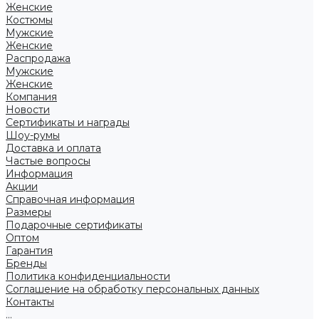
Женские
Костюмы
Мужские
Женские
Распродажа
Мужские
Женские
Компания
Новости
Сертификаты и награды
Шоу-румы
Доставка и оплата
Частые вопросы
Информация
Акции
Справочная информация
Размеры
Подарочные сертификаты
Оптом
Гарантия
Бренды
Политика конфиденциальности
Соглашение на обработку персональных данных
Контакты
...