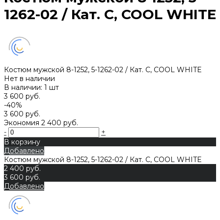
1262-02 / Кат. C, COOL WHITE
Костюм мужской 8-1252, 5-1262-02 / Кат. C, COOL WHITE
Нет в наличии
В наличии: 1 шт
3 600 руб.
-40%
3 600 руб.
Экономия
2 400 руб.
-
+
В корзину
Добавлено
Костюм мужской 8-1252, 5-1262-02 / Кат. C, COOL WHITE
2 400 руб.
3 600 руб.
Добавлено