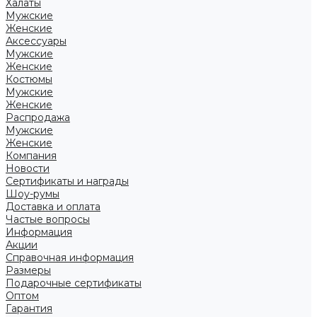
Халаты
Мужские
Женские
Аксессуары
Мужские
Женские
Костюмы
Мужские
Женские
Распродажа
Мужские
Женские
Компания
Новости
Сертификаты и награды
Шоу-румы
Доставка и оплата
Частые вопросы
Информация
Акции
Справочная информация
Размеры
Подарочные сертификаты
Оптом
Гарантия