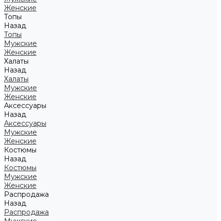
Женские
Топы
Назад
Топы
Мужские
Женские
Халаты
Назад
Халаты
Мужские
Женские
Аксессуары
Назад
Аксессуары
Мужские
Женские
Костюмы
Назад
Костюмы
Мужские
Женские
Распродажа
Назад
Распродажа