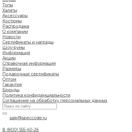
Топы
Халаты
Аксессуары
Костюмы
Распродажа
О компании
Новости
Сертификаты и награды
Шоу-румы
Информация
Акции
Справочная информация
Размеры
Подарочные сертификаты
Оптом
Гарантия
Бренды
Политика конфиденциальности
Соглашение на обработку персональных данных
sale@speccode.ru
8 (800) 555-40-26