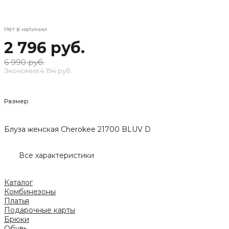
Нет в наличии
2 796 руб.
6 990 руб.
Экономия
4 194 руб.
Размер
Блуза женская Cherokee 21700 BLUV D
Все характеристики
Каталог
Комбинезоны
Платья
Подарочные карты
Брюки
Обувь