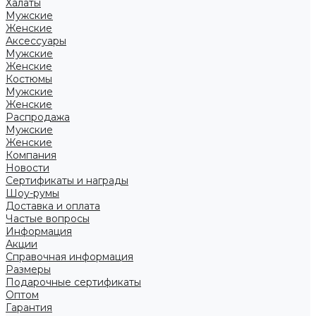
Халаты
Мужские
Женские
Аксессуары
Мужские
Женские
Костюмы
Мужские
Женские
Распродажа
Мужские
Женские
Компания
Новости
Сертификаты и награды
Шоу-румы
Доставка и оплата
Частые вопросы
Информация
Акции
Справочная информация
Размеры
Подарочные сертификаты
Оптом
Гарантия