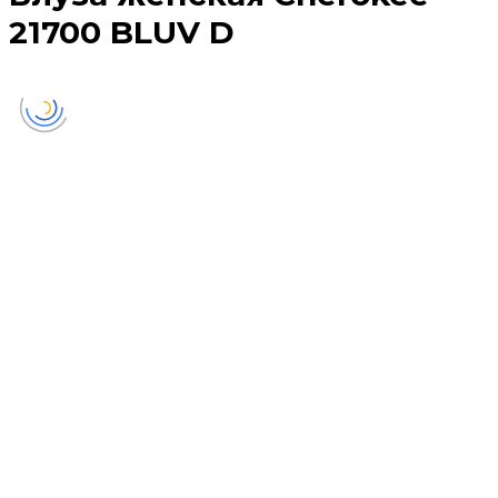
21700 BLUV D