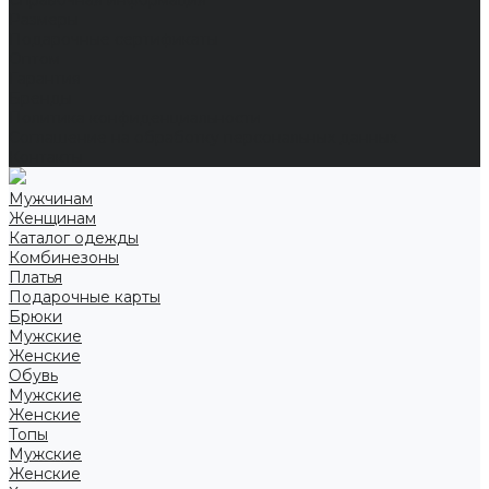
Справочная информация
Размеры
Подарочные сертификаты
Оптом
Гарантия
Бренды
Политика конфиденциальности
Соглашение на обработку персональных данных
Контакты
Мужчинам
Женщинам
Каталог одежды
Комбинезоны
Платья
Подарочные карты
Брюки
Мужские
Женские
Обувь
Мужские
Женские
Топы
Мужские
Женские