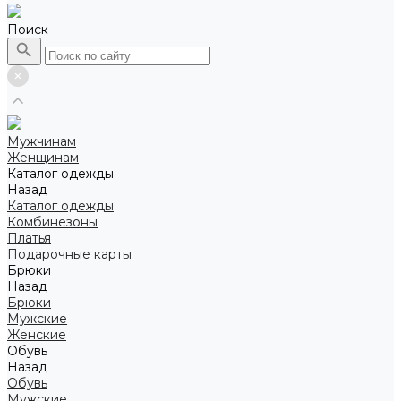
Поиск
Мужчинам
Женщинам
Каталог одежды
Назад
Каталог одежды
Комбинезоны
Платья
Подарочные карты
Брюки
Назад
Брюки
Мужские
Женские
Обувь
Назад
Обувь
Мужские