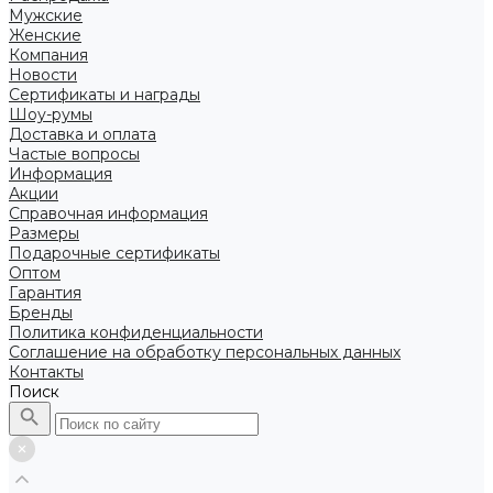
Мужские
Женские
Компания
Новости
Сертификаты и награды
Шоу-румы
Доставка и оплата
Частые вопросы
Информация
Акции
Справочная информация
Размеры
Подарочные сертификаты
Оптом
Гарантия
Бренды
Политика конфиденциальности
Соглашение на обработку персональных данных
Контакты
Поиск