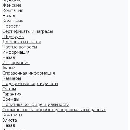
Мужские
Женские
Компания
Назад
Компания
Новости
Сертификаты и награды
Шоу-румы
Доставка и оплата
Частые вопросы
Информация
Назад
Информация
Акции
Справочная информация
Размеры
Подарочные сертификаты
Оптом
Гарантия
Бренды
Политика конфиденциальности
Соглашение на обработку персональных данных
Контакты
Элиста
Назад