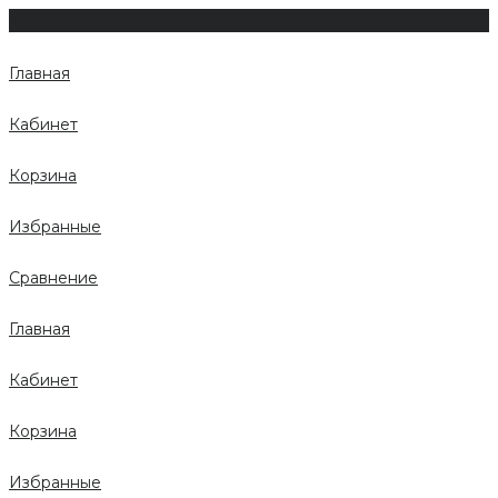
Главная
Кабинет
Корзина
Избранные
Сравнение
Главная
Кабинет
Корзина
Избранные