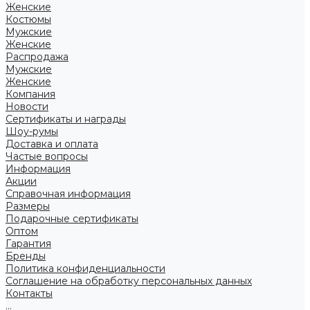
Женские
Костюмы
Мужские
Женские
Распродажа
Мужские
Женские
Компания
Новости
Сертификаты и награды
Шоу-румы
Доставка и оплата
Частые вопросы
Информация
Акции
Справочная информация
Размеры
Подарочные сертификаты
Оптом
Гарантия
Бренды
Политика конфиденциальности
Соглашение на обработку персональных данных
Контакты
...