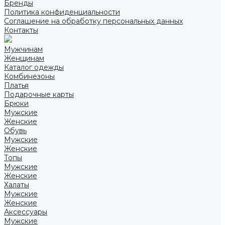
Бренды
Политика конфиденциальности
Соглашение на обработку персональных данных
Контакты
Мужчинам
Женщинам
Каталог одежды
Комбинезоны
Платья
Подарочные карты
Брюки
Мужские
Женские
Обувь
Мужские
Женские
Топы
Мужские
Женские
Халаты
Мужские
Женские
Аксессуары
Мужские