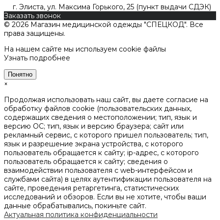
г. Элиста, ул. Максима Горького, 25 (пункт выдачи СДЭК)
Заказать звонок
© 2026 Магазин медицинской одежды "СПЕЦКОД". Все
права защищены.
На нашем сайте мы используем cookie файлы
Узнать подробнее
Понятно
×
Продолжая использовать наш сайт, вы даете согласие на
обработку файлов cookie (пользовательских данных,
содержащих сведения о местоположении; тип, язык и
версию ОС; тип, язык и версию браузера; сайт или
рекламный сервис, с которого пришел пользователь; тип,
язык и разрешение экрана устройства, с которого
пользователь обращается к сайту; ip-адрес, с которого
пользователь обращается к сайту; сведения о
взаимодействии пользователя с web-интерфейсом и
службами сайта) в целях аутентификации пользователя на
сайте, проведения ретаргетинга, статистических
исследований и обзоров. Если вы не хотите, чтобы ваши
данные обрабатывались, покиньте сайт.
Актуальная политика конфиденциальности