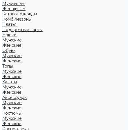
Мужчинам
Женщинам
Каталог одежды
Комбинезоны
Платья
Подарочные карты
Брюки
Мужские
Женские
Обувь
Мужские
Женские
Топы
Мужские
Женские
Халаты
Мужские
Женские
Аксессуары
Мужские
Женские
Костюмы
Мужские
Женские
Распродажа