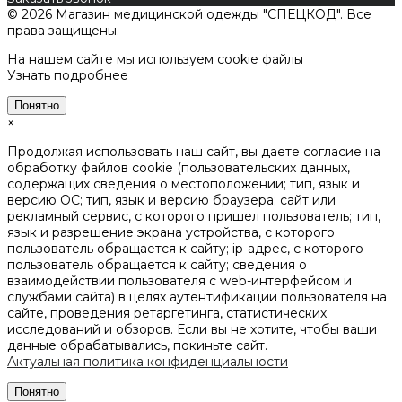
© 2026 Магазин медицинской одежды "СПЕЦКОД". Все
права защищены.
На нашем сайте мы используем cookie файлы
Узнать подробнее
Понятно
×
Продолжая использовать наш сайт, вы даете согласие на
обработку файлов cookie (пользовательских данных,
содержащих сведения о местоположении; тип, язык и
версию ОС; тип, язык и версию браузера; сайт или
рекламный сервис, с которого пришел пользователь; тип,
язык и разрешение экрана устройства, с которого
пользователь обращается к сайту; ip-адрес, с которого
пользователь обращается к сайту; сведения о
взаимодействии пользователя с web-интерфейсом и
службами сайта) в целях аутентификации пользователя на
сайте, проведения ретаргетинга, статистических
исследований и обзоров. Если вы не хотите, чтобы ваши
данные обрабатывались, покиньте сайт.
Актуальная политика конфиденциальности
Понятно