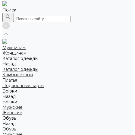
Поиск
Мужчинам
Женщинам
Каталог одежды
Назад
Каталог одежды
Комбинезоны
Платья
Подарочные карты
Брюки
Назад
Брюки
Мужские
Женские
Обувь
Назад
Обувь
Мужские