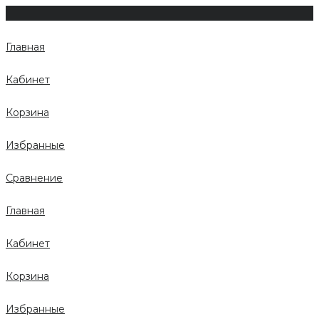
Главная
Кабинет
Корзина
Избранные
Сравнение
Главная
Кабинет
Корзина
Избранные