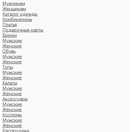
Мужчинам
Женщинам
Каталог одежды
Комбинезоны
Платья
Подарочные карты
Брюки
Мужские
Женские
Обувь
Мужские
Женские
Топы
Мужские
Женские
Халаты
Мужские
Женские
Аксессуары
Мужские
Женские
Костюмы
Мужские
Женские
Распродажа