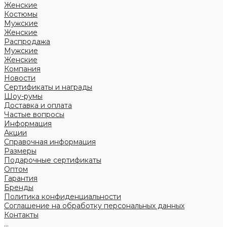
Женские
Костюмы
Мужские
Женские
Распродажа
Мужские
Женские
Компания
Новости
Сертификаты и награды
Шоу-румы
Доставка и оплата
Частые вопросы
Информация
Акции
Справочная информация
Размеры
Подарочные сертификаты
Оптом
Гарантия
Бренды
Политика конфиденциальности
Соглашение на обработку персональных данных
Контакты
...