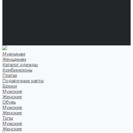
Справочная информация
Размеры
Подарочные сертификаты
Оптом
Гарантия
Бренды
Политика конфиденциальности
Соглашение на обработку персональных данных
Контакты
Мужчинам
Женщинам
Каталог одежды
Комбинезоны
Платья
Подарочные карты
Брюки
Мужские
Женские
Обувь
Мужские
Женские
Топы
Мужские
Женские