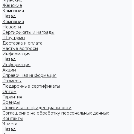
Мужские
Женские
Компания
Назад
Компания
Новости
Сертификаты и награды
Шоу-румы
Доставка и оплата
Частые вопросы
Информация
Назад
Информация
Акции
Справочная информация
Размеры
Подарочные сертификаты
Оптом
Гарантия
Бренды
Политика конфиденциальности
Соглашение на обработку персональных данных
Контакты
Элиста
Назад