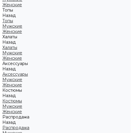
Женские
Топы
Назад
Топы
Мужские
Женские
Халаты
Назад
Халаты
Мужские
Женские
Аксессуары
Назад
Аксессуары
Мужские
Женские
Костюмы
Назад
Костюмы
Мужские
Женские
Распродажа
Назад
Распродажа