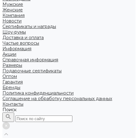
Мужские
Женские
Компания
Новости
Сертификаты и награды
Шоу-румы
Доставка и оплата
Частые вопросы
Информация
Акции
Справочная информация
Размеры
Подарочные сертификаты
Оптом
Гарантия
Бренды
Политика конфиденциальности
Соглашение на обработку персональных данных
Контакты
Поиск