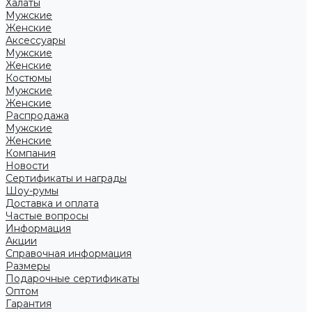
Халаты
Мужские
Женские
Аксессуары
Мужские
Женские
Костюмы
Мужские
Женские
Распродажа
Мужские
Женские
Компания
Новости
Сертификаты и награды
Шоу-румы
Доставка и оплата
Частые вопросы
Информация
Акции
Справочная информация
Размеры
Подарочные сертификаты
Оптом
Гарантия