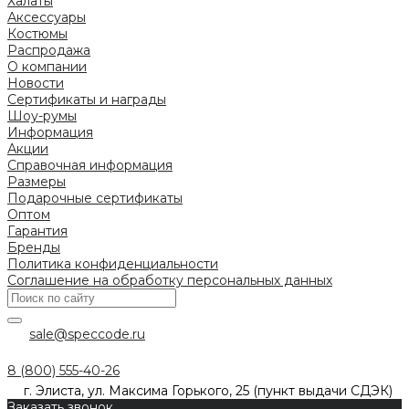
Халаты
Аксессуары
Костюмы
Распродажа
О компании
Новости
Сертификаты и награды
Шоу-румы
Информация
Акции
Справочная информация
Размеры
Подарочные сертификаты
Оптом
Гарантия
Бренды
Политика конфиденциальности
Соглашение на обработку персональных данных
sale@speccode.ru
8 (800) 555-40-26
г. Элиста, ул. Максима Горького, 25 (пункт выдачи СДЭК)
Заказать звонок