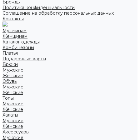
Бренды
Политика конфиденциальности
Соглашение на обработку персональных данных
Контакты
Мужчинам
Женщинам
Каталог одежды
Комбинезоны
Платья
Подарочные карты
Брюки
Мужские
Женские
Обувь
Мужские
Женские
Топы
Мужские
Женские
Халаты
Мужские
Женские
Аксессуары
Мужские