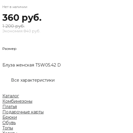
Нет в наличии
360 руб.
1 200 руб.
Экономия
840 руб.
Размер
Блуза женская TSW05.42 D
Все характеристики
Каталог
Комбинезоны
Платья
Подарочные карты
Брюки
Обувь
Топы