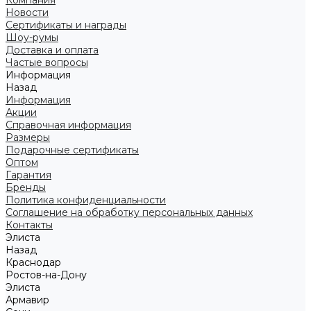
Компания
Новости
Сертификаты и награды
Шоу-румы
Доставка и оплата
Частые вопросы
Информация
Назад
Информация
Акции
Справочная информация
Размеры
Подарочные сертификаты
Оптом
Гарантия
Бренды
Политика конфиденциальности
Соглашение на обработку персональных данных
Контакты
Элиста
Назад
Краснодар
Ростов-на-Дону
Элиста
Армавир