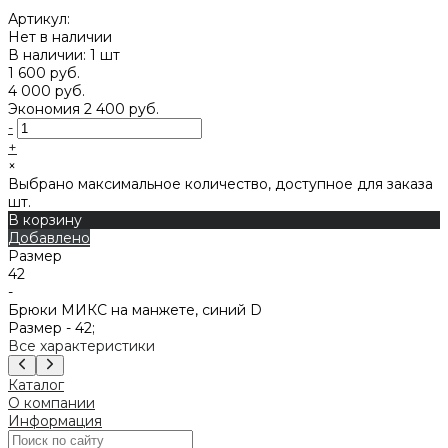
Артикул:
Нет в наличии
В наличии: 1 шт
1 600 руб.
4 000 руб.
Экономия
2 400 руб.
-
+
×
Выбрано максимальное количество, доступное для заказа
шт.
В корзину
Добавлено
Размер
42
-
Брюки МИКС на манжете, синий D
Размер -
42;
Все характеристики
Каталог
О компании
Информация