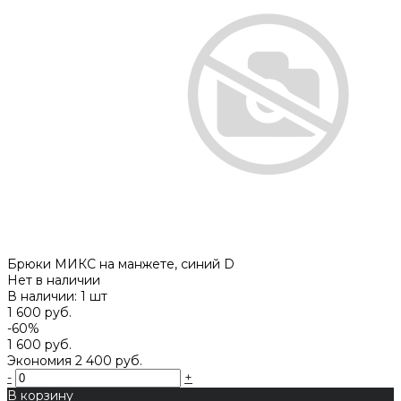
Брюки МИКС на манжете, синий D
Нет в наличии
В наличии: 1 шт
1 600 руб.
-60%
1 600 руб.
Экономия
2 400 руб.
-
+
В корзину