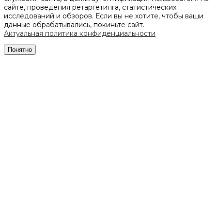
сайте, проведения ретаргетинга, статистических
исследований и обзоров. Если вы не хотите, чтобы ваши
данные обрабатывались, покиньте сайт.
Актуальная политика конфиденциальности
Понятно