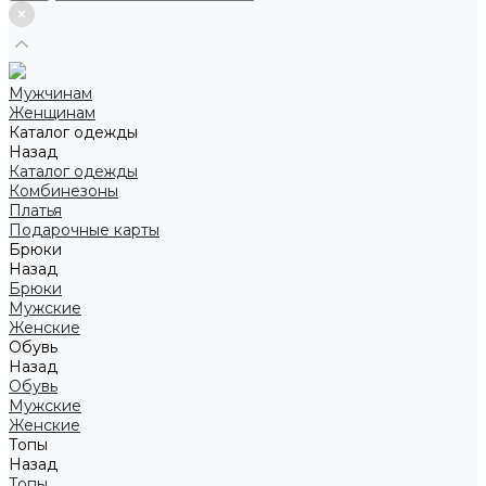
Мужчинам
Женщинам
Каталог одежды
Назад
Каталог одежды
Комбинезоны
Платья
Подарочные карты
Брюки
Назад
Брюки
Мужские
Женские
Обувь
Назад
Обувь
Мужские
Женские
Топы
Назад
Топы