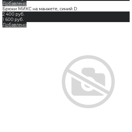
Добавлено
Брюки МИКС на манжете, синий D
2 400 руб.
1 600 руб.
Добавлено