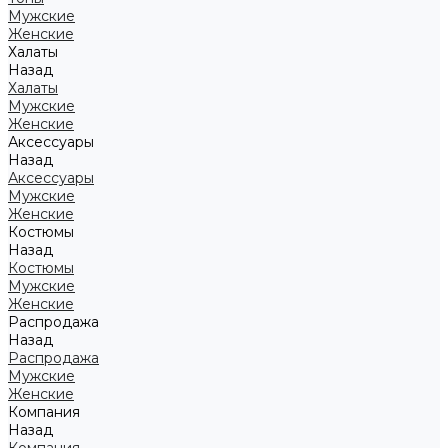
Мужские
Женские
Халаты
Назад
Халаты
Мужские
Женские
Аксессуары
Назад
Аксессуары
Мужские
Женские
Костюмы
Назад
Костюмы
Мужские
Женские
Распродажа
Назад
Распродажа
Мужские
Женские
Компания
Назад