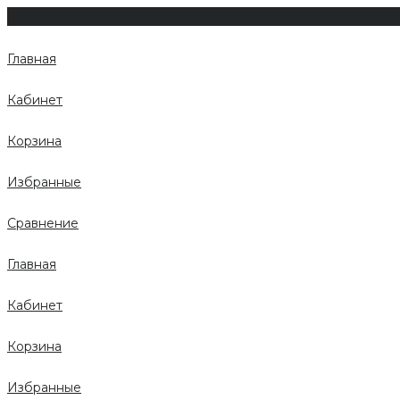
Главная
Кабинет
Корзина
Избранные
Сравнение
Главная
Кабинет
Корзина
Избранные