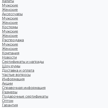
Халаты
Мужские
Женские
Аксессуары
Мужские
Женские
Костюмы
Мужские
Женские
Распродажа
Мужские
Женские
Компания
Новости
Сертификаты и награды
Шоу-румы
Доставка и оплата
Частые вопросы
Информация
Акции
Справочная информация
Размеры
Подарочные сертификаты
Оптом
Гарантия