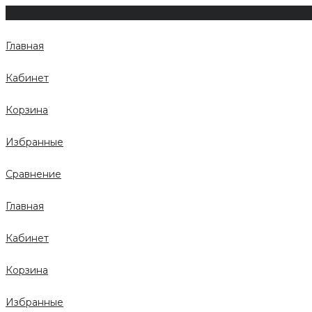
Главная
Кабинет
Корзина
Избранные
Сравнение
Главная
Кабинет
Корзина
Избранные