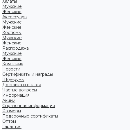
Халаты
Мужские
Женские
Аксессуары
Мужские
Женские
Костюмы
Мужские
Женские
Распродажа
Мужские
Женские
Компания
Новости
Сертификаты и награды
Шоу-румы
Доставка и оплата
Частые вопросы
Информация
Акции
Справочная информация
Размеры
Подарочные сертификаты
Оптом
Гарантия