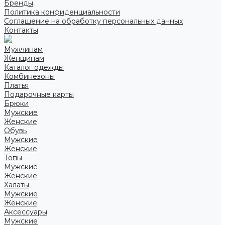
Бренды
Политика конфиденциальности
Соглашение на обработку персональных данных
Контакты
Мужчинам
Женщинам
Каталог одежды
Комбинезоны
Платья
Подарочные карты
Брюки
Мужские
Женские
Обувь
Мужские
Женские
Топы
Мужские
Женские
Халаты
Мужские
Женские
Аксессуары
Мужские