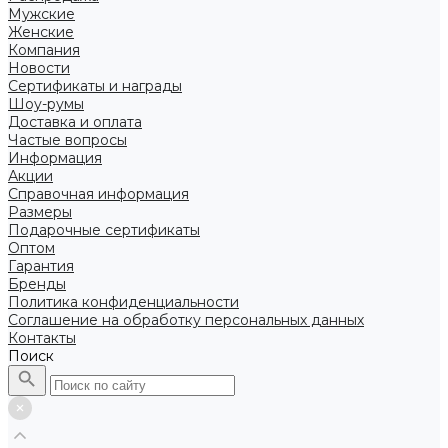
Мужские
Женские
Компания
Новости
Сертификаты и награды
Шоу-румы
Доставка и оплата
Частые вопросы
Информация
Акции
Справочная информация
Размеры
Подарочные сертификаты
Оптом
Гарантия
Бренды
Политика конфиденциальности
Соглашение на обработку персональных данных
Контакты
Поиск