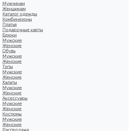
Мужчинам
Женщинам
Каталог одежды
Комбинезоны
Платья
Подарочные карты
Брюки
Мужские
Женские
Обувь
Мужские
Женские
Топы
Мужские
Женские
Халаты
Мужские
Женские
Аксессуары
Мужские
Женские
Костюмы
Мужские
Женские
Распродажа