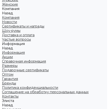
Мужские
Женские
Компания
Назад
Компания
Новости
Сертификаты и награды
Шоу-румы
Доставка и оплата
Частые вопросы
Информация
Назад
Информация
Акции
Справочная информация
Размеры
Подарочные сертификаты
Оптом
Гарантия
Бренды
Политика конфиденциальности
Соглашение на обработку персональных данных
Контакты
Элиста
Назад