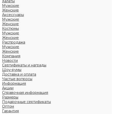
Халаты
Мужские
Женские
Аксессуары
Мужские
Женские
Костюмы
Мужские
Женские
Распродажа
Мужские
Женские
Компания
Новости
Сертификаты и награды
Шоу-румы
Доставка и оплата
Частые вопросы
Информация
Акции
Справочная информация
Размеры
Подарочные сертификаты
Оптом
Гарантия