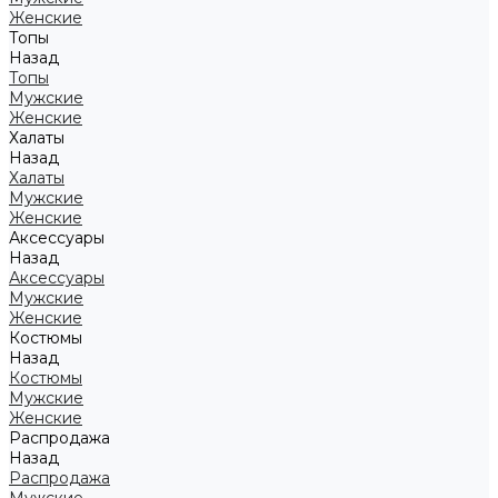
Женские
Топы
Назад
Топы
Мужские
Женские
Халаты
Назад
Халаты
Мужские
Женские
Аксессуары
Назад
Аксессуары
Мужские
Женские
Костюмы
Назад
Костюмы
Мужские
Женские
Распродажа
Назад
Распродажа