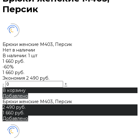
Персик
Брюки женские M403, Персик
Нет в наличии
В наличии: 1 шт
1 660 руб.
-60%
1 660 руб.
Экономия
2 490 руб.
-
+
В корзину
Добавлено
Брюки женские M403, Персик
2 490 руб.
1 660 руб.
Добавлено