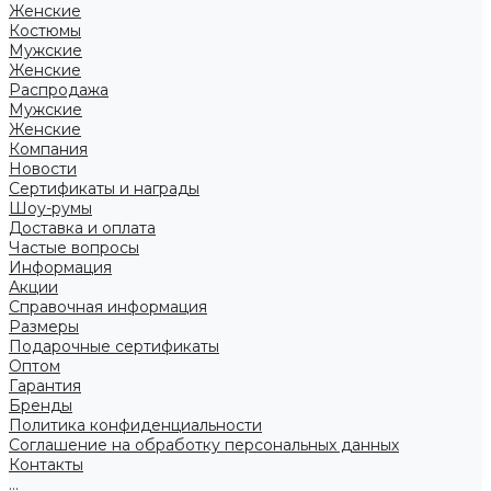
Женские
Костюмы
Мужские
Женские
Распродажа
Мужские
Женские
Компания
Новости
Сертификаты и награды
Шоу-румы
Доставка и оплата
Частые вопросы
Информация
Акции
Справочная информация
Размеры
Подарочные сертификаты
Оптом
Гарантия
Бренды
Политика конфиденциальности
Соглашение на обработку персональных данных
Контакты
...