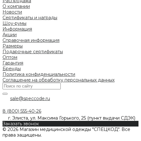
Распродажа
О компании
Новости
Сертификаты и награды
Шоу-румы
Информация
Акции
Справочная информация
Размеры
Подарочные сертификаты
Оптом
Гарантия
Бренды
Политика конфиденциальности
Соглашение на обработку персональных данных
sale@speccode.ru
8 (800) 555-40-26
г. Элиста, ул. Максима Горького, 25 (пункт выдачи СДЭК)
Заказать звонок
© 2026 Магазин медицинской одежды "СПЕЦКОД". Все
права защищены.