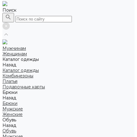
Поиск
Мужчинам
Женщинам
Каталог одежды
Назад
Каталог одежды
Комбинезоны
Платья
Подарочные карты
Брюки
Назад
Брюки
Мужские
Женские
Обувь
Назад
Обувь
Мужские