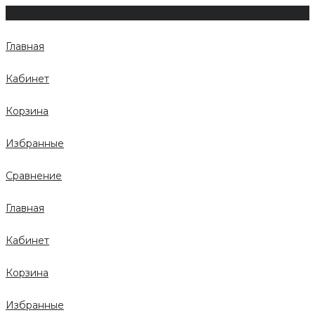
Главная
Кабинет
Корзина
Избранные
Сравнение
Главная
Кабинет
Корзина
Избранные