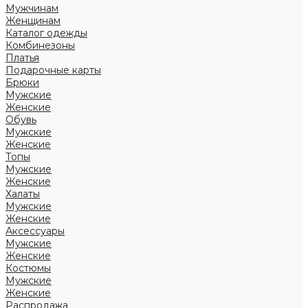
Мужчинам
Женщинам
Каталог одежды
Комбинезоны
Платья
Подарочные карты
Брюки
Мужские
Женские
Обувь
Мужские
Женские
Топы
Мужские
Женские
Халаты
Мужские
Женские
Аксессуары
Мужские
Женские
Костюмы
Мужские
Женские
Распродажа