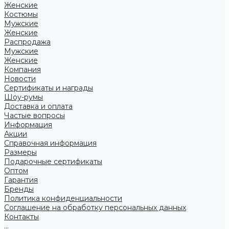
Женские
Костюмы
Мужские
Женские
Распродажа
Мужские
Женские
Компания
Новости
Сертификаты и награды
Шоу-румы
Доставка и оплата
Частые вопросы
Информация
Акции
Справочная информация
Размеры
Подарочные сертификаты
Оптом
Гарантия
Бренды
Политика конфиденциальности
Соглашение на обработку персональных данных
Контакты
...