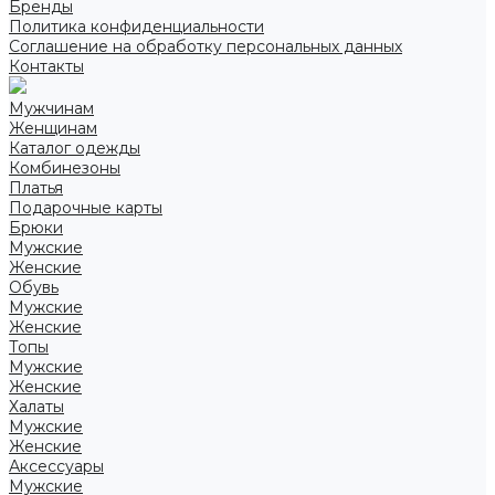
Бренды
Политика конфиденциальности
Соглашение на обработку персональных данных
Контакты
Мужчинам
Женщинам
Каталог одежды
Комбинезоны
Платья
Подарочные карты
Брюки
Мужские
Женские
Обувь
Мужские
Женские
Топы
Мужские
Женские
Халаты
Мужские
Женские
Аксессуары
Мужские