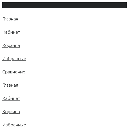
Главная
Кабинет
Корзина
Избранные
Сравнение
Главная
Кабинет
Корзина
Избранные