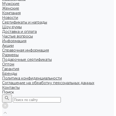
Мужские
Женские
Компания
Новости
Сертификаты и награды
Шоу-румы
Доставка и оплата
Частые вопросы
Информация
Акции
Справочная информация
Размеры
Подарочные сертификаты
Оптом
Гарантия
Бренды
Политика конфиденциальности
Соглашение на обработку персональных данных
Контакты
Поиск