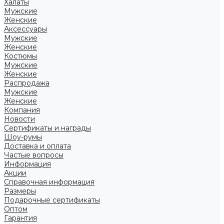
Халаты
Мужские
Женские
Аксессуары
Мужские
Женские
Костюмы
Мужские
Женские
Распродажа
Мужские
Женские
Компания
Новости
Сертификаты и награды
Шоу-румы
Доставка и оплата
Частые вопросы
Информация
Акции
Справочная информация
Размеры
Подарочные сертификаты
Оптом
Гарантия