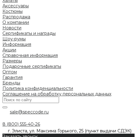
Халаты
Аксессуары
Костюмы
Распродажа
О компании
Новости
Сертификаты и награды
Шоу-румы
Информация
Акции
Справочная информация
Размеры
Подарочные сертификаты
Оптом
Гарантия
Бренды
Политика конфиденциальности
Соглашение на обработку персональных данных
sale@speccode.ru
8 (800) 555-40-26
г. Элиста, ул. Максима Горького, 25 (пункт выдачи СДЭК)
Заказать звонок