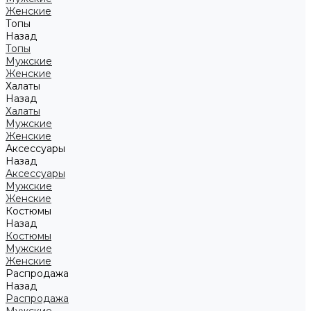
Женские
Топы
Назад
Топы
Мужские
Женские
Халаты
Назад
Халаты
Мужские
Женские
Аксессуары
Назад
Аксессуары
Мужские
Женские
Костюмы
Назад
Костюмы
Мужские
Женские
Распродажа
Назад
Распродажа