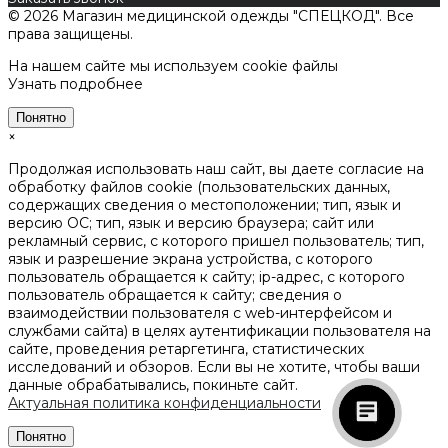
© 2026 Магазин медицинской одежды "СПЕЦКОД". Все
права защищены.
На нашем сайте мы используем cookie файлы
Узнать подробнее
Понятно
×
Продолжая использовать наш сайт, вы даете согласие на
обработку файлов cookie (пользовательских данных,
содержащих сведения о местоположении; тип, язык и
версию ОС; тип, язык и версию браузера; сайт или
рекламный сервис, с которого пришел пользователь; тип,
язык и разрешение экрана устройства, с которого
пользователь обращается к сайту; ip-адрес, с которого
пользователь обращается к сайту; сведения о
взаимодействии пользователя с web-интерфейсом и
службами сайта) в целях аутентификации пользователя на
сайте, проведения ретаргетинга, статистических
исследований и обзоров. Если вы не хотите, чтобы ваши
данные обрабатывались, покиньте сайт.
Актуальная политика конфиденциальности
Понятно