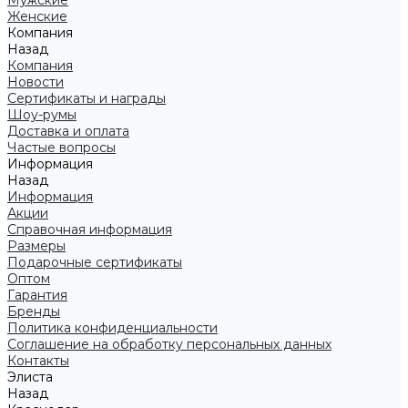
Мужские
Женские
Компания
Назад
Компания
Новости
Сертификаты и награды
Шоу-румы
Доставка и оплата
Частые вопросы
Информация
Назад
Информация
Акции
Справочная информация
Размеры
Подарочные сертификаты
Оптом
Гарантия
Бренды
Политика конфиденциальности
Соглашение на обработку персональных данных
Контакты
Элиста
Назад