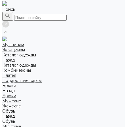
Поиск
Мужчинам
Женщинам
Каталог одежды
Назад
Каталог одежды
Комбинезоны
Платья
Подарочные карты
Брюки
Назад
Брюки
Мужские
Женские
Обувь
Назад
Обувь
Мужские