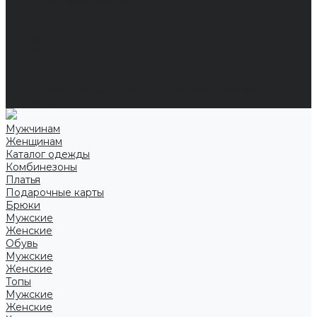
Справочная информация
Размеры
Подарочные сертификаты
Оптом
Гарантия
Бренды
Политика конфиденциальности
Соглашение на обработку персональных данных
Контакты
Мужчинам
Женщинам
Каталог одежды
Комбинезоны
Платья
Подарочные карты
Брюки
Мужские
Женские
Обувь
Мужские
Женские
Топы
Мужские
Женские