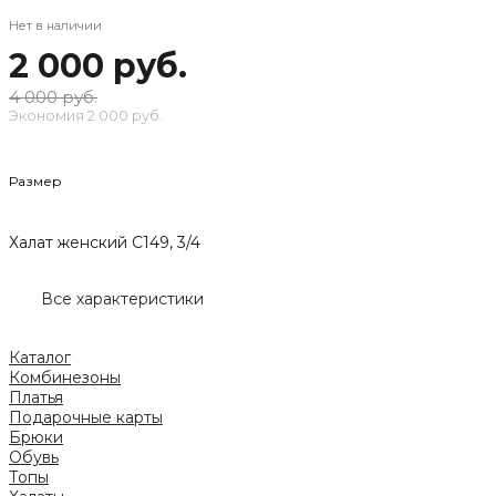
Нет в наличии
2 000 руб.
4 000 руб.
Экономия
2 000 руб.
Размер
Халат женский C149, 3/4
Все характеристики
Каталог
Комбинезоны
Платья
Подарочные карты
Брюки
Обувь
Топы