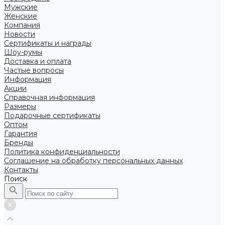
Мужские
Женские
Компания
Новости
Сертификаты и награды
Шоу-румы
Доставка и оплата
Частые вопросы
Информация
Акции
Справочная информация
Размеры
Подарочные сертификаты
Оптом
Гарантия
Бренды
Политика конфиденциальности
Соглашение на обработку персональных данных
Контакты
Поиск