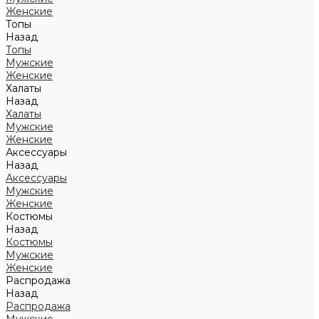
Женские
Топы
Назад
Топы
Мужские
Женские
Халаты
Назад
Халаты
Мужские
Женские
Аксессуары
Назад
Аксессуары
Мужские
Женские
Костюмы
Назад
Костюмы
Мужские
Женские
Распродажа
Назад
Распродажа