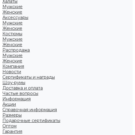
Халаты
Мужские
Женские
Аксессуары
Мужские
Женские
Костюмы
Мужские
Женские
Распродажа
Мужские
Женские
Компания
Новости
Сертификаты и награды
Шоу-румы
Доставка и оплата
Частые вопросы
Информация
Акции
Справочная информация
Размеры
Подарочные сертификаты
Оптом
Гарантия