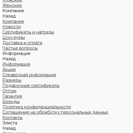
Мужские
Женские
Компания
Назад
Компания
Новости
Сертификаты и награды
Шоу-румы
Доставка и оплата
Частые вопросы
Информация
Назад
Информация
Акции
Справочная информация
Размеры
Подарочные сертификаты
Оптом
Гарантия
Бренды
Политика конфиденциальности
Соглашение на обработку персональных данных
Контакты
Элиста
Назад