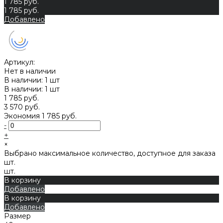
1 785 руб.
1 785 руб.
Добавлено
Артикул:
Нет в наличии
В наличии: 1 шт
В наличии: 1 шт
1 785 руб.
3 570 руб.
Экономия
1 785 руб.
-
+
×
Выбрано максимальное количество, доступное для заказа
шт.
шт.
В корзину
Добавлено
В корзину
Добавлено
Размер