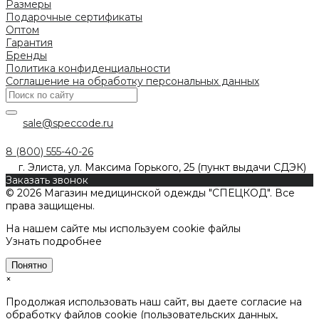
Размеры
Подарочные сертификаты
Оптом
Гарантия
Бренды
Политика конфиденциальности
Соглашение на обработку персональных данных
sale@speccode.ru
8 (800) 555-40-26
г. Элиста, ул. Максима Горького, 25 (пункт выдачи СДЭК)
Заказать звонок
© 2026 Магазин медицинской одежды "СПЕЦКОД". Все
права защищены.
На нашем сайте мы используем cookie файлы
Узнать подробнее
Понятно
×
Продолжая использовать наш сайт, вы даете согласие на
обработку файлов cookie (пользовательских данных,