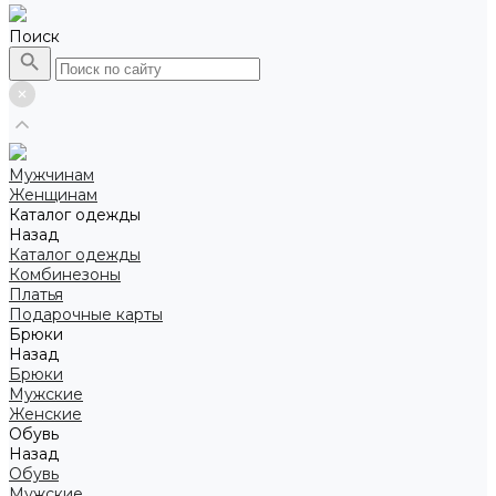
Поиск
Мужчинам
Женщинам
Каталог одежды
Назад
Каталог одежды
Комбинезоны
Платья
Подарочные карты
Брюки
Назад
Брюки
Мужские
Женские
Обувь
Назад
Обувь
Мужские