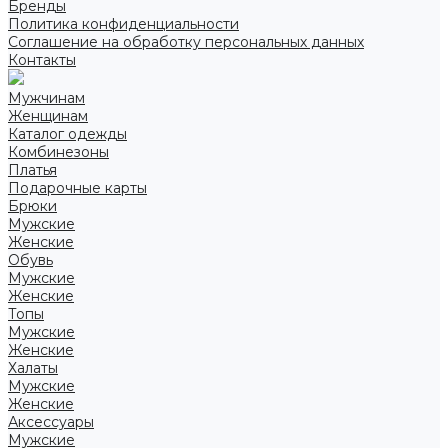
Бренды
Политика конфиденциальности
Соглашение на обработку персональных данных
Контакты
Мужчинам
Женщинам
Каталог одежды
Комбинезоны
Платья
Подарочные карты
Брюки
Мужские
Женские
Обувь
Мужские
Женские
Топы
Мужские
Женские
Халаты
Мужские
Женские
Аксессуары
Мужские