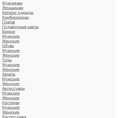
Мужчинам
Женщинам
Каталог одежды
Комбинезоны
Платья
Подарочные карты
Брюки
Мужские
Женские
Обувь
Мужские
Женские
Топы
Мужские
Женские
Халаты
Мужские
Женские
Аксессуары
Мужские
Женские
Костюмы
Мужские
Женские
Распродажа