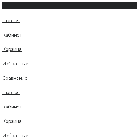
Главная
Кабинет
Корзина
Избранные
Сравнение
Главная
Кабинет
Корзина
Избранные