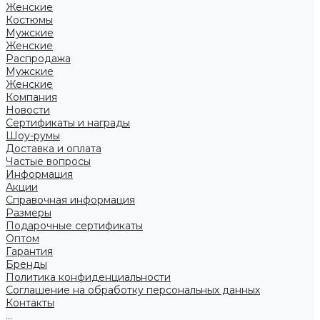
Женские
Костюмы
Мужские
Женские
Распродажа
Мужские
Женские
Компания
Новости
Сертификаты и награды
Шоу-румы
Доставка и оплата
Частые вопросы
Информация
Акции
Справочная информация
Размеры
Подарочные сертификаты
Оптом
Гарантия
Бренды
Политика конфиденциальности
Соглашение на обработку персональных данных
Контакты
...