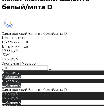
белый/мята D
Халат женский Валента белый/мята D
Нет в наличии
В наличии: 1 шт
В наличии: 1 шт
1 785 руб.
-50%
1 785 руб.
Экономия
1 785 руб.
-
+
В корзину
Добавлено
В корзину
Добавлено
Халат женский Валента белый/мята D
1 785 руб.
1 785 руб.
Добавлено