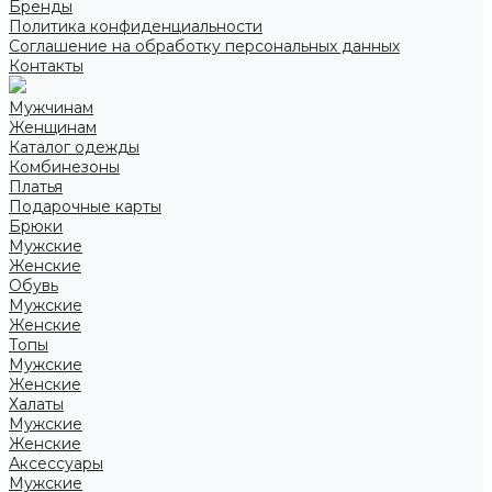
Бренды
Политика конфиденциальности
Соглашение на обработку персональных данных
Контакты
Мужчинам
Женщинам
Каталог одежды
Комбинезоны
Платья
Подарочные карты
Брюки
Мужские
Женские
Обувь
Мужские
Женские
Топы
Мужские
Женские
Халаты
Мужские
Женские
Аксессуары
Мужские