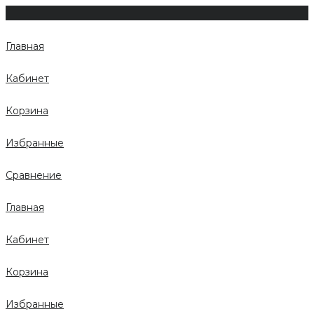
Главная
Кабинет
Корзина
Избранные
Сравнение
Главная
Кабинет
Корзина
Избранные