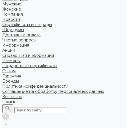
Мужские
Женские
Компания
Новости
Сертификаты и награды
Шоу-румы
Доставка и оплата
Частые вопросы
Информация
Акции
Справочная информация
Размеры
Подарочные сертификаты
Оптом
Гарантия
Бренды
Политика конфиденциальности
Соглашение на обработку персональных данных
Контакты
Поиск