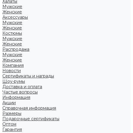
Халаты
Мужские
Женские
Аксессуары
Мужские
Женские
Костюмы
Мужские
Женские
Распродажа
Мужские
Женские
Компания
Новости
Сертификаты и награды
Шоу-румы
Доставка и оплата
Частые вопросы
Информация
Акции
Справочная информация
Размеры
Подарочные сертификаты
Оптом
Гарантия