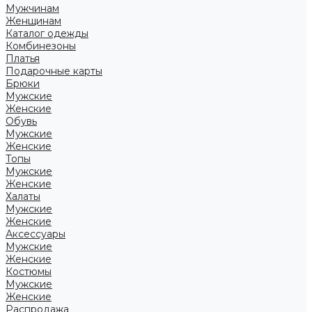
Мужчинам
Женщинам
Каталог одежды
Комбинезоны
Платья
Подарочные карты
Брюки
Мужские
Женские
Обувь
Мужские
Женские
Топы
Мужские
Женские
Халаты
Мужские
Женские
Аксессуары
Мужские
Женские
Костюмы
Мужские
Женские
Распродажа