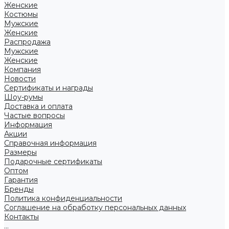
Женские
Костюмы
Мужские
Женские
Распродажа
Мужские
Женские
Компания
Новости
Сертификаты и награды
Шоу-румы
Доставка и оплата
Частые вопросы
Информация
Акции
Справочная информация
Размеры
Подарочные сертификаты
Оптом
Гарантия
Бренды
Политика конфиденциальности
Соглашение на обработку персональных данных
Контакты
...