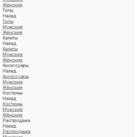
Женские
Топы
Назад
Топы
Мужские
Женские
Халаты
Назад
Халаты
Мужские
Женские
Аксессуары
Назад
Аксессуары
Мужские
Женские
Костюмы
Назад
Костюмы
Мужские
Женские
Распродажа
Назад
Распродажа