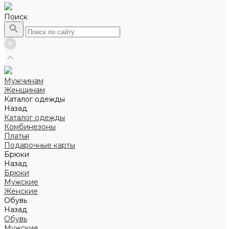
Поиск
Мужчинам
Женщинам
Каталог одежды
Назад
Каталог одежды
Комбинезоны
Платья
Подарочные карты
Брюки
Назад
Брюки
Мужские
Женские
Обувь
Назад
Обувь
Мужские