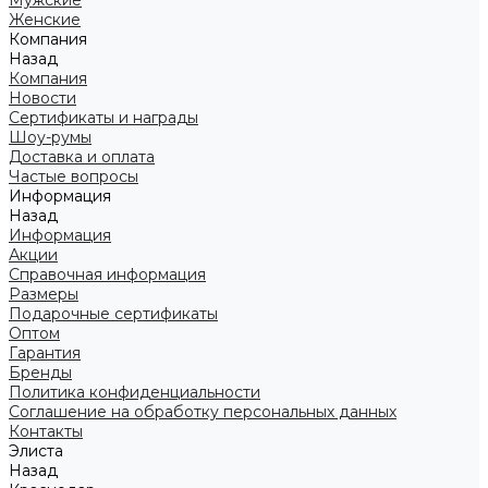
Мужские
Женские
Компания
Назад
Компания
Новости
Сертификаты и награды
Шоу-румы
Доставка и оплата
Частые вопросы
Информация
Назад
Информация
Акции
Справочная информация
Размеры
Подарочные сертификаты
Оптом
Гарантия
Бренды
Политика конфиденциальности
Соглашение на обработку персональных данных
Контакты
Элиста
Назад