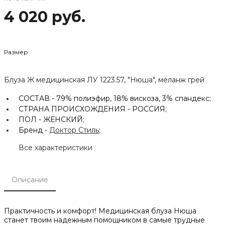
4 020 руб.
Размер
Блуза Ж медицинская ЛУ 1223.57, "Нюша", меланж грей
СОСТАВ -
79% полиэфир, 18% вискоза, 3% спандекс;
СТРАНА ПРОИСХОЖДЕНИЯ -
РОССИЯ;
ПОЛ -
ЖЕНСКИЙ;
Бренд -
Доктор Стиль
;
Все характеристики
Описание
Практичность и комфорт! Медицинская блуза Нюша
станет твоим надежным помощником в самые трудные