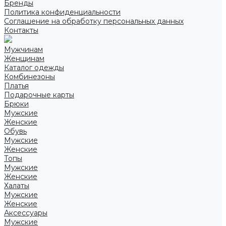
Бренды
Политика конфиденциальности
Соглашение на обработку персональных данных
Контакты
Мужчинам
Женщинам
Каталог одежды
Комбинезоны
Платья
Подарочные карты
Брюки
Мужские
Женские
Обувь
Мужские
Женские
Топы
Мужские
Женские
Халаты
Мужские
Женские
Аксессуары
Мужские