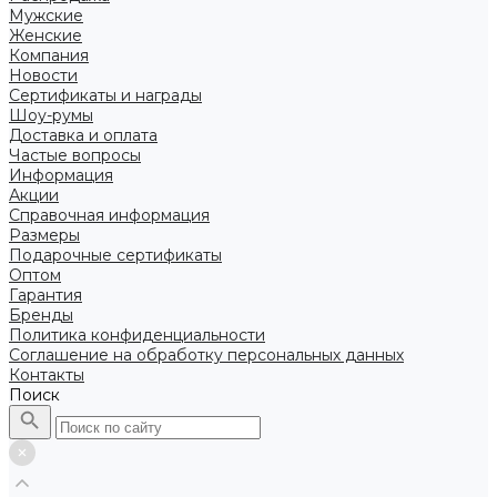
Мужские
Женские
Компания
Новости
Сертификаты и награды
Шоу-румы
Доставка и оплата
Частые вопросы
Информация
Акции
Справочная информация
Размеры
Подарочные сертификаты
Оптом
Гарантия
Бренды
Политика конфиденциальности
Соглашение на обработку персональных данных
Контакты
Поиск