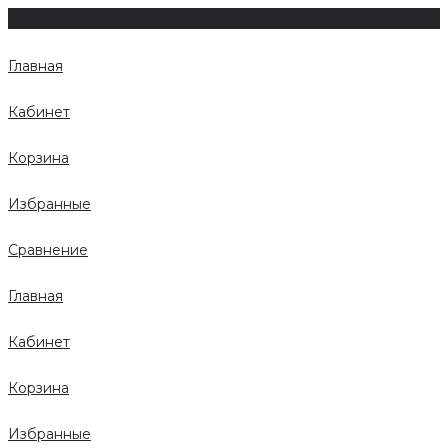
Главная
Кабинет
Корзина
Избранные
Сравнение
Главная
Кабинет
Корзина
Избранные