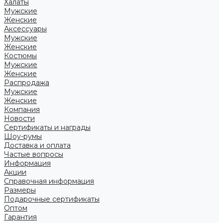
Халаты
Мужские
Женские
Аксессуары
Мужские
Женские
Костюмы
Мужские
Женские
Распродажа
Мужские
Женские
Компания
Новости
Сертификаты и награды
Шоу-румы
Доставка и оплата
Частые вопросы
Информация
Акции
Справочная информация
Размеры
Подарочные сертификаты
Оптом
Гарантия