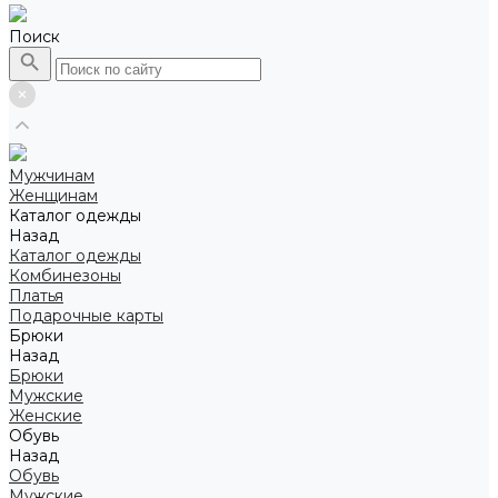
Поиск
Мужчинам
Женщинам
Каталог одежды
Назад
Каталог одежды
Комбинезоны
Платья
Подарочные карты
Брюки
Назад
Брюки
Мужские
Женские
Обувь
Назад
Обувь
Мужские