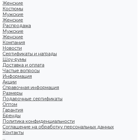
Женские
Костюмы
Мужские
Женские
Распродажа
Мужские
Женские
Компания
Новости
Сертификаты и награды
Шоу-румы
Доставка и оплата
Частые вопросы
Информация
Акции
Справочная информация
Размеры
Подарочные сертификаты
Оптом
Гарантия
Бренды
Политика конфиденциальности
Соглашение на обработку персональных данных
Контакты
...