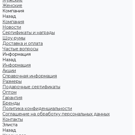
Мужские
Женские
Компания
Назад
Компания
Новости
Сертификаты и награды
Шоу-румы
Доставка и оплата
Частые вопросы
Информация
Назад
Информация
Акции
Справочная информация
Размеры
Подарочные сертификаты
Оптом
Гарантия
Бренды
Политика конфиденциальности
Соглашение на обработку персональных данных
Контакты
Элиста
Назад