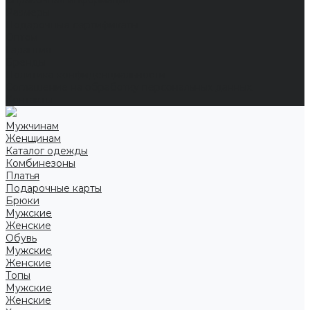
Справочная информация
Размеры
Подарочные сертификаты
Оптом
Гарантия
Бренды
Политика конфиденциальности
Соглашение на обработку персональных данных
Контакты
Мужчинам
Женщинам
Каталог одежды
Комбинезоны
Платья
Подарочные карты
Брюки
Мужские
Женские
Обувь
Мужские
Женские
Топы
Мужские
Женские