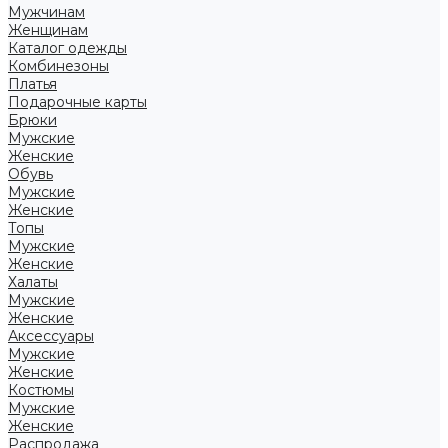
Мужчинам
Женщинам
Каталог одежды
Комбинезоны
Платья
Подарочные карты
Брюки
Мужские
Женские
Обувь
Мужские
Женские
Топы
Мужские
Женские
Халаты
Мужские
Женские
Аксессуары
Мужские
Женские
Костюмы
Мужские
Женские
Распродажа