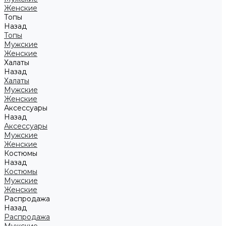
Женские
Топы
Назад
Топы
Мужские
Женские
Халаты
Назад
Халаты
Мужские
Женские
Аксессуары
Назад
Аксессуары
Мужские
Женские
Костюмы
Назад
Костюмы
Мужские
Женские
Распродажа
Назад
Распродажа