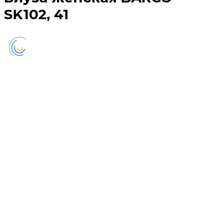
SK102, 41