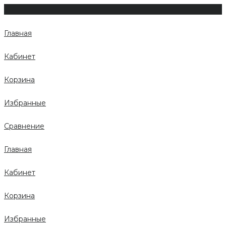
Главная
Кабинет
Корзина
Избранные
Сравнение
Главная
Кабинет
Корзина
Избранные