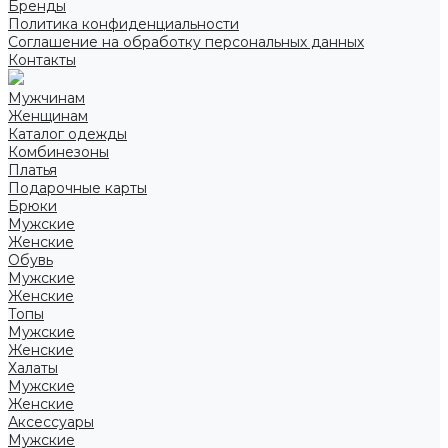
Бренды
Политика конфиденциальности
Соглашение на обработку персональных данных
Контакты
Мужчинам
Женщинам
Каталог одежды
Комбинезоны
Платья
Подарочные карты
Брюки
Мужские
Женские
Обувь
Мужские
Женские
Топы
Мужские
Женские
Халаты
Мужские
Женские
Аксессуары
Мужские