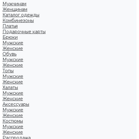
Мужчинам
Женщинам
Каталог одежды
Комбинезоны
Платья
Подарочные карты
Брюки
Мужские
Женские
Обувь
Мужские
Женские
Топы
Мужские
Женские
Халаты
Мужские
Женские
Аксессуары
Мужские
Женские
Костюмы
Мужские
Женские
Распродажа