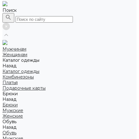
Поиск
Мужчинам
Женщинам
Каталог одежды
Назад
Каталог одежды
Комбинезоны
Платья
Подарочные карты
Брюки
Назад
Брюки
Мужские
Женские
Обувь
Назад
Обувь
Мужские