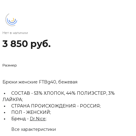
Нет в наличии
3 850 руб.
Размер
Брюки женские FTBg40, бежевая
СОСТАВ -
53% ХЛОПОК, 44% ПОЛИЭСТЕР, 3%
ЛАЙКРА;
СТРАНА ПРОИСХОЖДЕНИЯ -
РОССИЯ;
ПОЛ -
ЖЕНСКИЙ;
Бренд -
Dr.Nice
;
Все характеристики