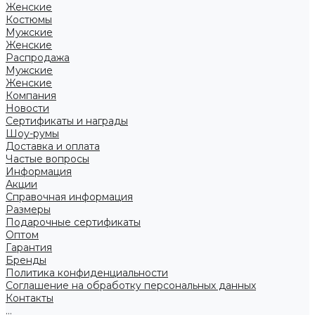
Женские
Костюмы
Мужские
Женские
Распродажа
Мужские
Женские
Компания
Новости
Сертификаты и награды
Шоу-румы
Доставка и оплата
Частые вопросы
Информация
Акции
Справочная информация
Размеры
Подарочные сертификаты
Оптом
Гарантия
Бренды
Политика конфиденциальности
Соглашение на обработку персональных данных
Контакты
...