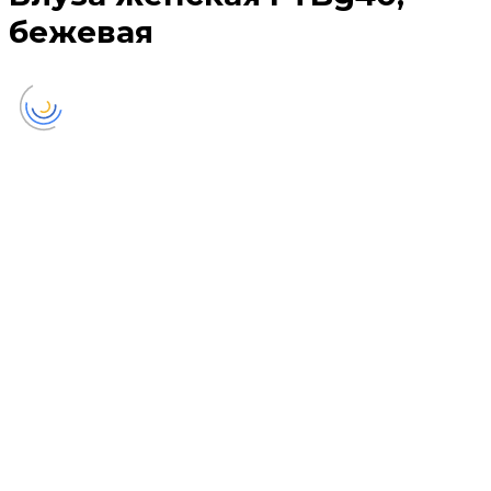
бежевая