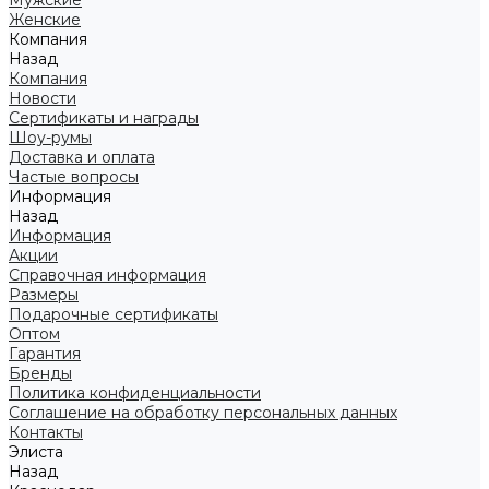
Мужские
Женские
Компания
Назад
Компания
Новости
Сертификаты и награды
Шоу-румы
Доставка и оплата
Частые вопросы
Информация
Назад
Информация
Акции
Справочная информация
Размеры
Подарочные сертификаты
Оптом
Гарантия
Бренды
Политика конфиденциальности
Соглашение на обработку персональных данных
Контакты
Элиста
Назад