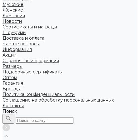
Мужские
Женские
Компания
Новости
Сертификаты и награды
Шоу-румы
Доставка и оплата
Частые вопросы
Информация
Акции
Справочная информация
Размеры
Подарочные сертификаты
Оптом
Гарантия
Бренды
Политика конфиденциальности
Соглашение на обработку персональных данных
Контакты
Поиск