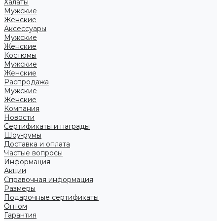
Халаты
Мужские
Женские
Аксессуары
Мужские
Женские
Костюмы
Мужские
Женские
Распродажа
Мужские
Женские
Компания
Новости
Сертификаты и награды
Шоу-румы
Доставка и оплата
Частые вопросы
Информация
Акции
Справочная информация
Размеры
Подарочные сертификаты
Оптом
Гарантия