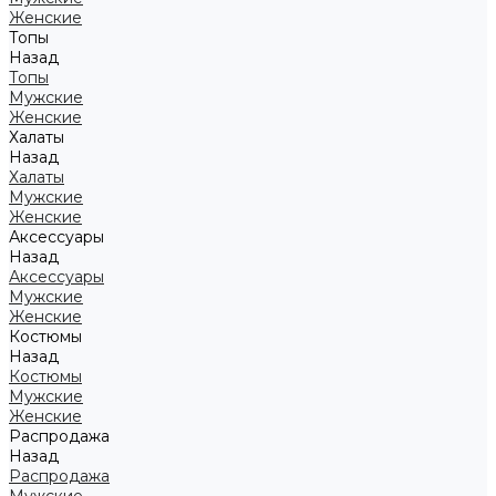
Женские
Топы
Назад
Топы
Мужские
Женские
Халаты
Назад
Халаты
Мужские
Женские
Аксессуары
Назад
Аксессуары
Мужские
Женские
Костюмы
Назад
Костюмы
Мужские
Женские
Распродажа
Назад
Распродажа