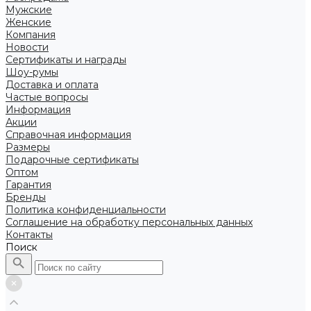
Мужские
Женские
Компания
Новости
Сертификаты и награды
Шоу-румы
Доставка и оплата
Частые вопросы
Информация
Акции
Справочная информация
Размеры
Подарочные сертификаты
Оптом
Гарантия
Бренды
Политика конфиденциальности
Соглашение на обработку персональных данных
Контакты
Поиск