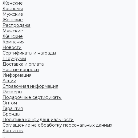
Женские
Костюмы
Мужские
Женские
Распродажа
Мужские
Женские
Компания
Новости
Сертификаты и награды
Шоу-румы
Доставка и оплата
Частые вопросы
Информация
Акции
Справочная информация
Размеры
Подарочные сертификаты
Оптом
Гарантия
Бренды
Политика конфиденциальности
Соглашение на обработку персональных данных
Контакты
...