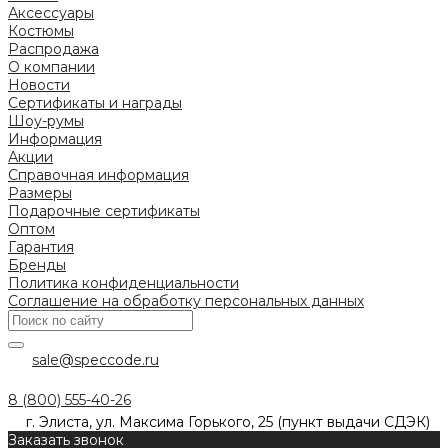
Аксессуары
Костюмы
Распродажа
О компании
Новости
Сертификаты и награды
Шоу-румы
Информация
Акции
Справочная информация
Размеры
Подарочные сертификаты
Оптом
Гарантия
Бренды
Политика конфиденциальности
Соглашение на обработку персональных данных
sale@speccode.ru
8 (800) 555-40-26
г. Элиста, ул. Максима Горького, 25 (пункт выдачи СДЭК)
Заказать звонок