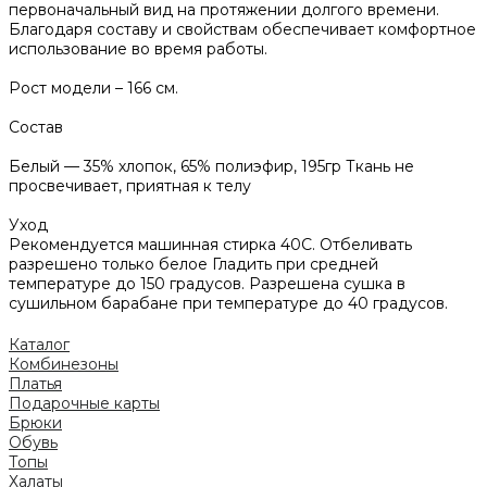
первоначальный вид на протяжении долгого времени.
Благодаря составу и свойствам обеспечивает комфортное
использование во время работы.
Рост модели – 166 см.
Состав
Белый — 35% хлопок, 65% полиэфир, 195гр Ткань не
просвечивает, приятная к телу
Уход
Рекомендуется машинная стирка 40С. Отбеливать
разрешено только белое Гладить при средней
температуре до 150 градусов. Разрешена сушка в
сушильном барабане при температуре до 40 градусов.
Каталог
Комбинезоны
Платья
Подарочные карты
Брюки
Обувь
Топы
Халаты