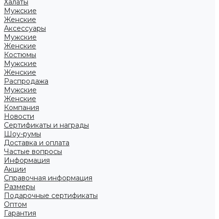
Халаты
Мужские
Женские
Аксессуары
Мужские
Женские
Костюмы
Мужские
Женские
Распродажа
Мужские
Женские
Компания
Новости
Сертификаты и награды
Шоу-румы
Доставка и оплата
Частые вопросы
Информация
Акции
Справочная информация
Размеры
Подарочные сертификаты
Оптом
Гарантия