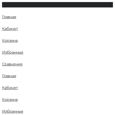
Главная
Кабинет
Корзина
Избранные
Сравнение
Главная
Кабинет
Корзина
Избранные