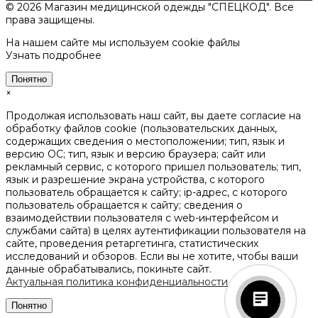
© 2026 Магазин медицинской одежды "СПЕЦКОД". Все
права защищены.
На нашем сайте мы используем cookie файлы
Узнать подробнее
Понятно
×
Продолжая использовать наш сайт, вы даете согласие на
обработку файлов cookie (пользовательских данных,
содержащих сведения о местоположении; тип, язык и
версию ОС; тип, язык и версию браузера; сайт или
рекламный сервис, с которого пришел пользователь; тип,
язык и разрешение экрана устройства, с которого
пользователь обращается к сайту; ip-адрес, с которого
пользователь обращается к сайту; сведения о
взаимодействии пользователя с web-интерфейсом и
службами сайта) в целях аутентификации пользователя на
сайте, проведения ретаргетинга, статистических
исследований и обзоров. Если вы не хотите, чтобы ваши
данные обрабатывались, покиньте сайт.
Актуальная политика конфиденциальности
Понятно