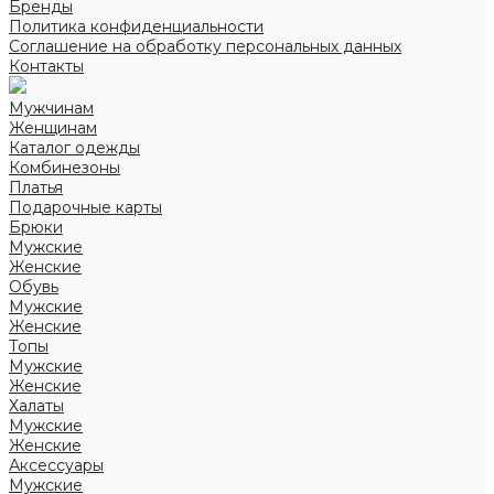
Бренды
Политика конфиденциальности
Соглашение на обработку персональных данных
Контакты
Мужчинам
Женщинам
Каталог одежды
Комбинезоны
Платья
Подарочные карты
Брюки
Мужские
Женские
Обувь
Мужские
Женские
Топы
Мужские
Женские
Халаты
Мужские
Женские
Аксессуары
Мужские