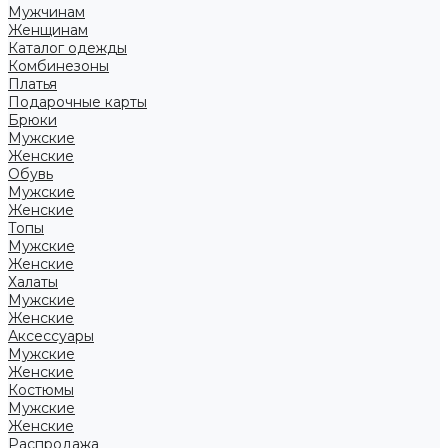
Мужчинам
Женщинам
Каталог одежды
Комбинезоны
Платья
Подарочные карты
Брюки
Мужские
Женские
Обувь
Мужские
Женские
Топы
Мужские
Женские
Халаты
Мужские
Женские
Аксессуары
Мужские
Женские
Костюмы
Мужские
Женские
Распродажа