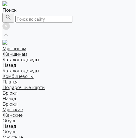
Поиск
Мужчинам
Женщинам
Каталог одежды
Назад
Каталог одежды
Комбинезоны
Платья
Подарочные карты
Брюки
Назад
Брюки
Мужские
Женские
Обувь
Назад
Обувь
Мужские