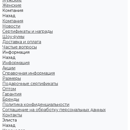
Мужские
Женские
Компания
Назад
Компания
Новости
Сертификаты и награды
Шоу-румы
Доставка и оплата
Частые вопросы
Информация
Назад
Информация
Акции
Справочная информация
Размеры
Подарочные сертификаты
Оптом
Гарантия
Бренды
Политика конфиденциальности
Соглашение на обработку персональных данных
Контакты
Элиста
Назад