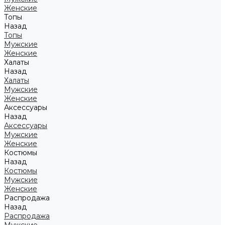
Женские
Топы
Назад
Топы
Мужские
Женские
Халаты
Назад
Халаты
Мужские
Женские
Аксессуары
Назад
Аксессуары
Мужские
Женские
Костюмы
Назад
Костюмы
Мужские
Женские
Распродажа
Назад
Распродажа