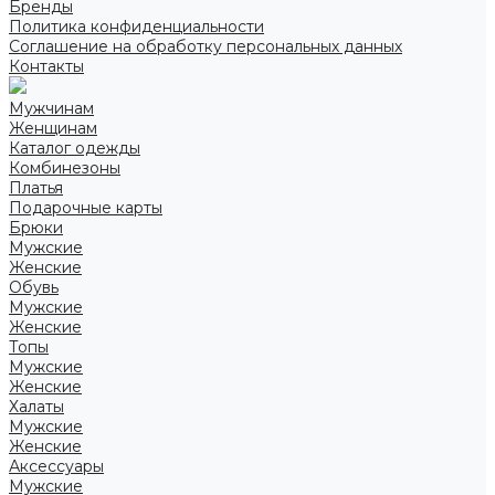
Бренды
Политика конфиденциальности
Соглашение на обработку персональных данных
Контакты
Мужчинам
Женщинам
Каталог одежды
Комбинезоны
Платья
Подарочные карты
Брюки
Мужские
Женские
Обувь
Мужские
Женские
Топы
Мужские
Женские
Халаты
Мужские
Женские
Аксессуары
Мужские