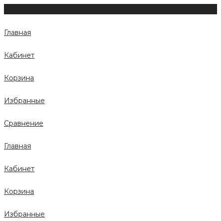
Главная
Кабинет
Корзина
Избранные
Сравнение
Главная
Кабинет
Корзина
Избранные