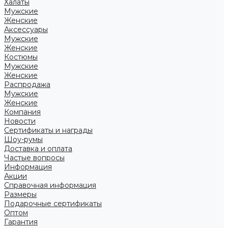
Халаты
Мужские
Женские
Аксессуары
Мужские
Женские
Костюмы
Мужские
Женские
Распродажа
Мужские
Женские
Компания
Новости
Сертификаты и награды
Шоу-румы
Доставка и оплата
Частые вопросы
Информация
Акции
Справочная информация
Размеры
Подарочные сертификаты
Оптом
Гарантия