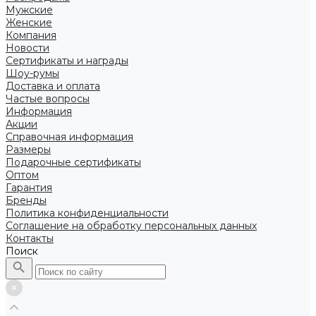
Мужские
Женские
Компания
Новости
Сертификаты и награды
Шоу-румы
Доставка и оплата
Частые вопросы
Информация
Акции
Справочная информация
Размеры
Подарочные сертификаты
Оптом
Гарантия
Бренды
Политика конфиденциальности
Соглашение на обработку персональных данных
Контакты
Поиск