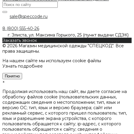
sale@speccode.ru
8 (800) 555-40-26
г. Элиста, ул. Максима Горького, 25 (пункт выдачи СДЭК)
Заказать звонок
© 2026 Магазин медицинской одежды "СПЕЦКОД". Все
права защищены.
На нашем сайте мы используем cookie файлы
Узнать подробнее
Понятно
×
Продолжая использовать наш сайт, вы даете согласие на
обработку файлов cookie (пользовательских данных,
содержащих сведения о местоположении; тип, язык и
версию ОС; тип, язык и версию браузера; сайт или
рекламный сервис, с которого пришел пользователь; тип,
язык и разрешение экрана устройства, с которого
пользователь обращается к сайту; ip-адрес, с которого
пользователь обращается к сайту; сведения о