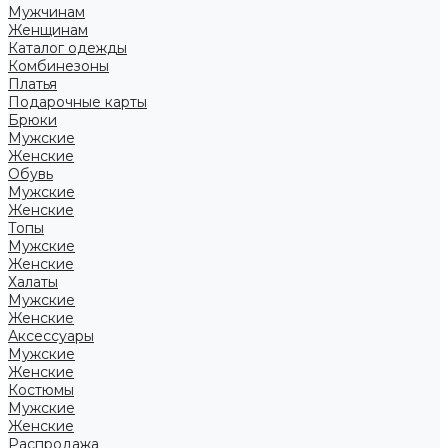
Мужчинам
Женщинам
Каталог одежды
Комбинезоны
Платья
Подарочные карты
Брюки
Мужские
Женские
Обувь
Мужские
Женские
Топы
Мужские
Женские
Халаты
Мужские
Женские
Аксессуары
Мужские
Женские
Костюмы
Мужские
Женские
Распродажа