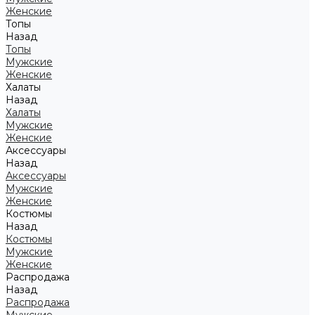
Женские
Топы
Назад
Топы
Мужские
Женские
Халаты
Назад
Халаты
Мужские
Женские
Аксессуары
Назад
Аксессуары
Мужские
Женские
Костюмы
Назад
Костюмы
Мужские
Женские
Распродажа
Назад
Распродажа