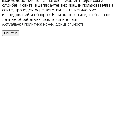
взаимодействии пользователя с web-интерфейсом и
службами сайта) в целях аутентификации пользователя на
сайте, проведения ретаргетинга, статистических
исследований и обзоров. Если вы не хотите, чтобы ваши
данные обрабатывались, покиньте сайт.
Актуальная политика конфиденциальности
Понятно