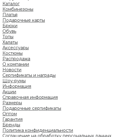
Каталог
Комбинезоны
Платья
Подарочные карты
Брюки
Обувь
Топы
Халаты
Аксессуары
Костюмы
Распродажа
О компании
Новости
Сертификаты и награды
Шоу-румы
Информация
Акции
Справочная информация
Размеры
Подарочные сертификаты
Оптом
Гарантия
Бренды
Политика конфиденциальности
Соглашение на обработку персональных данных