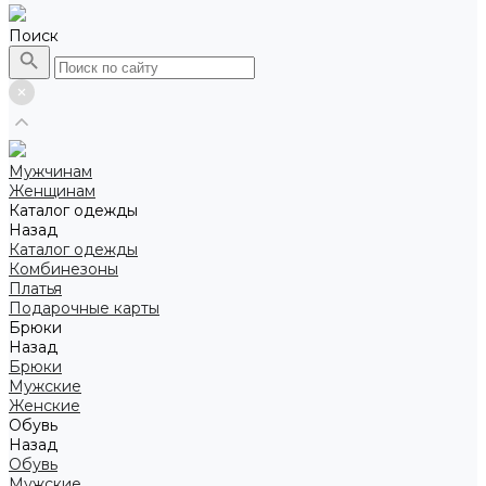
Поиск
Мужчинам
Женщинам
Каталог одежды
Назад
Каталог одежды
Комбинезоны
Платья
Подарочные карты
Брюки
Назад
Брюки
Мужские
Женские
Обувь
Назад
Обувь
Мужские