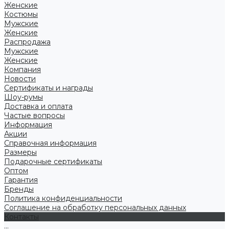
Женские
Костюмы
Мужские
Женские
Распродажа
Мужские
Женские
Компания
Новости
Сертификаты и награды
Шоу-румы
Доставка и оплата
Частые вопросы
Информация
Акции
Справочная информация
Размеры
Подарочные сертификаты
Оптом
Гарантия
Бренды
Политика конфиденциальности
Соглашение на обработку персональных данных
Контакты
...