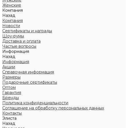
Мужские
Женские
Компания
Назад
Компания
Новости
Сертификаты и награды
Шоу-румы
Доставка и оплата
Частые вопросы
Информация
Назад
Информация
Акции
Справочная информация
Размеры
Подарочные сертификаты
Оптом
Гарантия
Бренды
Политика конфиденциальности
Соглашение на обработку персональных данных
Контакты
Элиста
Назад